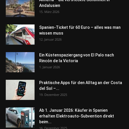
Andalusien
15. März 2026
Spanien-Ticket für 60 Euro – alles was man
wissen muss
12. Januar 2026
Ein Küstenspaziergang von El Palo nach
Rincón de la Victoria
1. Januar 2026
Praktische Apps für den Alltag an der Costa
del Sol –...
19. Dezember 2025
Ab 1. Januar 2026: Käufer in Spanien
erhalten Elektroauto-Subvention direkt
beim...
16. Dezember 2025