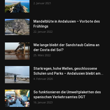
2. Januar 2021
Mandelblüte in Andalusien – Vorbote des
Frühlings
22. Januar 2022
Wie lange bleibt der Sandstaub Calima an
der Costa del Sol?
25. März 2022
Starkregen, hohe Wellen, geschlossene
Schulen und Parks – Andalusien bleibt am...
4. Februar 2026
So funktionieren die Umweltplaketten des
spanischen Verkehrsamtes DGT
16. Januar 2023