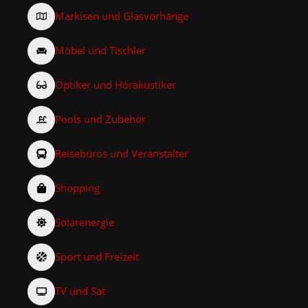
Markisen und Glasvorhänge
Möbel und Tischler
Optiker und Hörakustiker
Pools und Zubehör
Reisebüros und Veranstalter
Shopping
Solarenergie
Sport und Freizeit
TV und Sat