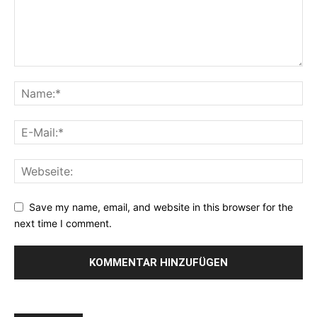
Save my name, email, and website in this browser for the
next time I comment.