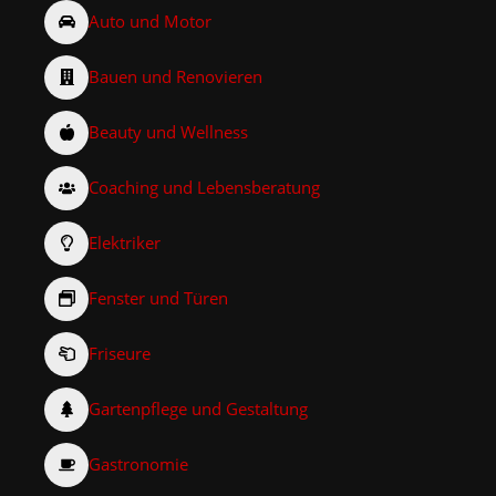
Auto und Motor
Bauen und Renovieren
Beauty und Wellness
Coaching und Lebensberatung
Elektriker
Fenster und Türen
Friseure
Gartenpflege und Gestaltung
Gastronomie