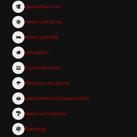
Haushaltstechnik
Heizen und Klima
Hotels und B&B
Immobilien
IT und Informatik
Klempner und Sanitär
Lebensmittel und Supermärkte
Maler und Lackierer
Marketing