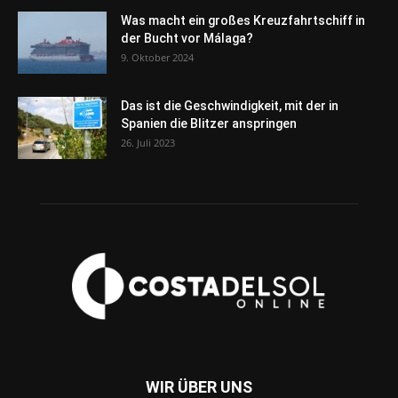
Was macht ein großes Kreuzfahrtschiff in
der Bucht vor Málaga?
9. Oktober 2024
Das ist die Geschwindigkeit, mit der in
Spanien die Blitzer anspringen
26. Juli 2023
WIR ÜBER UNS