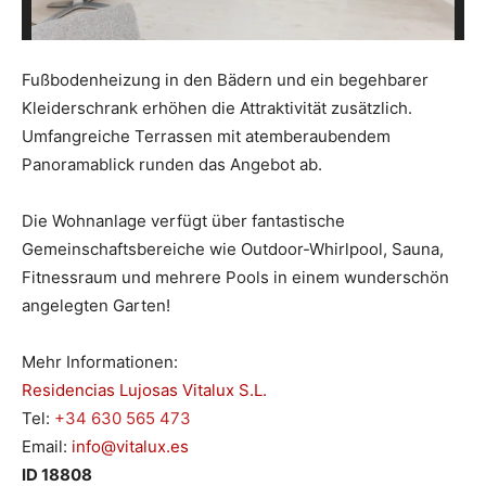
Fußbodenheizung in den Bädern und ein begehbarer
Kleiderschrank erhöhen die Attraktivität zusätzlich.
Umfangreiche Terrassen mit atemberaubendem
Panoramablick runden das Angebot ab.
Die Wohnanlage verfügt über fantastische
Gemeinschaftsbereiche wie Outdoor-Whirlpool, Sauna,
Fitnessraum und mehrere Pools in einem wunderschön
angelegten Garten!
Mehr Informationen:
Residencias Lujosas Vitalux S.L.
Tel:
+34 630 565 473
Email:
info@vitalux.es
ID 18808