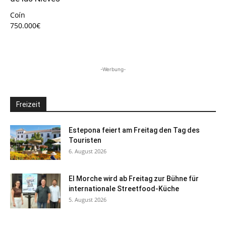
Coín
750.000€
-Werbung-
Freizeit
Estepona feiert am Freitag den Tag des
Touristen
6. August 2026
El Morche wird ab Freitag zur Bühne für
internationale Streetfood-Küche
5. August 2026