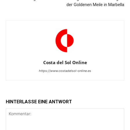
der Goldenen Meile in Marbella
Costa del Sol Online
https://www.costadelsol-online.es
HINTERLASSE EINE ANTWORT