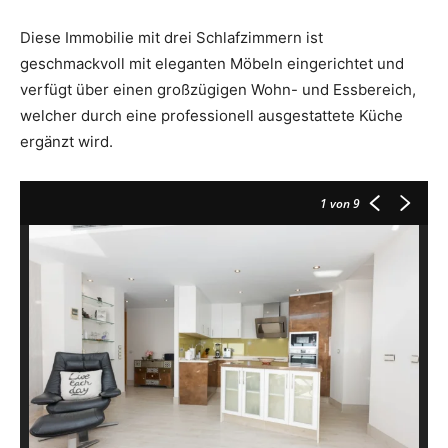
Diese Immobilie mit drei Schlafzimmern ist
geschmackvoll mit eleganten Möbeln eingerichtet und
verfügt über einen großzügigen Wohn- und Essbereich,
welcher durch eine professionell ausgestattete Küche
ergänzt wird.
1
von 9