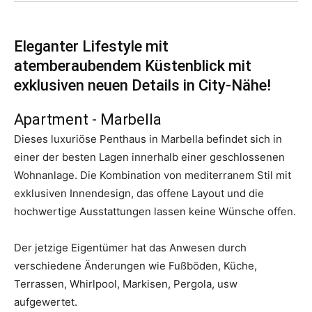
Eleganter Lifestyle mit
atemberaubendem Küstenblick mit
exklusiven neuen Details in City-Nähe!
Apartment
- Marbella
Dieses luxuriöse Penthaus in Marbella befindet sich in
einer der besten Lagen innerhalb einer geschlossenen
Wohnanlage. Die Kombination von mediterranem Stil mit
exklusiven Innendesign, das offene Layout und die
hochwertige Ausstattungen lassen keine Wünsche offen.
Der jetzige Eigentümer hat das Anwesen durch
verschiedene Änderungen wie Fußböden, Küche,
Terrassen, Whirlpool, Markisen, Pergola, usw
aufgewertet.