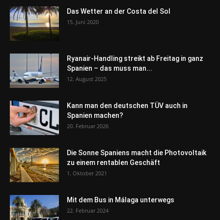
Das Wetter an der Costa del Sol
15. Juni 2020
Ryanair-Handling streikt ab Freitag in ganz
Spanien – das muss man...
12. August 2025
Kann man den deutschen TÜV auch in
Spanien machen?
20. Februar 2026
Die Sonne Spaniens macht die Photovoltaik
zu einem rentablen Geschäft
1. Oktober 2021
Mit dem Bus in Málaga unterwegs
22. Februar 2024