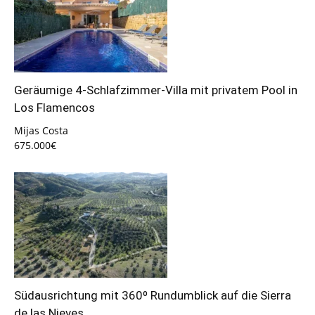
Geräumige 4-Schlafzimmer-Villa mit privatem Pool in
Los Flamencos
Mijas Costa
675.000€
Südausrichtung mit 360º Rundumblick auf die Sierra
de las Nieves