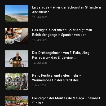
La Barrosa – einer der schönsten Strände in
Andalusien
23. Mai 2026
Das digitale Zertifikat: So erledigt man
Behördengänge in Spanien von der...
13. Mai 2026
Der Drehorgelmann von El Palo, Jörg
Perleberg – das Ende einer...
12. Mai 2026
Patio Festival und vieles mehr –
Wonnemonat in der Stadt der...
1. Mai 2026
Die Region der Montes de Málaga – bekannt
für ihre...