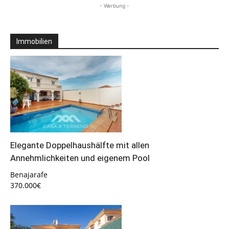
- Werbung -
Immobilien
Elegante Doppelhaushälfte mit allen
Annehmlichkeiten und eigenem Pool
Benajarafe
370.000€