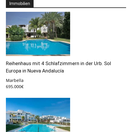
Immobilien
Reihenhaus mit 4 Schlafzimmern in der Urb. Sol
Europa in Nueva Andalucía
Marbella
695.000€