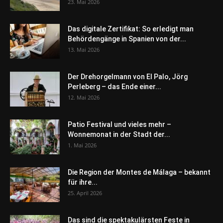
23. Mai 2026
Das digitale Zertifikat: So erledigt man
Behördengänge in Spanien von der...
13. Mai 2026
Der Drehorgelmann von El Palo, Jörg
Perleberg – das Ende einer...
12. Mai 2026
Patio Festival und vieles mehr –
Wonnemonat in der Stadt der...
1. Mai 2026
Die Region der Montes de Málaga – bekannt
für ihre...
25. April 2026
Das sind die spektakulärsten Feste in