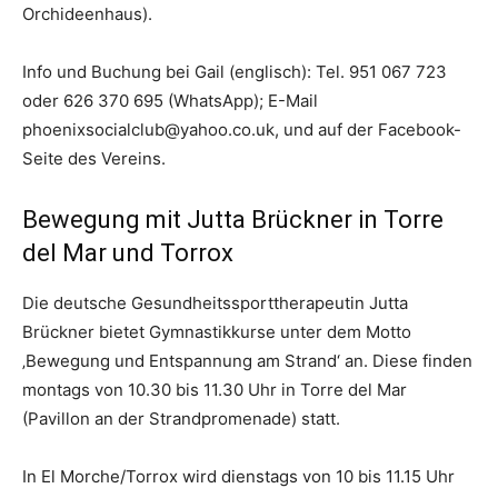
Orchideenhaus).
Info und Buchung bei Gail (englisch): Tel. 951 067 723
oder 626 370 695 (WhatsApp); E-Mail
phoenixsocialclub@yahoo.co.uk
, und auf der Facebook-
Seite des Vereins.
Bewegung mit Jutta Brückner in Torre
del Mar und Torrox
Die deutsche Gesundheitssporttherapeutin Jutta
Brückner bietet Gymnastikkurse unter dem Motto
‚Bewegung und Entspannung am Strand‘ an. Diese finden
montags von 10.30 bis 11.30 Uhr in Torre del Mar
(Pavillon an der Strandpromenade) statt.
In El Morche/Torrox wird dienstags von 10 bis 11.15 Uhr