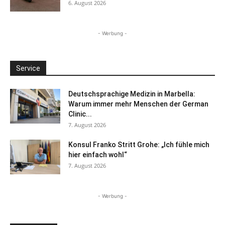
6. August 2026
- Werbung -
Service
Deutschsprachige Medizin in Marbella:
Warum immer mehr Menschen der German
Clinic...
7. August 2026
Konsul Franko Stritt Grohe: „Ich fühle mich
hier einfach wohl“
7. August 2026
- Werbung -