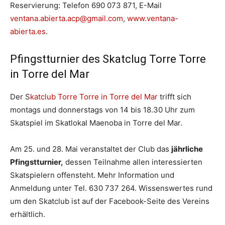
Reservierung: Telefon 690 073 871, E-Mail
ventana.abierta.acp@gmail.com
,
www.ventana-
abierta.es
.
Pfingstturnier des Skatclug Torre Torre
in Torre del Mar
Der S
katclub Torre Torre in Torre del Mar
trifft sich
montags und donnerstags von 14 bis 18.30 Uhr zum
Skatspiel im Skatlokal Maenoba in Torre del Mar.
Am 25. und 28. Mai veranstaltet der Club das
jährliche
Pfingstturnier,
dessen Teilnahme allen interessierten
Skatspielern offensteht. Mehr Information und
Anmeldung unter Tel. 630 737 264. Wissenswertes rund
um den Skatclub ist auf der Facebook-Seite des Vereins
erhältlich.