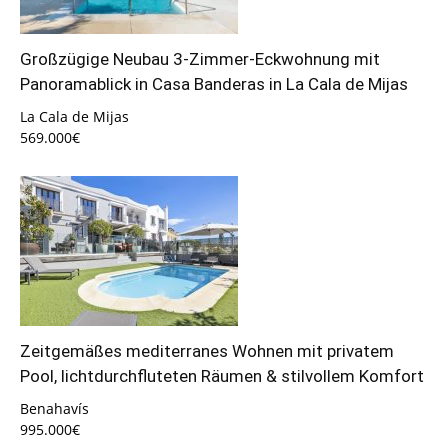
Großzügige Neubau 3-Zimmer-Eckwohnung mit
Panoramablick in Casa Banderas in La Cala de Mijas
La Cala de Mijas
569.000€
Zeitgemäßes mediterranes Wohnen mit privatem
Pool, lichtdurchfluteten Räumen & stilvollem Komfort
Benahavís
995.000€