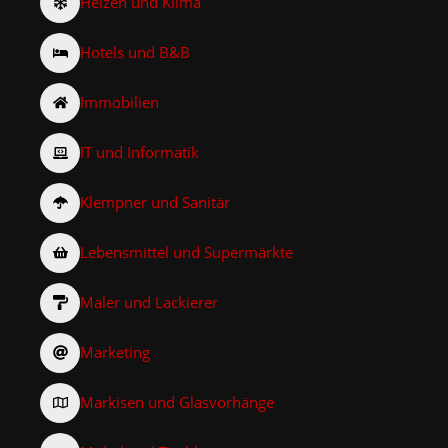
Heizen und Klima
Hotels und B&B
Immobilien
IT und Informatik
Klempner und Sanitär
Lebensmittel und Supermärkte
Maler und Lackierer
Marketing
Markisen und Glasvorhänge