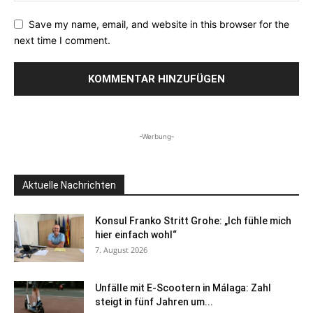
Save my name, email, and website in this browser for the
next time I comment.
-Werbung-
Aktuelle Nachrichten
Konsul Franko Stritt Grohe: „Ich fühle mich
hier einfach wohl“
7. August 2026
Unfälle mit E-Scootern in Málaga: Zahl
steigt in fünf Jahren um...