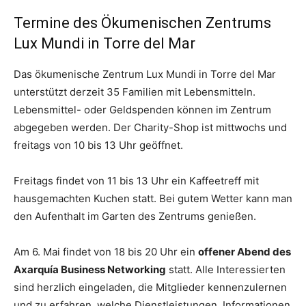
Termine des Ökumenischen Zentrums
Lux Mundi in Torre del Mar
Das ökumenische Zentrum Lux Mundi in Torre del Mar
unterstützt derzeit 35 Familien mit Lebensmitteln.
Lebensmittel- oder Geldspenden können im Zentrum
abgegeben werden. Der Charity-Shop ist mittwochs und
freitags von 10 bis 13 Uhr geöffnet.
Freitags findet von 11 bis 13 Uhr ein Kaffeetreff mit
hausgemachten Kuchen statt. Bei gutem Wetter kann man
den Aufenthalt im Garten des Zentrums genießen.
Am 6. Mai findet von 18 bis 20 Uhr ein
offener Abend des
Axarquía Business Networking
statt. Alle Interessierten
sind herzlich eingeladen, die Mitglieder kennenzulernen
und zu erfahren, welche Dienstleistungen, Informationen