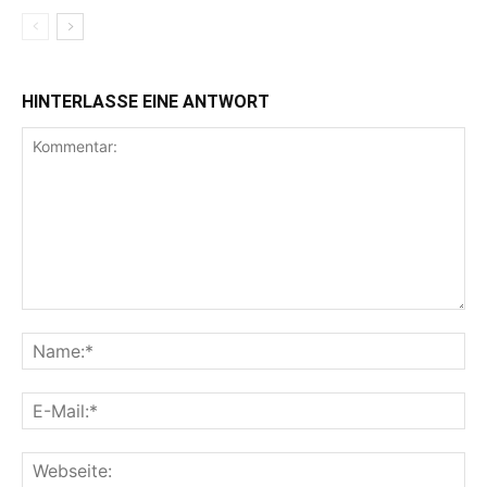
HINTERLASSE EINE ANTWORT