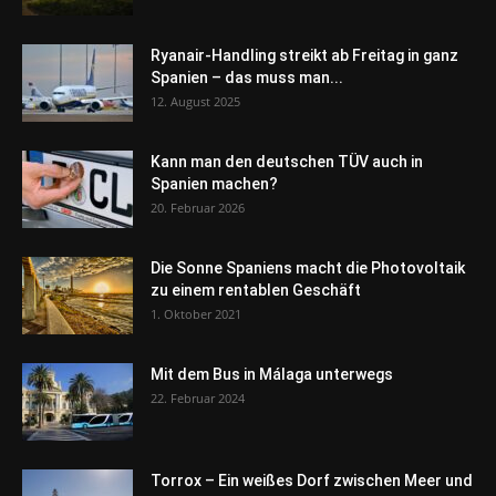
Ryanair-Handling streikt ab Freitag in ganz
Spanien – das muss man...
12. August 2025
Kann man den deutschen TÜV auch in
Spanien machen?
20. Februar 2026
Die Sonne Spaniens macht die Photovoltaik
zu einem rentablen Geschäft
1. Oktober 2021
Mit dem Bus in Málaga unterwegs
22. Februar 2024
Torrox – Ein weißes Dorf zwischen Meer und