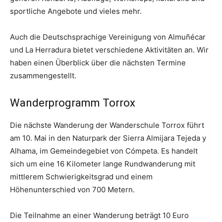
sportliche Angebote und vieles mehr.
Auch die Deutschsprachige Vereinigung von Almuñécar
und La Herradura bietet verschiedene Aktivitäten an. Wir
haben einen Überblick über die nächsten Termine
zusammengestellt.
Wanderprogramm Torrox
Die nächste Wanderung der Wanderschule Torrox führt
am 10. Mai in den Naturpark der Sierra Almijara Tejeda y
Alhama, im Gemeindegebiet von Cómpeta. Es handelt
sich um eine 16 Kilometer lange Rundwanderung mit
mittlerem Schwierigkeitsgrad und einem
Höhenunterschied von 700 Metern.
Die Teilnahme an einer Wanderung beträgt 10 Euro