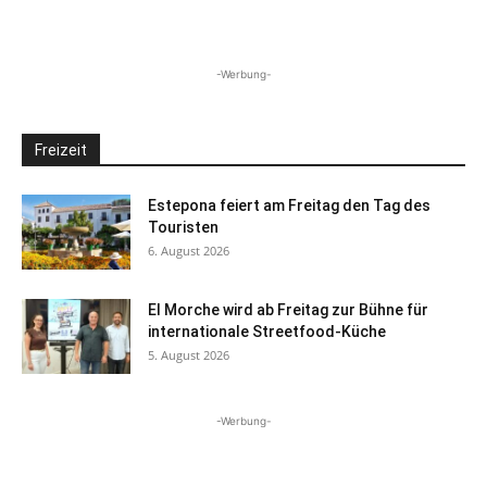
-Werbung-
Freizeit
Estepona feiert am Freitag den Tag des
Touristen
6. August 2026
El Morche wird ab Freitag zur Bühne für
internationale Streetfood-Küche
5. August 2026
-Werbung-