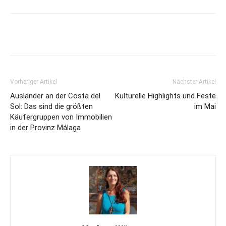
Vorheriger Artikel
Nächster Artikel
Ausländer an der Costa del
Kulturelle Highlights und Feste
Sol: Das sind die größten
im Mai
Käufergruppen von Immobilien
in der Provinz Málaga