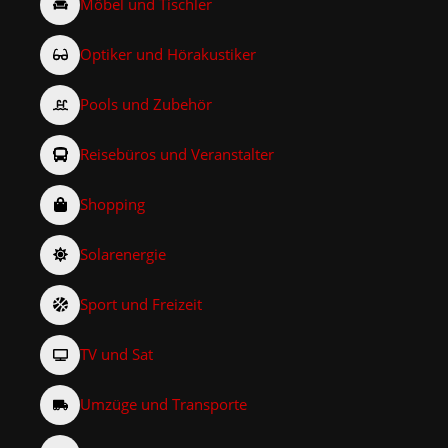
Möbel und Tischler
Optiker und Hörakustiker
Pools und Zubehör
Reisebüros und Veranstalter
Shopping
Solarenergie
Sport und Freizeit
TV und Sat
Umzüge und Transporte