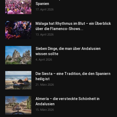
Spanien
17. April 2026
Málaga hat Rhythmus im Blut – ein Überblick
über die Flamenco-Shows...
13. April 2026
Sieben Dinge, die man über Andalusien
wissen sollte
4. April 2026
Die Siesta – eine Tradition, die den Spaniern
heilig ist
21. März 2026
Almería – die versteckte Schönheit in
Andalusien
15. März 2026