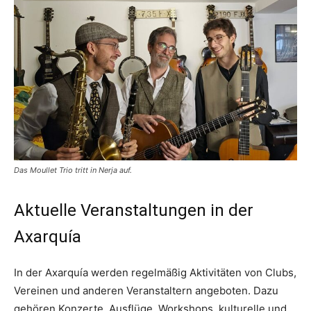
Das Moullet Trio tritt in Nerja auf.
Aktuelle Veranstaltungen in der
Axarquía
In der Axarquía werden regelmäßig Aktivitäten von Clubs,
Vereinen und anderen Veranstaltern angeboten. Dazu
gehören Konzerte, Ausflüge, Workshops, kulturelle und