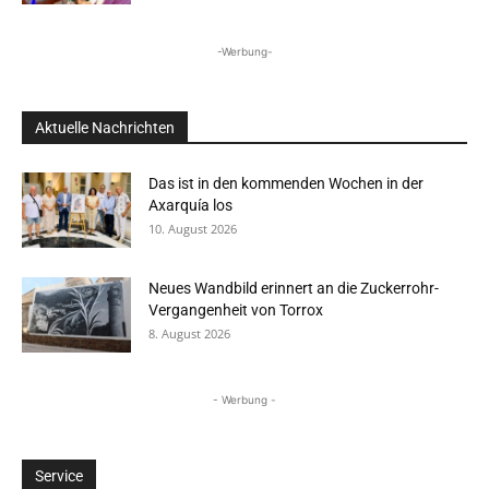
-Werbung-
Aktuelle Nachrichten
Das ist in den kommenden Wochen in der
Axarquía los
10. August 2026
Neues Wandbild erinnert an die Zuckerrohr-
Vergangenheit von Torrox
8. August 2026
- Werbung -
Service