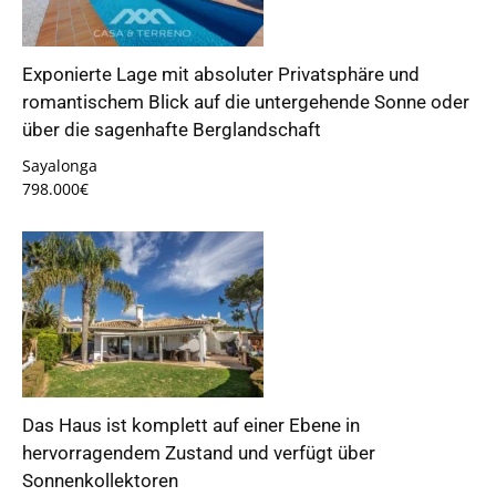
Exponierte Lage mit absoluter Privatsphäre und
romantischem Blick auf die untergehende Sonne oder
über die sagenhafte Berglandschaft
Sayalonga
798.000€
Das Haus ist komplett auf einer Ebene in
hervorragendem Zustand und verfügt über
Sonnenkollektoren