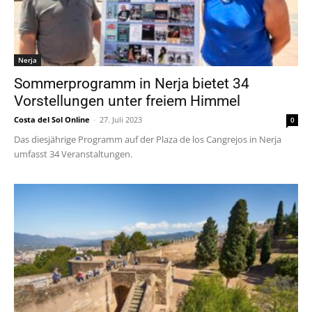
Nerja
Sommerprogramm in Nerja bietet 34
Vorstellungen unter freiem Himmel
Costa del Sol Online
-
27. Juli 2023
0
Das diesjährige Programm auf der Plaza de los Cangrejos in Nerja
umfasst 34 Veranstaltungen.