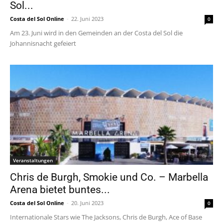
Sol...
Costa del Sol Online
-
22. Juni 2023
0
Am 23. Juni wird in den Gemeinden an der Costa del Sol die
Johannisnacht gefeiert
Veranstaltungen
Chris de Burgh, Smokie und Co. – Marbella
Arena bietet buntes...
Costa del Sol Online
-
20. Juni 2023
0
Internationale Stars wie The Jacksons, Chris de Burgh, Ace of Base