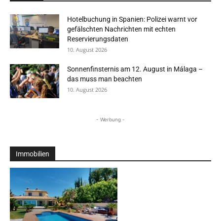
Hotelbuchung in Spanien: Polizei warnt vor
gefälschten Nachrichten mit echten
Reservierungsdaten
10. August 2026
Sonnenfinsternis am 12. August in Málaga –
das muss man beachten
10. August 2026
- Werbung -
Immobilien