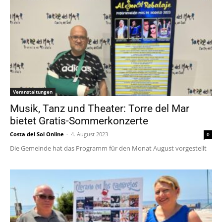
Veranstaltungen
Musik, Tanz und Theater: Torre del Mar
bietet Gratis-Sommerkonzerte
Costa del Sol Online
-
4. August 2023
0
Die Gemeinde hat das Programm für den Monat August vorgestellt