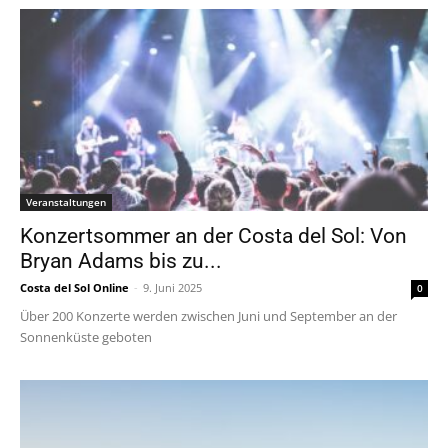
Veranstaltungen
Konzertsommer an der Costa del Sol: Von
Bryan Adams bis zu...
Costa del Sol Online
-
9. Juni 2025
0
Über 200 Konzerte werden zwischen Juni und September an der
Sonnenküste geboten