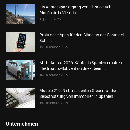
Ein Küstenspaziergang von El Palo nach
Rincón de la Victoria
1. Januar 2026
Praktische Apps für den Alltag an der Costa del
Sol –...
19. Dezember 2025
Ab 1. Januar 2026: Käufer in Spanien erhalten
Elektroauto-Subvention direkt beim...
16. Dezember 2025
Modelo 210: Nichtresidenten-Steuer für die
Selbstnutzung von Immobilien in Spanien
15. Dezember 2025
Unternehmen