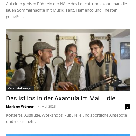
Auf einer großen Bühnein der Nähe des Leuchtturms kann man die
lauen Sommernächte mit Musik, Tanz, Flamenco und Theater
genießen.
Veranstaltungen
Das ist los in der Axarquía im Mai – die...
Marlene Wörner
-
4. Mai 2026
0
Konzerte, Ausflüge, Workshops, kulturelle und sportliche Angebote
und vieles mehr.