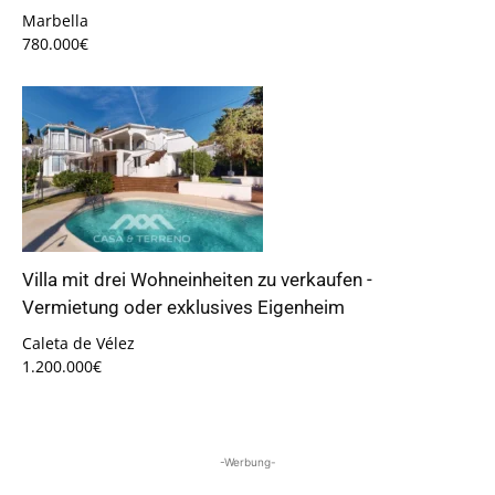
Marbella
780.000€
Villa mit drei Wohneinheiten zu verkaufen -
Vermietung oder exklusives Eigenheim
Caleta de Vélez
1.200.000€
-Werbung-