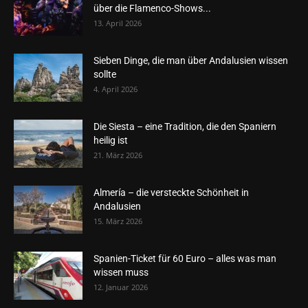
über die Flamenco-Shows...
13. April 2026
Sieben Dinge, die man über Andalusien wissen
sollte
4. April 2026
Die Siesta – eine Tradition, die den Spaniern
heilig ist
21. März 2026
Almería – die versteckte Schönheit in
Andalusien
15. März 2026
Spanien-Ticket für 60 Euro – alles was man
wissen muss
12. Januar 2026