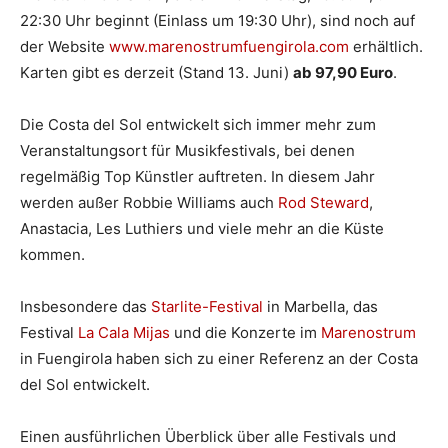
22:30 Uhr beginnt (Einlass um 19:30 Uhr), sind noch auf
der Website
www.marenostrumfuengirola.com
erhältlich.
Karten gibt es derzeit (Stand 13. Juni)
ab 97,90 Euro
.
Die Costa del Sol entwickelt sich immer mehr zum
Veranstaltungsort für Musikfestivals, bei denen
regelmäßig Top Künstler auftreten. In diesem Jahr
werden außer Robbie Williams auch
Rod Steward
,
Anastacia, Les Luthiers und viele mehr an die Küste
kommen.
Insbesondere das
Starlite-Festival
in Marbella, das
Festival
La Cala Mijas
und die Konzerte im
Marenostrum
in Fuengirola haben sich zu einer Referenz an der Costa
del Sol entwickelt.
Einen ausführlichen Überblick über alle Festivals und