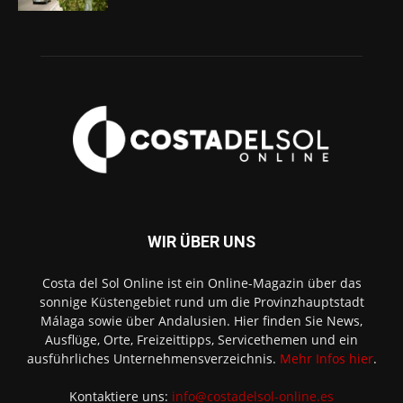
WIR ÜBER UNS
Costa del Sol Online ist ein Online-Magazin über das
sonnige Küstengebiet rund um die Provinzhauptstadt
Málaga sowie über Andalusien. Hier finden Sie News,
Ausflüge, Orte, Freizeittipps, Servicethemen und ein
ausführliches Unternehmensverzeichnis.
Mehr Infos hier
.
Kontaktiere uns:
info@costadelsol-online.es