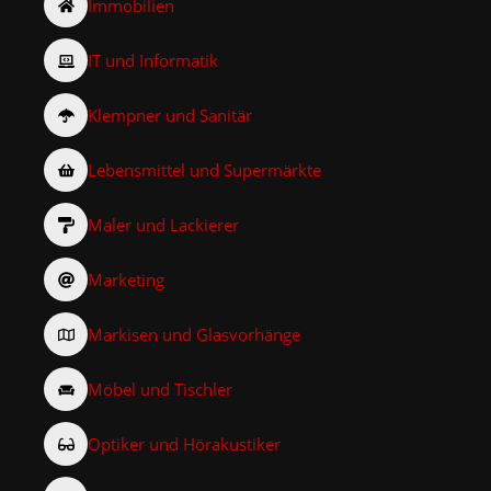
Immobilien
IT und Informatik
Klempner und Sanitär
Lebensmittel und Supermärkte
Maler und Lackierer
Marketing
Markisen und Glasvorhänge
Möbel und Tischler
Optiker und Hörakustiker