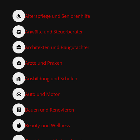
Alterspflege und Seniorenhilfe
Anwälte und Steuerberater
Architekten und Baugutachter
Ärzte und Praxen
Ausbildung und Schulen
Auto und Motor
Bauen und Renovieren
Beauty und Wellness