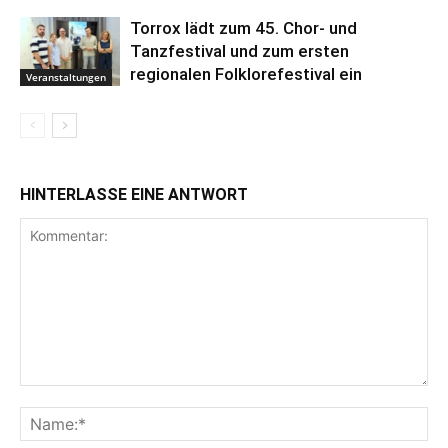
Torrox lädt zum 45. Chor- und
Tanzfestival und zum ersten
regionalen Folklorefestival ein
Veranstaltungen
HINTERLASSE EINE ANTWORT