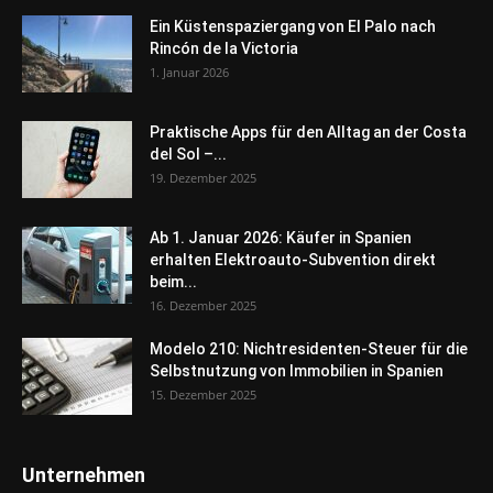
Ein Küstenspaziergang von El Palo nach
Rincón de la Victoria
1. Januar 2026
Praktische Apps für den Alltag an der Costa
del Sol –...
19. Dezember 2025
Ab 1. Januar 2026: Käufer in Spanien
erhalten Elektroauto-Subvention direkt
beim...
16. Dezember 2025
Modelo 210: Nichtresidenten-Steuer für die
Selbstnutzung von Immobilien in Spanien
15. Dezember 2025
Unternehmen