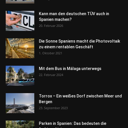
Kann man den deutschen TÜV auch in
Spanien machen?
20. Februar 2026
Die Sonne Spaniens macht die Photovoltaik
zu einem rentablen Geschäft
1. Oktober 2021
Mit dem Bus in Málaga unterwegs
22. Februar 2024
Torrox – Ein weißes Dorf zwischen Meer und
Bergen
23. September 2023
Parken in Spanien: Das bedeuten die