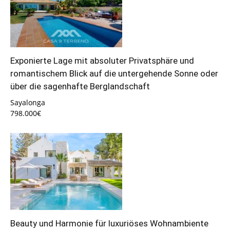
Exponierte Lage mit absoluter Privatsphäre und
romantischem Blick auf die untergehende Sonne oder
über die sagenhafte Berglandschaft
Sayalonga
798.000€
Beauty und Harmonie für luxuriöses Wohnambiente