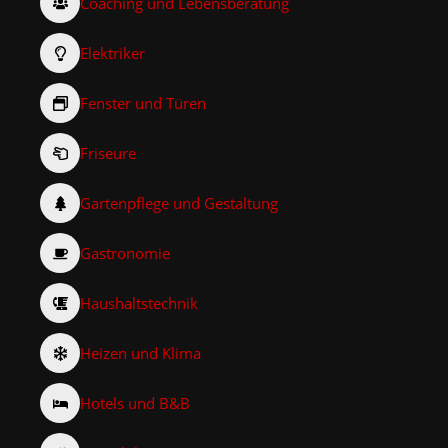
Coaching und Lebensberatung
Elektriker
Fenster und Türen
Friseure
Gartenpflege und Gestaltung
Gastronomie
Haushaltstechnik
Heizen und Klima
Hotels und B&B