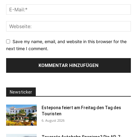
Save my name, email, and website in this browser for the
next time I comment.
Newsticker
Estepona feiert am Freitag den Tag des
Touristen
6. August 2026