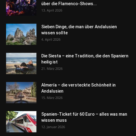
über die Flamenco-Shows...
13. April 2026
Sieben Dinge, die man über Andalusien
wissen sollte
4. April 2026
Die Siesta – eine Tradition, die den Spaniern
heilig ist
21. März 2026
Almería – die versteckte Schönheit in
Andalusien
15. März 2026
Spanien-Ticket für 60 Euro – alles was man
wissen muss
12. Januar 2026