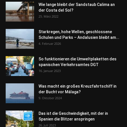
Wie lange bleibt der Sandstaub Calima an
der Costa del Sol?
25. März 2022
Starkregen, hohe Wellen, geschlossene
Schulen und Parks – Andalusien bleibt am...
4. Februar 2026
So funktionieren die Umweltplaketten des
spanischen Verkehrsamtes DGT
16. Januar 2023
Was macht ein großes Kreuzfahrtschiff in
der Bucht vor Málaga?
9. Oktober 2024
Das ist die Geschwindigkeit, mit der in
Spanien die Blitzer anspringen
26. Juli 2023