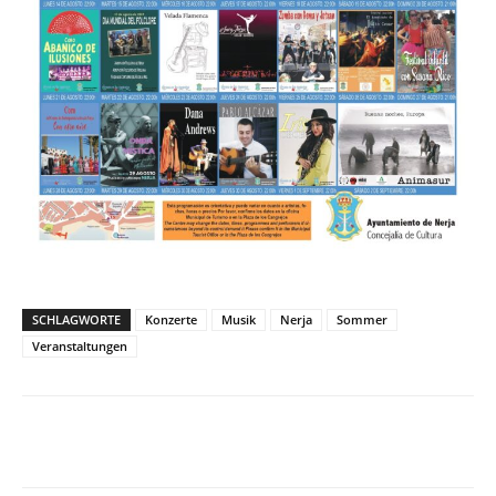
SCHLAGWORTE
Konzerte
Musik
Nerja
Sommer
Veranstaltungen