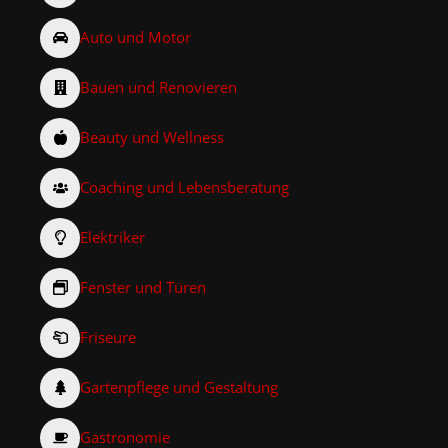
Auto und Motor
Bauen und Renovieren
Beauty und Wellness
Coaching und Lebensberatung
Elektriker
Fenster und Türen
Friseure
Gartenpflege und Gestaltung
Gastronomie