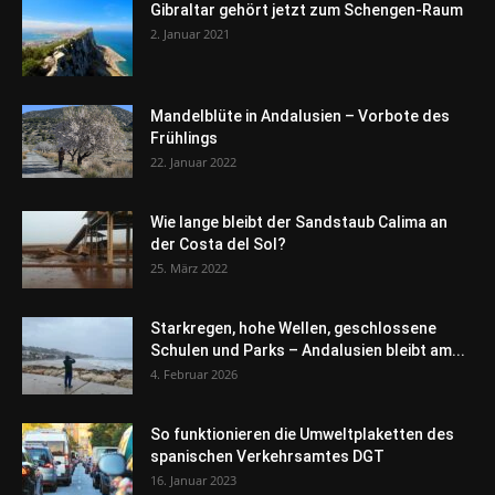
Gibraltar gehört jetzt zum Schengen-Raum
2. Januar 2021
Mandelblüte in Andalusien – Vorbote des
Frühlings
22. Januar 2022
Wie lange bleibt der Sandstaub Calima an
der Costa del Sol?
25. März 2022
Starkregen, hohe Wellen, geschlossene
Schulen und Parks – Andalusien bleibt am...
4. Februar 2026
So funktionieren die Umweltplaketten des
spanischen Verkehrsamtes DGT
16. Januar 2023