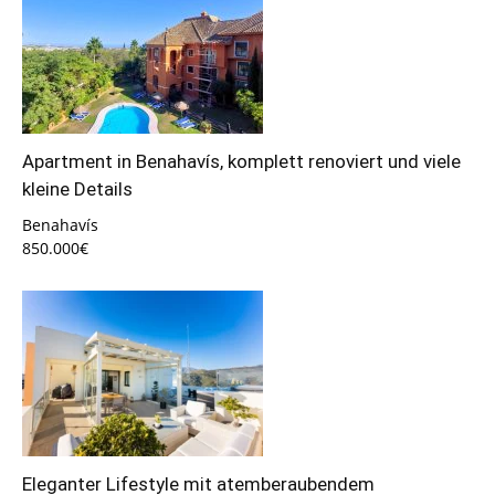
Apartment in Benahavís, komplett renoviert und viele
kleine Details
Benahavís
850.000€
Eleganter Lifestyle mit atemberaubendem