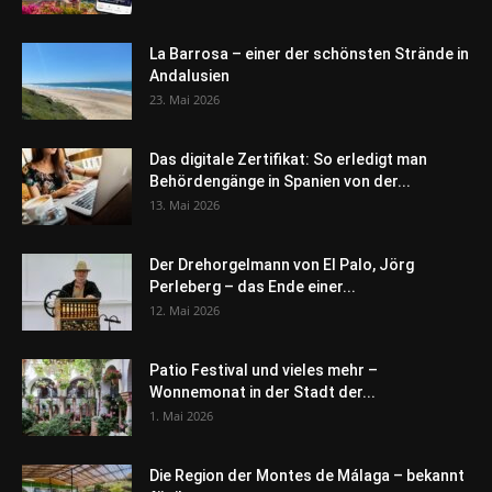
La Barrosa – einer der schönsten Strände in
Andalusien
23. Mai 2026
Das digitale Zertifikat: So erledigt man
Behördengänge in Spanien von der...
13. Mai 2026
Der Drehorgelmann von El Palo, Jörg
Perleberg – das Ende einer...
12. Mai 2026
Patio Festival und vieles mehr –
Wonnemonat in der Stadt der...
1. Mai 2026
Die Region der Montes de Málaga – bekannt