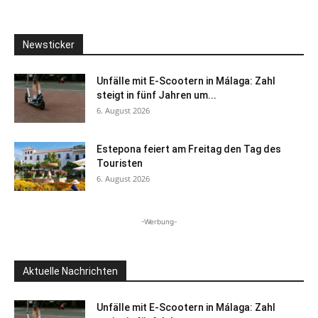
Newsticker
Unfälle mit E-Scootern in Málaga: Zahl
steigt in fünf Jahren um...
6. August 2026
Estepona feiert am Freitag den Tag des
Touristen
6. August 2026
-Werbung-
Aktuelle Nachrichten
Unfälle mit E-Scootern in Málaga: Zahl