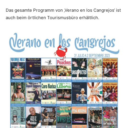
Das gesamte Programm von ‚Verano en los Cangrejos‘ ist
auch beim örtlichen Tourismusbüro erhältlich.