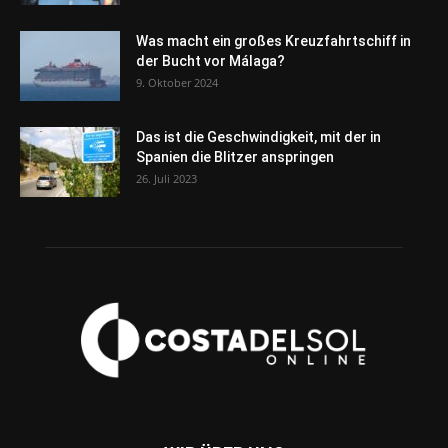
Was macht ein großes Kreuzfahrtschiff in
der Bucht vor Málaga?
9. Oktober 2024
Das ist die Geschwindigkeit, mit der in
Spanien die Blitzer anspringen
26. Juli 2023