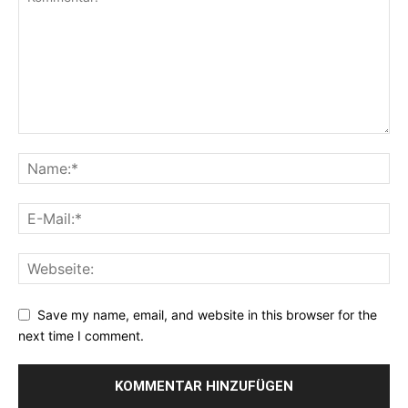
Save my name, email, and website in this browser for the
next time I comment.