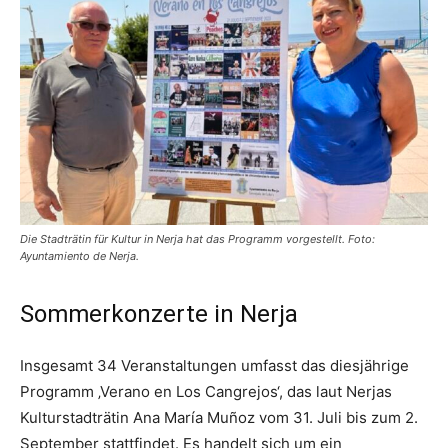
Die Stadträtin für Kultur in Nerja hat das Programm vorgestellt. Foto:
Ayuntamiento de Nerja.
Sommerkonzerte in Nerja
Insgesamt 34 Veranstaltungen umfasst das diesjährige
Programm ‚Verano en Los Cangrejos‘, das laut Nerjas
Kulturstadträtin Ana María Muñoz vom 31. Juli bis zum 2.
September stattfindet. Es handelt sich um ein