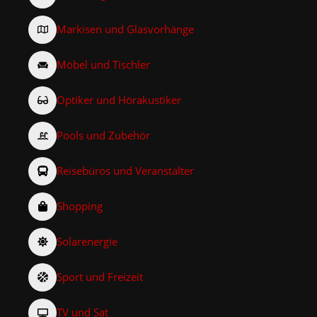
Markisen und Glasvorhänge
Möbel und Tischler
Optiker und Hörakustiker
Pools und Zubehör
Reisebüros und Veranstalter
Shopping
Solarenergie
Sport und Freizeit
TV und Sat