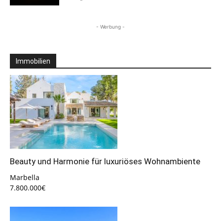
- Werbung -
Immobilien
Beauty und Harmonie für luxuriöses Wohnambiente
Marbella
7.800.000€