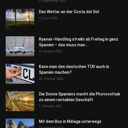
5. September 2025
Das Wetter an der Costa del Sol
15. Juni 2020
Ryanair-Handling streikt ab Freitag in ganz
Spanien – das muss man...
12. August 2025
Kann man den deutschen TÜV auch in
Spanien machen?
20. Februar 2026
Die Sonne Spaniens macht die Photovoltaik
zu einem rentablen Geschäft
1. Oktober 2021
Mit dem Bus in Málaga unterwegs
22. Februar 2024