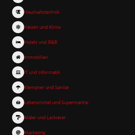
Haushaltstechnik
Heizen und Klima
Hotels und B&B
Immobilien
IT und Informatik
Klempner und Sanitär
Lebensmittel und Supermärkte
Maler und Lackierer
Marketing