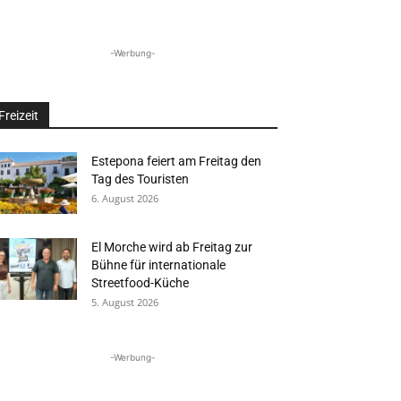
-Werbung-
Freizeit
Estepona feiert am Freitag den
Tag des Touristen
6. August 2026
El Morche wird ab Freitag zur
Bühne für internationale
Streetfood-Küche
5. August 2026
-Werbung-