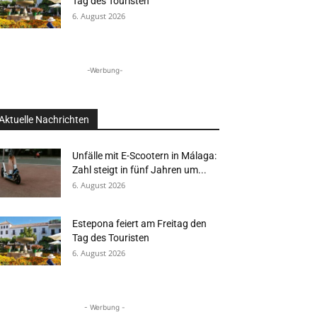
Tag des Touristen
6. August 2026
-Werbung-
Aktuelle Nachrichten
Unfälle mit E-Scootern in Málaga:
Zahl steigt in fünf Jahren um...
6. August 2026
Estepona feiert am Freitag den
Tag des Touristen
6. August 2026
- Werbung -