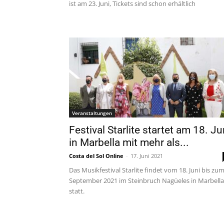
ist am 23. Juni, Tickets sind schon erhältlich
Veranstaltungen
Festival Starlite startet am 18. Ju
in Marbella mit mehr als...
Costa del Sol Online
-
17. Juni 2021
Das Musikfestival Starlite findet vom 18. Juni bis zum
September 2021 im Steinbruch Nagüeles in Marbella
statt.