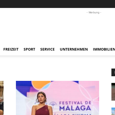
- Werbung -
FREIZEIT
SPORT
SERVICE
UNTERNEHMEN
IMMOBILIE