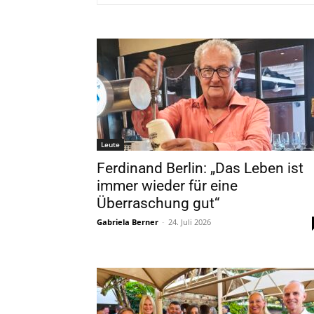
Leute
Ferdinand Berlin: „Das Leben ist
immer wieder für eine
Überraschung gut“
Gabriela Berner
-
24. Juli 2026