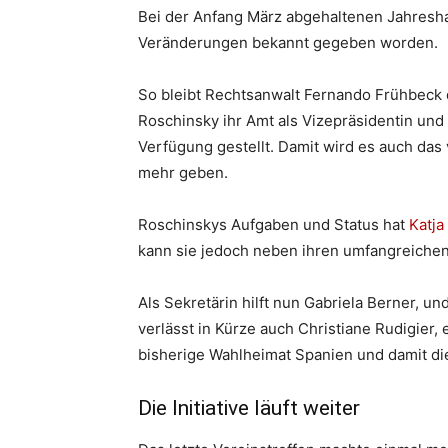
Bei der Anfang März abgehaltenen Jahresh
Veränderungen bekannt gegeben worden.
So bleibt Rechtsanwalt Fernando Frühbeck d
Roschinsky ihr Amt als Vizepräsidentin un
Verfügung gestellt. Damit wird es auch d
mehr geben.
Roschinskys Aufgaben und Status hat
Katja
kann sie jedoch neben ihren umfangreichen
Als Sekretärin hilft nun Gabriela Berner, u
verlässt in Kürze auch Christiane Rudigier,
bisherige Wahlheimat Spanien und damit d
Die Initiative läuft weiter