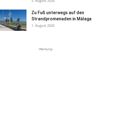
5. August 2026
Zu Fuß unterwegs auf den
Strandpromenaden in Málaga
1. August 2026
-Werbung-