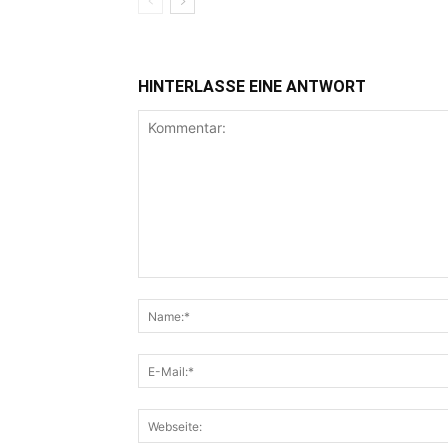
HINTERLASSE EINE ANTWORT