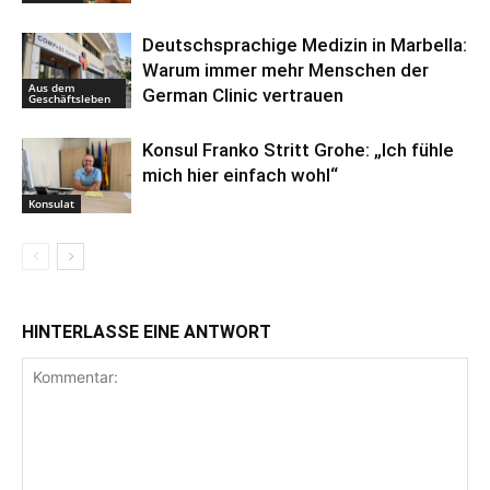
Deutschsprachige Medizin in Marbella:
Warum immer mehr Menschen der
Aus dem
German Clinic vertrauen
Geschäftsleben
Konsul Franko Stritt Grohe: „Ich fühle
mich hier einfach wohl“
Konsulat
HINTERLASSE EINE ANTWORT