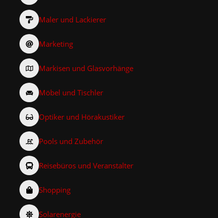
Maler und Lackierer
Marketing
Markisen und Glasvorhänge
Möbel und Tischler
Optiker und Hörakustiker
Pools und Zubehör
Reisebüros und Veranstalter
Shopping
Solarenergie