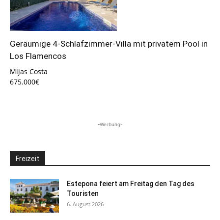
Geräumige 4-Schlafzimmer-Villa mit privatem Pool in
Los Flamencos
Mijas Costa
675.000€
-Werbung-
Freizeit
Estepona feiert am Freitag den Tag des
Touristen
6. August 2026