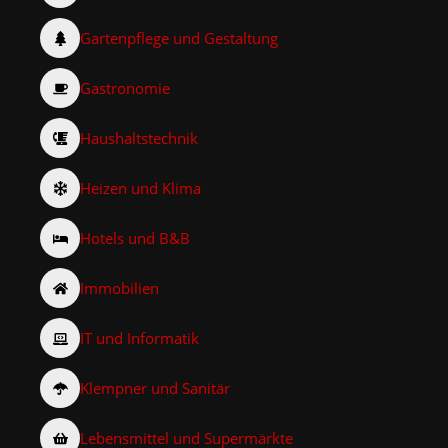
Gartenpflege und Gestaltung
Gastronomie
Haushaltstechnik
Heizen und Klima
Hotels und B&B
Immobilien
IT und Informatik
Klempner und Sanitär
Lebensmittel und Supermärkte