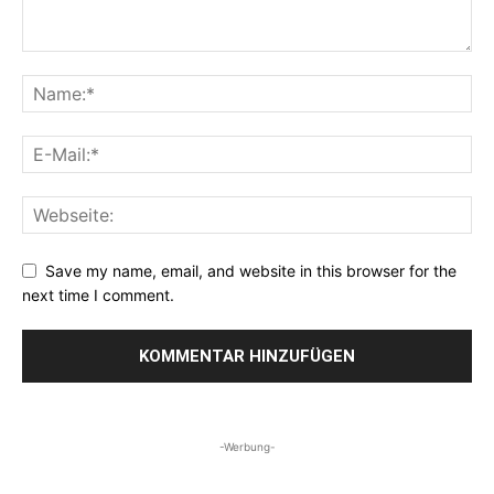
Save my name, email, and website in this browser for the
next time I comment.
-Werbung-