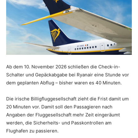
Ab dem 10. November 2026 schließen die Check-in-
Schalter und Gepäckabgabe bei Ryanair eine Stunde vor
dem geplanten Abflug – bisher waren es 40 Minuten.
Die irische Billigfluggesellschaft zieht die Frist damit um
20 Minuten vor. Damit soll den Passagieren nach
Angaben der Fluggesellschaft mehr Zeit eingeräumt
werden, die Sicherheits- und Passkontrollen am
Flughafen zu passieren.