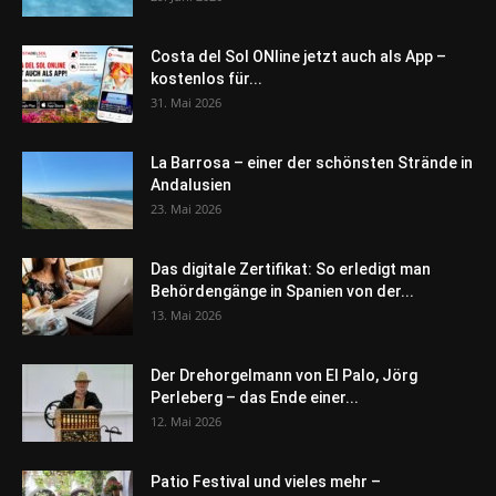
Costa del Sol ONline jetzt auch als App –
kostenlos für...
31. Mai 2026
La Barrosa – einer der schönsten Strände in
Andalusien
23. Mai 2026
Das digitale Zertifikat: So erledigt man
Behördengänge in Spanien von der...
13. Mai 2026
Der Drehorgelmann von El Palo, Jörg
Perleberg – das Ende einer...
12. Mai 2026
Patio Festival und vieles mehr –