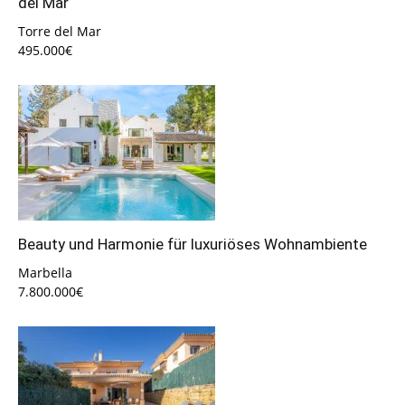
del Mar
Torre del Mar
495.000€
Beauty und Harmonie für luxuriöses Wohnambiente
Marbella
7.800.000€