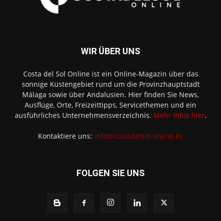
WIR ÜBER UNS
Costa del Sol Online ist ein Online-Magazin über das
sonnige Küstengebiet rund um die Provinzhauptstadt
Málaga sowie über Andalusien. Hier finden Sie News,
Ausflüge, Orte, Freizeittipps, Servicethemen und ein
ausführliches Unternehmensverzeichnis.
Mehr Infos hier
.
Kontaktiere uns:
info@costadelsol-online.es
FOLGEN SIE UNS