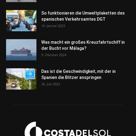
So funktionieren die Umweltplaketten des
spanischen Verkehrsamtes DGT
16. Januar 2023
Was macht ein großes Kreuzfahrtschiff in
der Bucht vor Málaga?
9. Oktober 2024
Das ist die Geschwindigkeit, mit der in
Spanien die Blitzer anspringen
26. Juli 2023