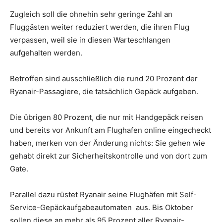
Zugleich soll die ohnehin sehr geringe Zahl an
Fluggästen weiter reduziert werden, die ihren Flug
verpassen, weil sie in diesen Warteschlangen
aufgehalten werden.
Betroffen sind ausschließlich die rund 20 Prozent der
Ryanair-Passagiere, die tatsächlich Gepäck aufgeben.
Die übrigen 80 Prozent, die nur mit Handgepäck reisen
und bereits vor Ankunft am Flughafen online eingecheckt
haben, merken von der Änderung nichts: Sie gehen wie
gehabt direkt zur Sicherheitskontrolle und von dort zum
Gate.
Parallel dazu rüstet Ryanair seine Flughäfen mit Self-
Service-Gepäckaufgabeautomaten aus. Bis Oktober
sollen diese an mehr als 95 Prozent aller Ryanair-