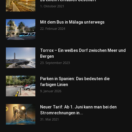
1. Oktober 2021
Mit dem Bus in Málaga unterwegs
22. Februar 2024
Torrox – Ein weißes Dorf zwischen Meer und
Bergen
23. September 2023
Parken in Spanien: Das bedeuten die
farbigen Linien
9. Januar 2026
Neuer Tarif: Ab 1. Juni kann man bei den
Stromrechnungen in...
31. Mai 2021