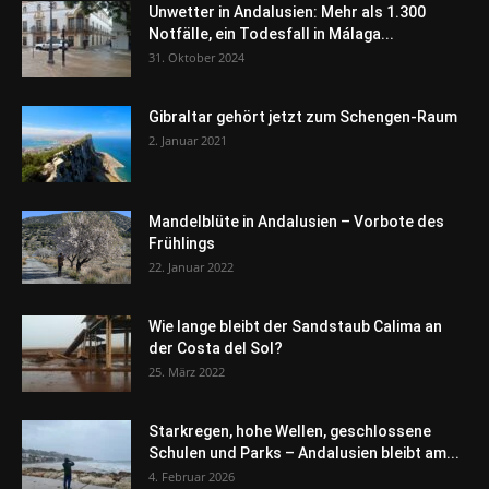
Unwetter in Andalusien: Mehr als 1.300
Notfälle, ein Todesfall in Málaga...
31. Oktober 2024
Gibraltar gehört jetzt zum Schengen-Raum
2. Januar 2021
Mandelblüte in Andalusien – Vorbote des
Frühlings
22. Januar 2022
Wie lange bleibt der Sandstaub Calima an
der Costa del Sol?
25. März 2022
Starkregen, hohe Wellen, geschlossene
Schulen und Parks – Andalusien bleibt am...
4. Februar 2026