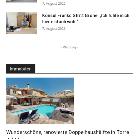
7. August 2026
Konsul Franko Stritt Grohe: „Ich fühle mich
hier einfach wohl“
7. August 2026
- Werbung -
Immobilien
Wunderschöne, renovierte Doppelhaushälfte in Torre