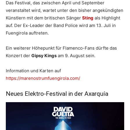
Das Festival, das zwischen April und September
veranstaltet wird, wartet unter den bisher angekündigten
Künstlern mit dem britischen Sänger
Sting
als Highlight
auf. Der Ex-Leader der Band Police wird am 13. Juli in
Fuengirola auftreten.
Ein weiterer Höhepunkt für Flamenco-Fans dürfte das
Konzert der
Gipsy Kings
am 9. August sein.
Information und Karten auf
https://marenostrumfuengirola.com/
Neues Elektro-Festival in der Axarquía