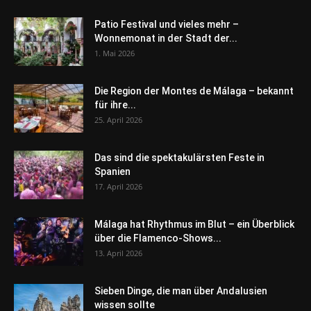
Patio Festival und vieles mehr –
Wonnemonat in der Stadt der...
1. Mai 2026
Die Region der Montes de Málaga – bekannt
für ihre...
25. April 2026
Das sind die spektakulärsten Feste in
Spanien
17. April 2026
Málaga hat Rhythmus im Blut – ein Überblick
über die Flamenco-Shows...
13. April 2026
Sieben Dinge, die man über Andalusien
wissen sollte