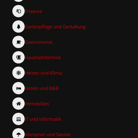
Friseure
Gartenpflege und Gestaltung
Gastronomie
Haushaltstechnik
Heizen und Klima
Hotels und B&B
Immobilien
IT und Informatik
Klempner und Sanitär