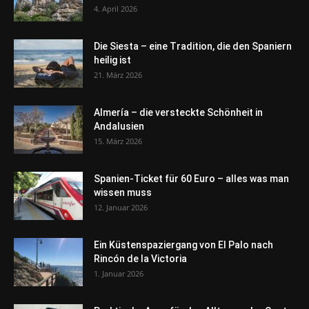
4. April 2026
Die Siesta – eine Tradition, die den Spaniern
heilig ist
21. März 2026
Almería – die versteckte Schönheit in
Andalusien
15. März 2026
Spanien-Ticket für 60 Euro – alles was man
wissen muss
12. Januar 2026
Ein Küstenspaziergang von El Palo nach
Rincón de la Victoria
1. Januar 2026