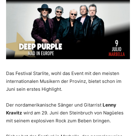
Das Festival Starlite, wohl das Event mit den meisten
internationalen Musikern der Provinz, bietet schon im
Juni sein erstes Highlight.
Der nordamerikanische Sänger und Gitarrist
Lenny
Kravitz
wird am 29. Juni den Steinbruch von Nagüeles
mit seinem explosiven Rock zum Beben bringen.