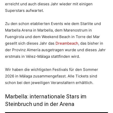
erreicht und auch dieses Jahr wieder mit einigen
Superstars aufwartet.
Zu den schon etablierten Events wie dem Starlite und
Marbella Arena in Marbella, dem Marenostrum in
Fuengirola und dem Weekend Beach in Torre del Mar
gesellt sich dieses Jahr das
Dreambeach
, das bisher in
der Provinz Almería ausgetragen wurde und dieses Jahr
erstmals in Vélez-Málaga stattfinden wird.
Wir haben die wichtigsten Festivals für den Sommer
2026 in Málaga zusammengefasst. Alle Tickets sind
schon bei den jeweiligen Veranstaltern erhältlich.
Marbella: internationale Stars im
Steinbruch und in der Arena