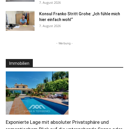
7. August 2026
Konsul Franko Stritt Grohe: „Ich fühle mich
hier einfach wohl“
7. August 2026
- Werbung -
Immobilien
Exponierte Lage mit absoluter Privatsphäre und