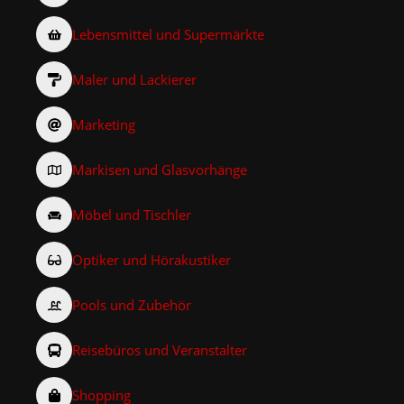
Lebensmittel und Supermärkte
Maler und Lackierer
Marketing
Markisen und Glasvorhänge
Möbel und Tischler
Optiker und Hörakustiker
Pools und Zubehör
Reisebüros und Veranstalter
Shopping