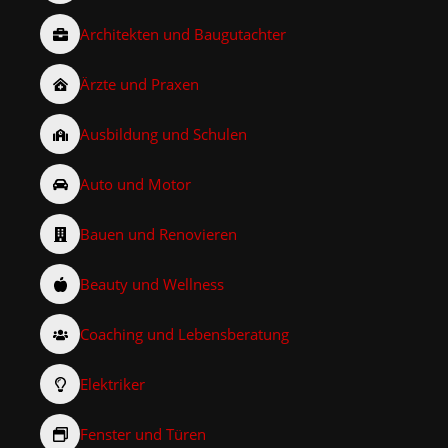
Architekten und Baugutachter
Ärzte und Praxen
Ausbildung und Schulen
Auto und Motor
Bauen und Renovieren
Beauty und Wellness
Coaching und Lebensberatung
Elektriker
Fenster und Türen