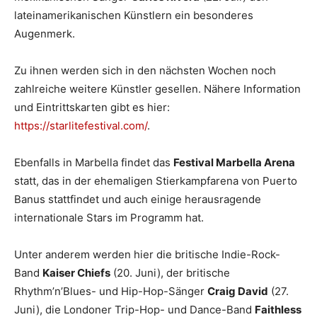
lateinamerikanischen Künstlern ein besonderes
Augenmerk.
Zu ihnen werden sich in den nächsten Wochen noch
zahlreiche weitere Künstler gesellen. Nähere Information
und Eintrittskarten gibt es hier:
https://starlitefestival.com/
.
Ebenfalls in Marbella findet das
Festival Marbella Arena
statt, das in der ehemaligen Stierkampfarena von Puerto
Banus stattfindet und auch einige herausragende
internationale Stars im Programm hat.
Unter anderem werden hier die britische Indie-Rock-
Band
Kaiser Chiefs
(20. Juni), der britische
Rhythm’n’Blues- und Hip-Hop-Sänger
Craig David
(27.
Juni), die Londoner Trip-Hop- und Dance-Band
Faithless