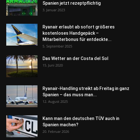
Spanien jetzt rezeptpflichtig
3. Januar 2023
Ryanair erlaubt ab sofort größeres
kostenloses Handgepäck –
Mitarbeiterbonus für entdeckte...
5. September 2025
Das Wetter an der Costa del Sol
15. Juni 2020
Ryanair-Handling streikt ab Freitag in ganz
Spanien – das muss man...
12. August 2025
Kann man den deutschen TÜV auch in
Spanien machen?
20. Februar 2026