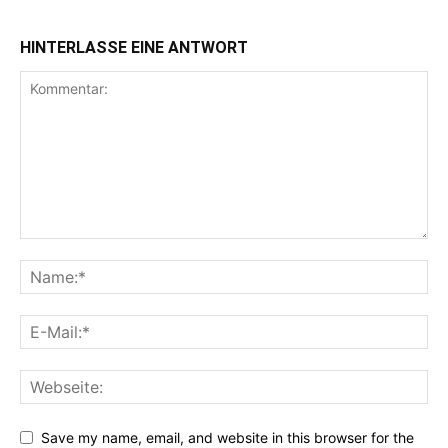
HINTERLASSE EINE ANTWORT
Save my name, email, and website in this browser for the