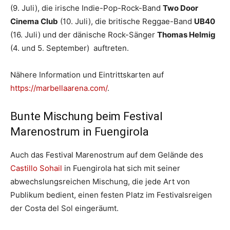
(9. Juli), die irische Indie-Pop-Rock-Band
Two Door
Cinema Club
(10. Juli), die britische Reggae-Band
UB40
(16. Juli) und der dänische Rock-Sänger
Thomas Helmig
(4. und 5. September) auftreten.
Nähere Information und Eintrittskarten auf
https://marbellaarena.com/
.
Bunte Mischung beim Festival
Marenostrum in Fuengirola
Auch das Festival Marenostrum auf dem Gelände des
Castillo Sohail
in Fuengirola hat sich mit seiner
abwechslungsreichen Mischung, die jede Art von
Publikum bedient, einen festen Platz im Festivalsreigen
der Costa del Sol eingeräumt.