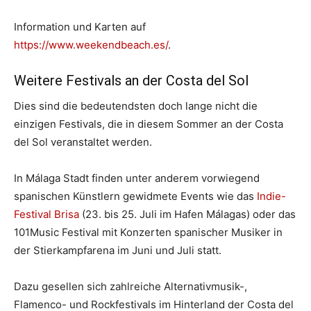
Information und Karten auf
https://www.weekendbeach.es/
.
Weitere Festivals an der Costa del Sol
Dies sind die bedeutendsten doch lange nicht die
einzigen Festivals, die in diesem Sommer an der Costa
del Sol veranstaltet werden.
In Málaga Stadt finden unter anderem vorwiegend
spanischen Künstlern gewidmete Events wie das
Indie-
Festival Brisa
(23. bis 25. Juli im Hafen Málagas) oder das
101Music Festival mit Konzerten spanischer Musiker in
der Stierkampfarena im Juni und Juli statt.
Dazu gesellen sich zahlreiche Alternativmusik-,
Flamenco- und Rockfestivals im Hinterland der Costa del