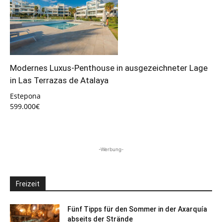
Modernes Luxus-Penthouse in ausgezeichneter Lage
in Las Terrazas de Atalaya
Estepona
599.000€
-Werbung-
Freizeit
Fünf Tipps für den Sommer in der Axarquía
abseits der Strände