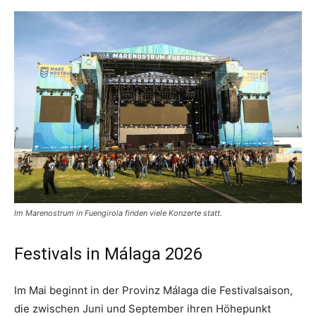
Im Marenostrum in Fuengirola finden viele Konzerte statt.
Festivals in Málaga 2026
Im Mai beginnt in der Provinz Málaga die Festivalsaison,
die zwischen Juni und September ihren Höhepunkt