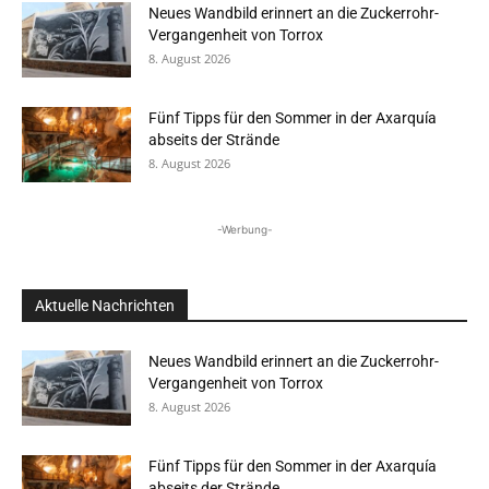
Neues Wandbild erinnert an die Zuckerrohr-
Vergangenheit von Torrox
8. August 2026
Fünf Tipps für den Sommer in der Axarquía
abseits der Strände
8. August 2026
-Werbung-
Aktuelle Nachrichten
Neues Wandbild erinnert an die Zuckerrohr-
Vergangenheit von Torrox
8. August 2026
Fünf Tipps für den Sommer in der Axarquía
abseits der Strände