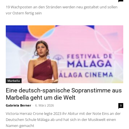
19 Wachposten an den Stränden werden neu gestaltet und sollen
vor Ostern fertig sein
Marbella
Eine deutsch-spanische Sopranstimme aus
Marbella geht um die Welt
Gabriela Berner
-
6. März 2026
0
Victoria Herraiz Crone legte 2023 ihr Abitur mit der Note Eins an der
Deutschen Schule Málaga ab und hat sich in der Musikwelt einen
Namen gemacht