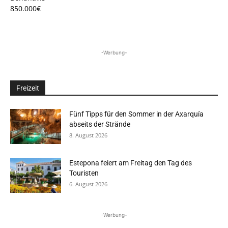
850.000€
-Werbung-
Freizeit
Fünf Tipps für den Sommer in der Axarquía
abseits der Strände
8. August 2026
Estepona feiert am Freitag den Tag des
Touristen
6. August 2026
-Werbung-