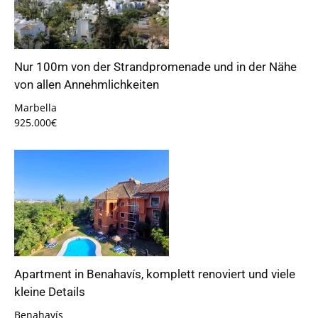
Nur 100m von der Strandpromenade und in der Nähe
von allen Annehmlichkeiten
Marbella
925.000€
Apartment in Benahavís, komplett renoviert und viele
kleine Details
Benahavís