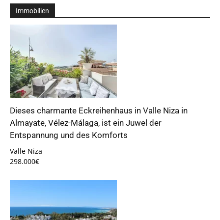
Immobilien
Dieses charmante Eckreihenhaus in Valle Niza in
Almayate, Vélez-Málaga, ist ein Juwel der
Entspannung und des Komforts
Valle Niza
298.000€