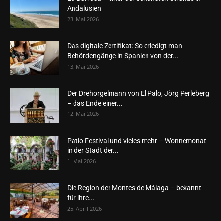
Andalusien
23. Mai 2026
Das digitale Zertifikat: So erledigt man
Behördengänge in Spanien von der...
13. Mai 2026
Der Drehorgelmann von El Palo, Jörg Perleberg
– das Ende einer...
12. Mai 2026
Patio Festival und vieles mehr – Wonnemonat
in der Stadt der...
1. Mai 2026
Die Region der Montes de Málaga – bekannt
für ihre...
25. April 2026