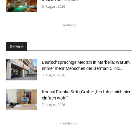
8. August 2026
- Werbung -
Service
Deutschsprachige Medizin in Marbella: Warum
immer mehr Menschen der German Clinic...
7. August 2026
Konsul Franko Stritt Grohe: „Ich fühle mich hier
einfach wohl“
7. August 2026
- Werbung -