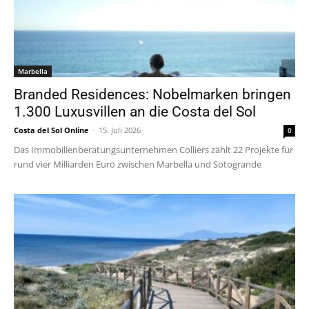
Marbella
Branded Residences: Nobelmarken bringen
1.300 Luxusvillen an die Costa del Sol
Costa del Sol Online
-
15. Juli 2026
0
Das Immobilienberatungsunternehmen Colliers zählt 22 Projekte für
rund vier Milliarden Euro zwischen Marbella und Sotogrande