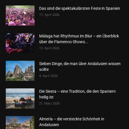
Das sind die spektakulärsten Feste in Spanien
17. April 2026
Málaga hat Rhythmus im Blut – ein Überblick
über die Flamenco-Shows...
13. April 2026
Sieben Dinge, die man über Andalusien wissen
sollte
4. April 2026
Die Siesta – eine Tradition, die den Spaniern
heilig ist
21. März 2026
Almería – die versteckte Schönheit in
Andalusien