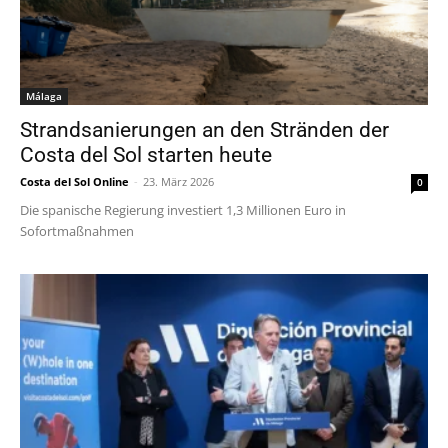
Málaga
Strandsanierungen an den Stränden der
Costa del Sol starten heute
Costa del Sol Online
-
23. März 2026
0
Die spanische Regierung investiert 1,3 Millionen Euro in
Sofortmaßnahmen