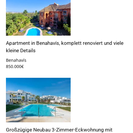
Apartment in Benahavís, komplett renoviert und viele
kleine Details
Benahavís
850.000€
Großzügige Neubau 3-Zimmer-Eckwohnung mit