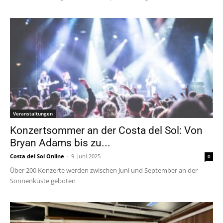
Veranstaltungen
Konzertsommer an der Costa del Sol: Von
Bryan Adams bis zu...
Costa del Sol Online
-
9. Juni 2025
0
Über 200 Konzerte werden zwischen Juni und September an der
Sonnenküste geboten