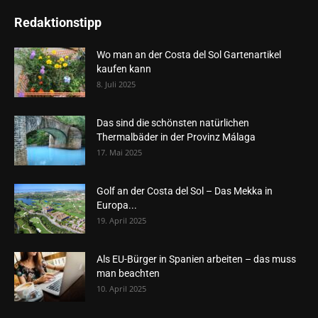
Redaktionstipp
Wo man an der Costa del Sol Gartenartikel
kaufen kann
8. Juli 2025
Das sind die schönsten natürlichen
Thermalbäder in der Provinz Málaga
17. Mai 2025
Golf an der Costa del Sol – Das Mekka in
Europa...
19. April 2025
Als EU-Bürger in Spanien arbeiten – das muss
man beachten
10. April 2025