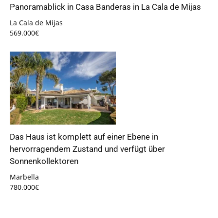
Panoramablick in Casa Banderas in La Cala de Mijas
La Cala de Mijas
569.000€
Das Haus ist komplett auf einer Ebene in
hervorragendem Zustand und verfügt über
Sonnenkollektoren
Marbella
780.000€