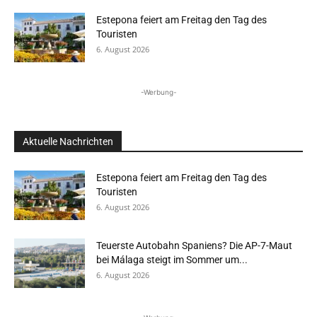
Estepona feiert am Freitag den Tag des
Touristen
6. August 2026
-Werbung-
Aktuelle Nachrichten
Estepona feiert am Freitag den Tag des
Touristen
6. August 2026
Teuerste Autobahn Spaniens? Die AP-7-Maut
bei Málaga steigt im Sommer um...
6. August 2026