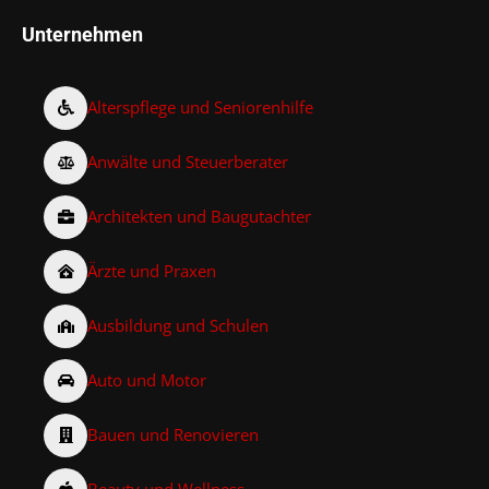
Unternehmen
Alterspflege und Seniorenhilfe
Anwälte und Steuerberater
Architekten und Baugutachter
Ärzte und Praxen
Ausbildung und Schulen
Auto und Motor
Bauen und Renovieren