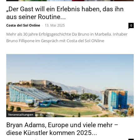
„Der Gast will ein Erlebnis haben, das ihn
aus seiner Routine...
Costa del Sol Online
-
13. Mai 2025
0
Mehr als 30 Jahre Erfolgsgeschichte Da Bruno in Marbella. Inhaber
Bruno Fillipone im Gespräch mit Costa del Sol ONline
Veranstaltungen
Bryan Adams, Europe und viele mehr –
diese Künstler kommen 2025...