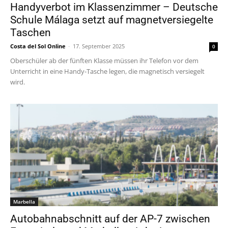
Handyverbot im Klassenzimmer – Deutsche
Schule Málaga setzt auf magnetversiegelte
Taschen
Costa del Sol Online
-
17. September 2025
0
Oberschüler ab der fünften Klasse müssen ihr Telefon vor dem
Unterricht in eine Handy-Tasche legen, die magnetisch versiegelt
wird.
Marbella
Autobahnabschnitt auf der AP-7 zwischen