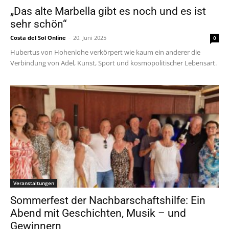
„Das alte Marbella gibt es noch und es ist
sehr schön“
Costa del Sol Online
-
20. Juni 2025
0
Hubertus von Hohenlohe verkörpert wie kaum ein anderer die
Verbindung von Adel, Kunst, Sport und kosmopolitischer Lebensart.
Veranstaltungen
Sommerfest der Nachbarschaftshilfe: Ein
Abend mit Geschichten, Musik – und
Gewinnern