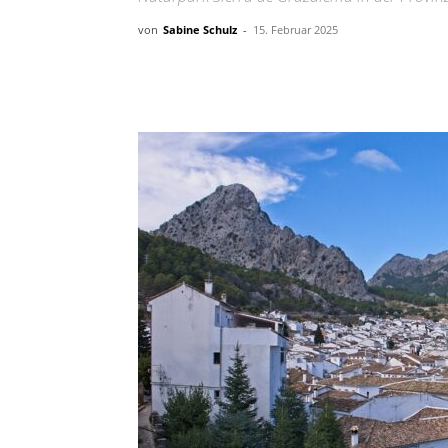
von
Sabine Schulz
-
15. Februar 2025
Teilen