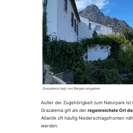
Grazalema liegt von Bergen umgeben.
Außer der Zugehörigkeit zum Naturpark ist
Grazalema gilt als der
regenreichste Ort de
Atlantik oft häufig Niederschlagsfronten nä
werden.