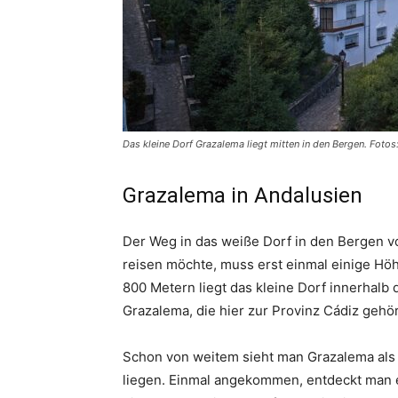
Das kleine Dorf Grazalema liegt mitten in den Bergen. Fotos
Grazalema in Andalusien
Der Weg in das weiße Dorf in den Bergen vo
reisen möchte, muss erst einmal einige Höh
800 Metern liegt das kleine Dorf innerhalb
Grazalema, die hier zur Provinz Cádiz gehör
Schon von weitem sieht man Grazalema als
liegen. Einmal angekommen, entdeckt man e