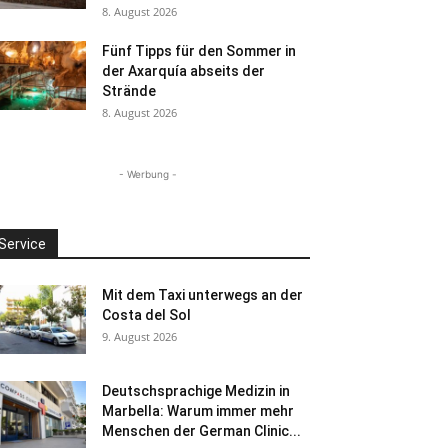
8. August 2026
Fünf Tipps für den Sommer in
der Axarquía abseits der
Strände
8. August 2026
- Werbung -
Service
Mit dem Taxi unterwegs an der
Costa del Sol
9. August 2026
Deutschsprachige Medizin in
Marbella: Warum immer mehr
Menschen der German Clinic...