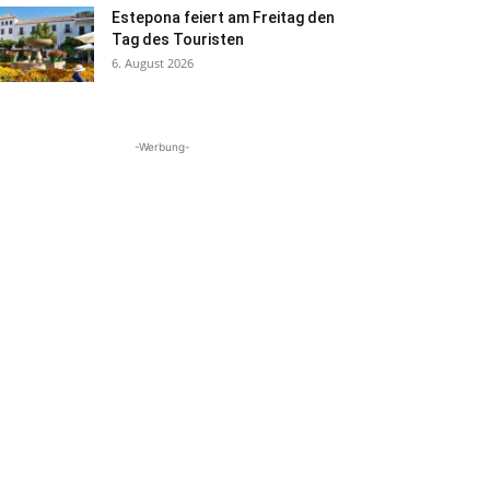
Estepona feiert am Freitag den
Tag des Touristen
6. August 2026
-Werbung-