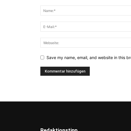
Save my name, email, and website in this br
Redaktionstipp