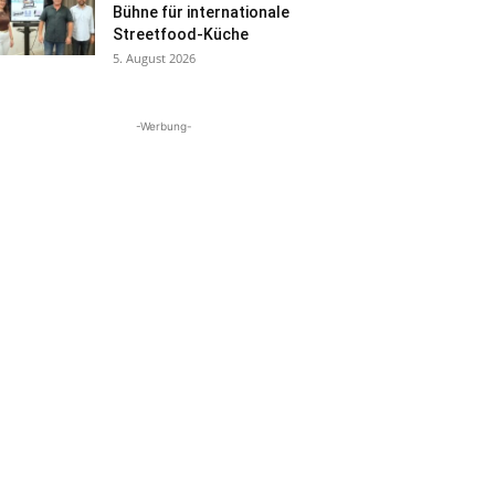
Bühne für internationale
Streetfood-Küche
5. August 2026
-Werbung-