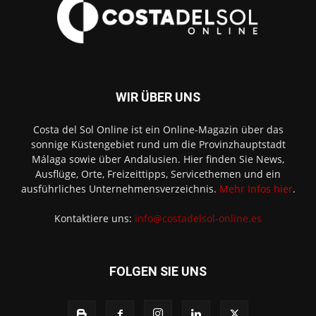
WIR ÜBER UNS
Costa del Sol Online ist ein Online-Magazin über das
sonnige Küstengebiet rund um die Provinzhauptstadt
Málaga sowie über Andalusien. Hier finden Sie News,
Ausflüge, Orte, Freizeittipps, Servicethemen und ein
ausführliches Unternehmensverzeichnis.
Mehr Infos hier
.
Kontaktiere uns:
info@costadelsol-online.es
FOLGEN SIE UNS