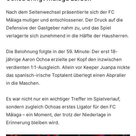
Nach dem Seitenwechsel präsentierte sich der FC
Málaga mutiger und entschlossener. Der Druck auf die
Defensive der Gastgeber nahm zu, und das Spiel
verlagerte sich zunehmend in die Hälfte der Hausherren.
Die Belohnung folgte in der 59. Minute: Der erst 18-
jährige Aaron Ochoa erzielte per Kopf den inzwischen
verdienten 1:1-Ausgleich. Allein vor Keeper Juanpa nickte
das spanisch-irische Toptalent überlegt einen Abpraller
in die Maschen.
Es war nicht nur ein wichtiger Treffer im Spielverlauf,
sondern zugleich Ochoas erstes Ligator für den FC
Málaga – ein Moment, der trotz der Niederlage in
Erinnerung bleiben wird.