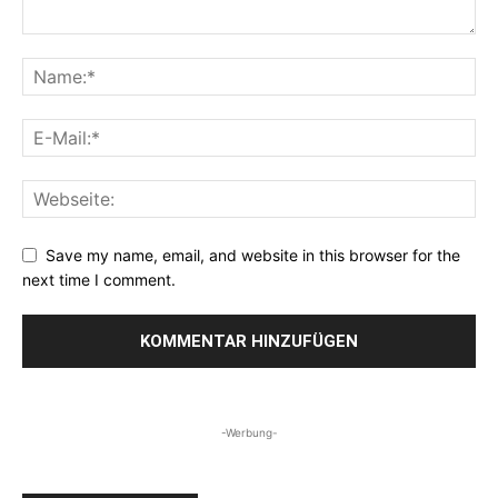
Save my name, email, and website in this browser for the
next time I comment.
-Werbung-