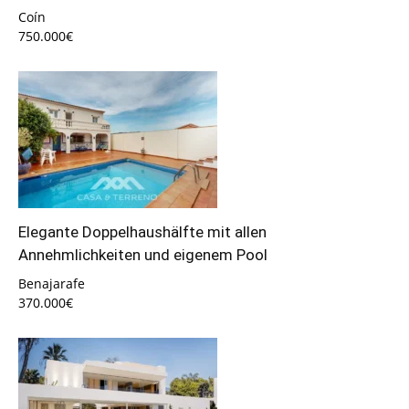
Coín
750.000€
Elegante Doppelhaushälfte mit allen
Annehmlichkeiten und eigenem Pool
Benajarafe
370.000€