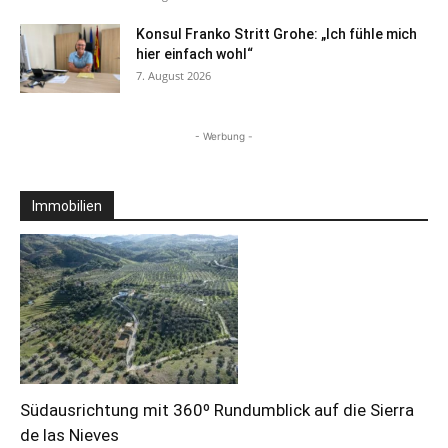
Konsul Franko Stritt Grohe: „Ich fühle mich
hier einfach wohl“
7. August 2026
- Werbung -
Immobilien
Südausrichtung mit 360º Rundumblick auf die Sierra
de las Nieves