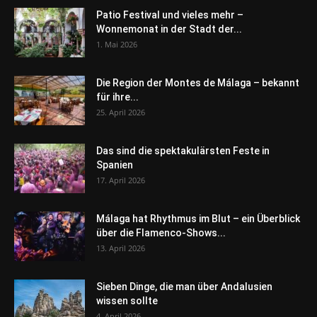
Patio Festival und vieles mehr –
Wonnemonat in der Stadt der...
1. Mai 2026
Die Region der Montes de Málaga – bekannt
für ihre...
25. April 2026
Das sind die spektakulärsten Feste in
Spanien
17. April 2026
Málaga hat Rhythmus im Blut – ein Überblick
über die Flamenco-Shows...
13. April 2026
Sieben Dinge, die man über Andalusien
wissen sollte
4. April 2026