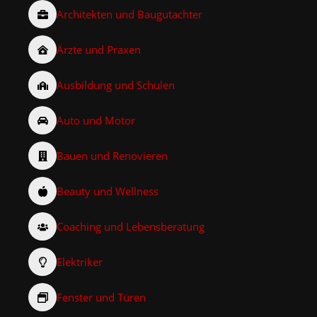
Architekten und Baugutachter
Ärzte und Praxen
Ausbildung und Schulen
Auto und Motor
Bauen und Renovieren
Beauty und Wellness
Coaching und Lebensberatung
Elektriker
Fenster und Türen