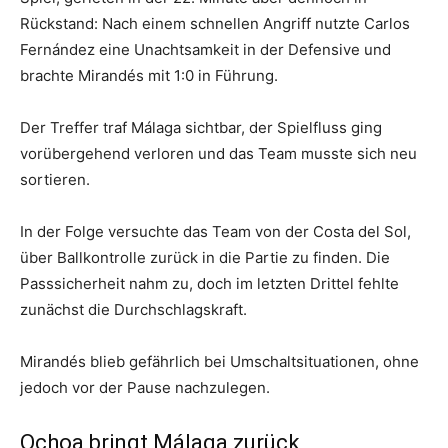
Rückstand: Nach einem schnellen Angriff nutzte Carlos
Fernández eine Unachtsamkeit in der Defensive und
brachte Mirandés mit 1:0 in Führung.
Der Treffer traf Málaga sichtbar, der Spielfluss ging
vorübergehend verloren und das Team musste sich neu
sortieren.
In der Folge versuchte das Team von der Costa del Sol,
über Ballkontrolle zurück in die Partie zu finden. Die
Passsicherheit nahm zu, doch im letzten Drittel fehlte
zunächst die Durchschlagskraft.
Mirandés blieb gefährlich bei Umschaltsituationen, ohne
jedoch vor der Pause nachzulegen.
Ochoa bringt Málaga zurück