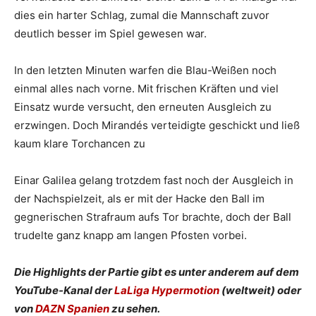
dies ein harter Schlag, zumal die Mannschaft zuvor
deutlich besser im Spiel gewesen war.
In den letzten Minuten warfen die Blau-Weißen noch
einmal alles nach vorne. Mit frischen Kräften und viel
Einsatz wurde versucht, den erneuten Ausgleich zu
erzwingen. Doch Mirandés verteidigte geschickt und ließ
kaum klare Torchancen zu
Einar Galilea gelang trotzdem fast noch der Ausgleich in
der Nachspielzeit, als er mit der Hacke den Ball im
gegnerischen Strafraum aufs Tor brachte, doch der Ball
trudelte ganz knapp am langen Pfosten vorbei.
Die Highlights der Partie gibt es unter anderem auf dem
YouTube-Kanal der
LaLiga Hypermotion
(weltweit) oder
von
DAZN Spanien
zu sehen.