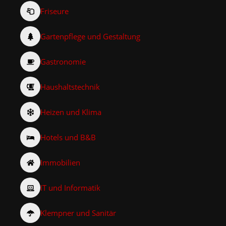
Friseure
Gartenpflege und Gestaltung
Gastronomie
Haushaltstechnik
Heizen und Klima
Hotels und B&B
Immobilien
IT und Informatik
Klempner und Sanitär