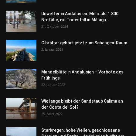
Unwetter in Andalusien: Mehr als 1.300
Notfälle, ein Todesfall in Málaga...
31. Oktober 2024
Gibraltar gehört jetzt zum Schengen-Raum
2. Januar 2021
Mandelblüte in Andalusien – Vorbote des
Frühlings
22. Januar 2022
Wie lange bleibt der Sandstaub Calima an
der Costa del Sol?
25. März 2022
Starkregen, hohe Wellen, geschlossene