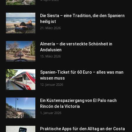
Die Siesta – eine Tradition, die den Spaniern
heilig ist
21. März 2026
Almería – die versteckte Schönheit in
Andalusien
15. März 2026
Spanien-Ticket für 60 Euro – alles was man
wissen muss
12. Januar 2026
Ein Küstenspaziergang von El Palo nach
Rincón de la Victoria
1. Januar 2026
Praktische Apps für den Alltag an der Costa