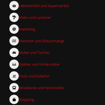
Lebensmittel und Supermärkte
Maler und Lackierer
Marketing
Markisen und Glasvorhänge
Möbel und Tischler
Optiker und Hörakustiker
Pools und Zubehör
Reisebüros und Veranstalter
Shopping