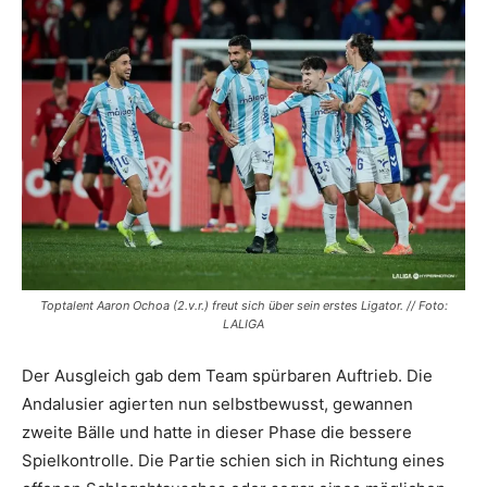
Toptalent Aaron Ochoa (2.v.r.) freut sich über sein erstes Ligator. // Foto:
LALIGA
Der Ausgleich gab dem Team spürbaren Auftrieb. Die
Andalusier agierten nun selbstbewusst, gewannen
zweite Bälle und hatte in dieser Phase die bessere
Spielkontrolle. Die Partie schien sich in Richtung eines