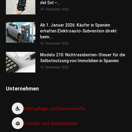
del Sol –...
19. Dezember 2025
Ab 1. Januar 2026: Käufer in Spanien
erhalten Elektroauto-Subvention direkt
beim...
16. Dezember 2025
Modelo 210: Nichtresidenten-Steuer für die
Selbstnutzung von Immobilien in Spanien
15. Dezember 2025
Unternehmen
Alterspflege und Seniorenhilfe
Anwälte und Steuerberater