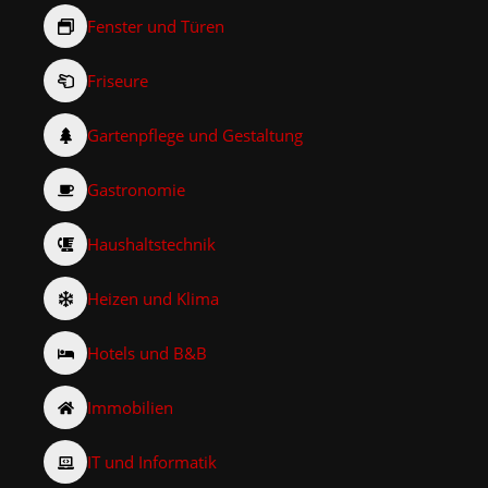
Fenster und Türen
Friseure
Gartenpflege und Gestaltung
Gastronomie
Haushaltstechnik
Heizen und Klima
Hotels und B&B
Immobilien
IT und Informatik