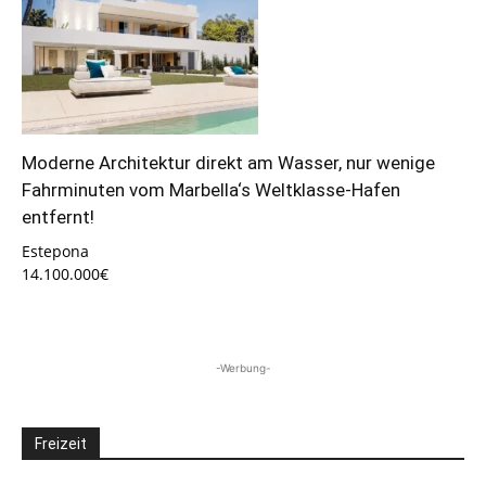
Moderne Architektur direkt am Wasser, nur wenige
Fahrminuten vom Marbella‘s Weltklasse-Hafen
entfernt!
Estepona
14.100.000€
-Werbung-
Freizeit