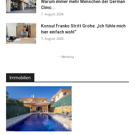
Warum immer mehr Menschen der German
Clinic...
7. August 2026
Konsul Franko Stritt Grohe: „Ich fühle mich
hier einfach wohl“
7. August 2026
- Werbung -
Immobilien