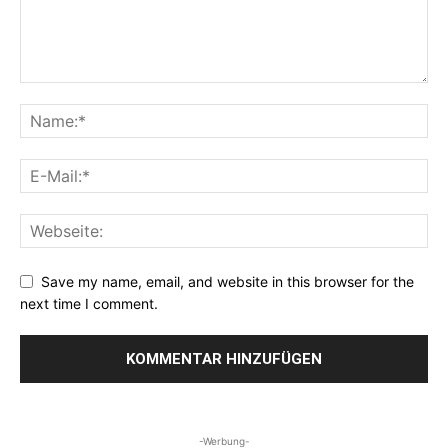
Save my name, email, and website in this browser for the
next time I comment.
-Werbung-