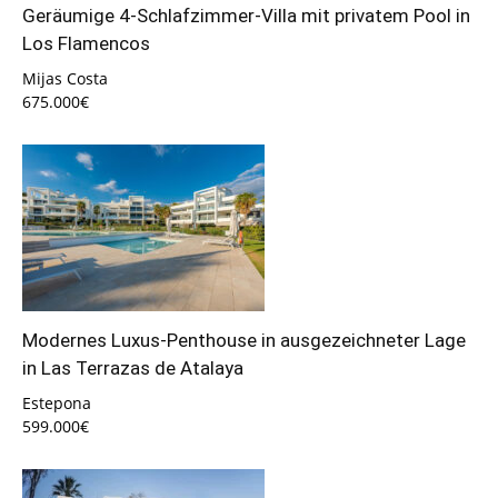
Geräumige 4-Schlafzimmer-Villa mit privatem Pool in
Los Flamencos
Mijas Costa
675.000€
Modernes Luxus-Penthouse in ausgezeichneter Lage
in Las Terrazas de Atalaya
Estepona
599.000€