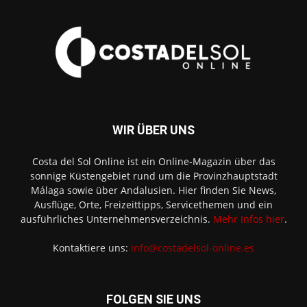
WIR ÜBER UNS
Costa del Sol Online ist ein Online-Magazin über das
sonnige Küstengebiet rund um die Provinzhauptstadt
Málaga sowie über Andalusien. Hier finden Sie News,
Ausflüge, Orte, Freizeittipps, Servicethemen und ein
ausführliches Unternehmensverzeichnis.
Mehr Infos hier
.
Kontaktiere uns:
info@costadelsol-online.es
FOLGEN SIE UNS