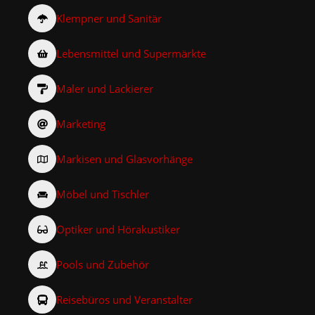
Klempner und Sanitär
Lebensmittel und Supermärkte
Maler und Lackierer
Marketing
Markisen und Glasvorhänge
Möbel und Tischler
Optiker und Hörakustiker
Pools und Zubehör
Reisebüros und Veranstalter