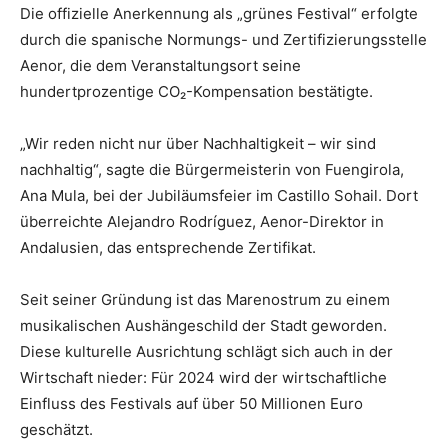
Die offizielle Anerkennung als „grünes Festival“ erfolgte
durch die spanische Normungs- und Zertifizierungsstelle
Aenor, die dem Veranstaltungsort seine
hundertprozentige CO₂-Kompensation bestätigte.
„Wir reden nicht nur über Nachhaltigkeit – wir sind
nachhaltig“, sagte die Bürgermeisterin von Fuengirola,
Ana Mula, bei der Jubiläumsfeier im Castillo Sohail. Dort
überreichte Alejandro Rodríguez, Aenor-Direktor in
Andalusien, das entsprechende Zertifikat.
Seit seiner Gründung ist das Marenostrum zu einem
musikalischen Aushängeschild der Stadt geworden.
Diese kulturelle Ausrichtung schlägt sich auch in der
Wirtschaft nieder: Für 2024 wird der wirtschaftliche
Einfluss des Festivals auf über 50 Millionen Euro
geschätzt.