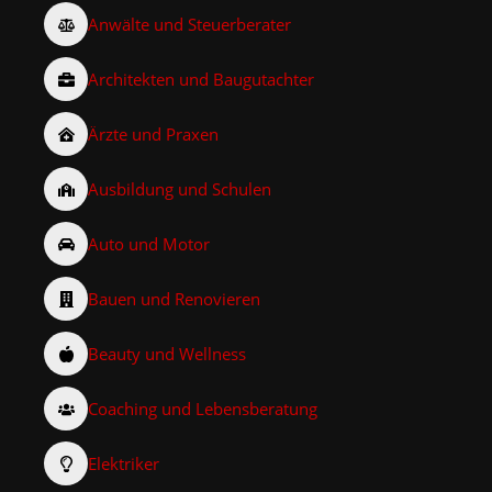
Anwälte und Steuerberater
Architekten und Baugutachter
Ärzte und Praxen
Ausbildung und Schulen
Auto und Motor
Bauen und Renovieren
Beauty und Wellness
Coaching und Lebensberatung
Elektriker