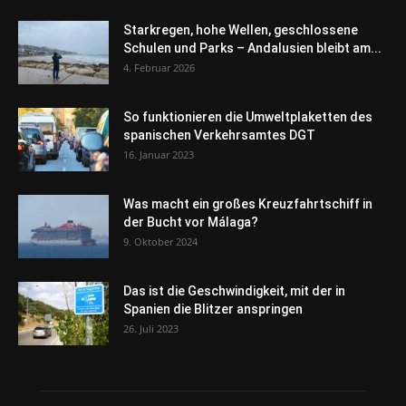
Starkregen, hohe Wellen, geschlossene
Schulen und Parks – Andalusien bleibt am...
4. Februar 2026
So funktionieren die Umweltplaketten des
spanischen Verkehrsamtes DGT
16. Januar 2023
Was macht ein großes Kreuzfahrtschiff in
der Bucht vor Málaga?
9. Oktober 2024
Das ist die Geschwindigkeit, mit der in
Spanien die Blitzer anspringen
26. Juli 2023