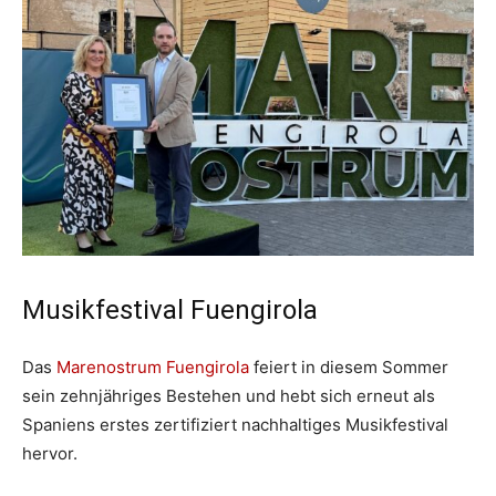
Musikfestival Fuengirola
Das
Marenostrum Fuengirola
feiert in diesem Sommer
sein zehnjähriges Bestehen und hebt sich erneut als
Spaniens erstes zertifiziert nachhaltiges Musikfestival
hervor.