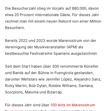
Die Besucherzahl stieg im Vorjahr auf 880.000, davon
etwa 20 Prozent internationale Gäste. Für dieses Jahr
rechnet man mit einem neuen Rekord von einer Million
Besuchern.
Bereits 2022 und 2023 wurde Marenostrum von der
Vereinigung der Musikveranstalter (APM) als
bestbesuchte Festivalreihe Spaniens ausgezeichnet.
Seit dem Start haben über 500 renommierte Künstler
und Bands auf der Bühne in Fuengirola gestanden,
darunter Weltstars wie Jennifer López, Alejandro Sanz,
Ricky Martin, Bob Dylan, Robbie Williams, Santana,
Scorpions, Maluma und Bizarrap.
Für dieses Jahr sind über
100 Acts im Marenostrum