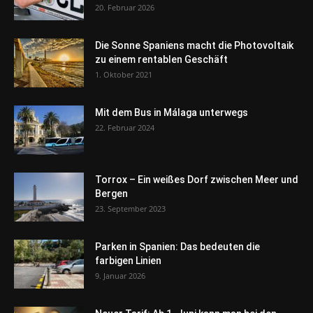
20. Februar 2026
Die Sonne Spaniens macht die Photovoltaik
zu einem rentablen Geschäft
1. Oktober 2021
Mit dem Bus in Málaga unterwegs
22. Februar 2024
Torrox – Ein weißes Dorf zwischen Meer und
Bergen
23. September 2023
Parken in Spanien: Das bedeuten die
farbigen Linien
9. Januar 2026