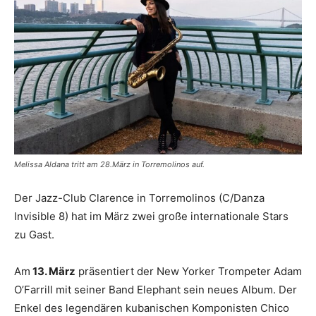
Melissa Aldana tritt am 28.März in Torremolinos auf.
Der Jazz-Club Clarence in Torremolinos (C/Danza
Invisible 8) hat im März zwei große internationale Stars
zu Gast.
Am
13. März
präsentiert der New Yorker Trompeter Adam
O’Farrill mit seiner Band Elephant sein neues Album. Der
Enkel des legendären kubanischen Komponisten Chico