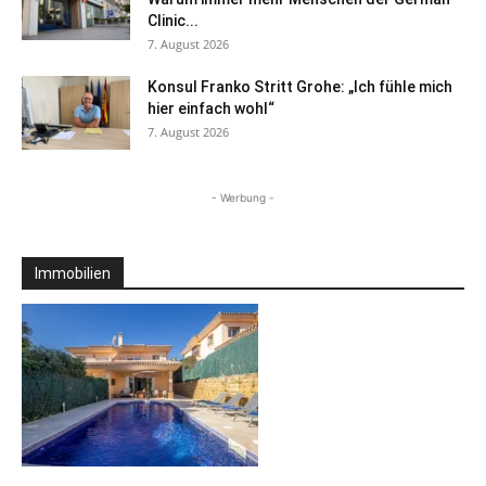
Clinic...
7. August 2026
Konsul Franko Stritt Grohe: „Ich fühle mich
hier einfach wohl“
7. August 2026
- Werbung -
Immobilien