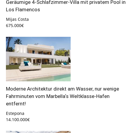
Geräumige 4-Schlafzimmer-Villa mit privatem Pool in
Los Flamencos
Mijas Costa
675.000€
Moderne Architektur direkt am Wasser, nur wenige
Fahrminuten vom Marbella‘s Weltklasse-Hafen
entfernt!
Estepona
14.100.000€