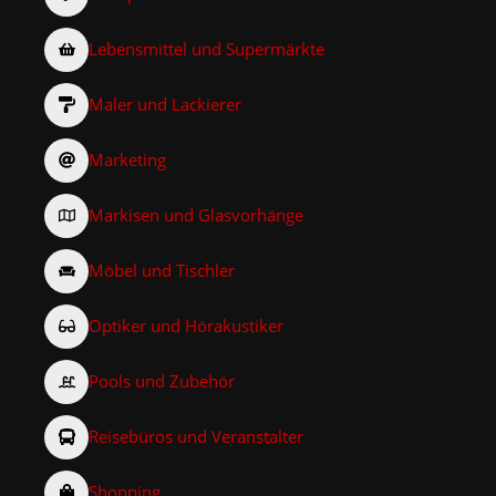
Lebensmittel und Supermärkte
Maler und Lackierer
Marketing
Markisen und Glasvorhänge
Möbel und Tischler
Optiker und Hörakustiker
Pools und Zubehör
Reisebüros und Veranstalter
Shopping