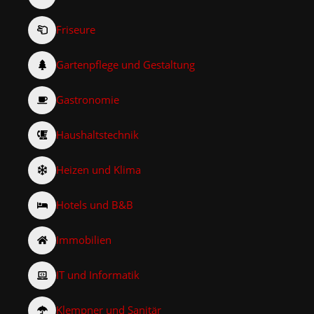
Friseure
Gartenpflege und Gestaltung
Gastronomie
Haushaltstechnik
Heizen und Klima
Hotels und B&B
Immobilien
IT und Informatik
Klempner und Sanitär