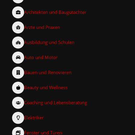
Architekten und Baugutachter
Ärzte und Praxen
Ausbildung und Schulen
Auto und Motor
Bauen und Renovieren
Beauty und Wellness
Coaching und Lebensberatung
Elektriker
Fenster und Türen