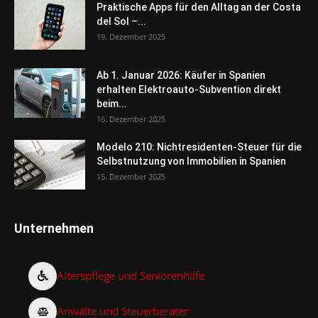
Praktische Apps für den Alltag an der Costa
del Sol –...
19. Dezember 2025
Ab 1. Januar 2026: Käufer in Spanien
erhalten Elektroauto-Subvention direkt
beim...
16. Dezember 2025
Modelo 210: Nichtresidenten-Steuer für die
Selbstnutzung von Immobilien in Spanien
15. Dezember 2025
Unternehmen
Alterspflege und Seniorenhilfe
Anwälte und Steuerberater