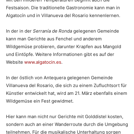
Festsaison. Die traditionelle Gastronomie kann man in
Algatocín und in Villanueva del Rosario kennenlernen.
In der in der
Serranía de Ronda
gelegenen Gemeinde
kann man Gerichte aus Fenchel und anderem
Wildgemüse probieren, darunter Krapfen aus Mangold
und Eintöpfe. Weitere Informationen gibt es auf der
Website
www.algatocin.es
.
In der östlich von Antequera gelegenen Gemeinde
Villanueva del Rosario, die sich zu einem Zufluchtsort für
Künstler entwickelt hat, wird am 21. März ebenfalls einem
Wildgemüse ein Fest gewidmet.
Hier kann man nicht nur Gerichte mit Golddistel kosten,
sondern auch an einer Wanderroute durch die Umgebung
teilnehmen. Für die musikalische Unterhaltung sorgen