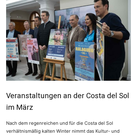
Veranstaltungen an der Costa del Sol
im März
Nach dem regenreichen und für die Costa del Sol
verhältnismäßig kalten Winter nimmt das Kultur- und