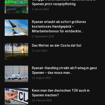
Spanien jetzt rezeptpflichtig
3. Januar 2023
Ryanair erlaubt ab sofort größeres
kostenloses Handgepäck –
Mitarbeiterbonus für entdeckte...
5. September 2025
Das Wetter an der Costa del Sol
15. Juni 2020
Ryanair-Handling streikt ab Freitag in ganz
Spanien – das muss man...
12. August 2025
Kann man den deutschen TÜV auch in
Spanien machen?
20. Februar 2026