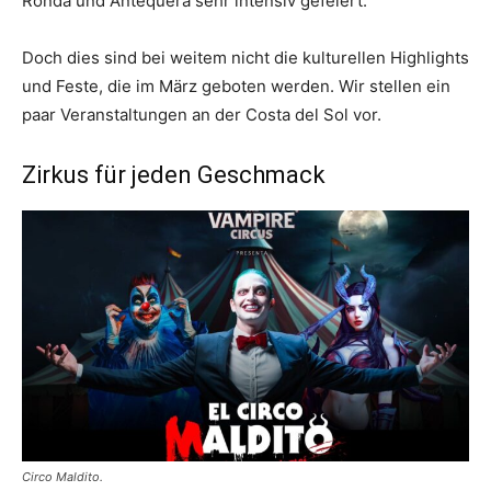
Ronda und Antequera sehr intensiv gefeiert.
Doch dies sind bei weitem nicht die kulturellen Highlights
und Feste, die im März geboten werden. Wir stellen ein
paar Veranstaltungen an der Costa del Sol vor.
Zirkus für jeden Geschmack
Circo Maldito.