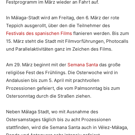
Festprogramm im März wieder an Fahrt auf.
In Málaga-Stadt wird am Freitag, den 6. März der rote
Teppich ausgerollt, über den die Teilnehmer des
Festivals des spanischen Films
flanieren werden. Bis zum
15. März steht die Stadt mit Filmvorführungen, Photocalls
und Parallelaktivitäten ganz im Zeichen des Films.
Am 29. März beginnt mit der
Semana Santa
das große
religiöse Fest des Frühlings. Die Osterwoche wird in
Andalusien bis zum 5. April mit prachtvollen
Prozessionen gefeiert, die vom Palmsonntag bis zum
Ostersonntag durch die Straßen ziehen.
Neben Málaga Stadt, wo mit Ausnahme des
Ostersamstages täglich bis zu acht Prozessionen
stattfinden, wird die Semana Santa auch in Vélez-Málaga,