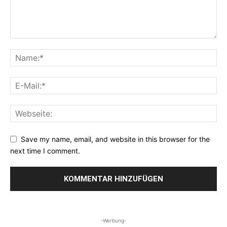
Save my name, email, and website in this browser for the
next time I comment.
-Werbung-