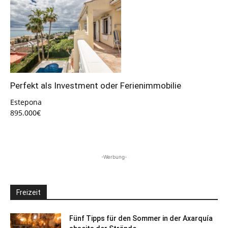
Perfekt als Investment oder Ferienimmobilie
Estepona
895.000€
-Werbung-
Freizeit
Fünf Tipps für den Sommer in der Axarquía