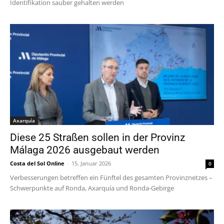
Identifikation sauber gehalten werden
Axarquía
Diese 25 Straßen sollen in der Provinz
Málaga 2026 ausgebaut werden
Costa del Sol Online
-
15. Januar 2026
0
Verbesserungen betreffen ein Fünftel des gesamten Provinznetzes –
Schwerpunkte auf Ronda, Axarquía und Ronda-Gebirge