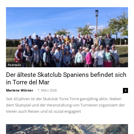
Axarquía
Der älteste Skatclub Spaniens befindet sich
in Torre del Mar
Marlene Wörner
-
7. März 2026
0
Seit 43 Jahren ist der Skatclub Torre Torre ganzjährig aktiv. Neben
dem Skatspiel und der Veranstaltung von Turnieren organisiert der
Verein auch Reisen und ist sozial engagiert