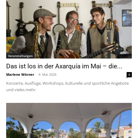
Veranstaltungen
Das ist los in der Axarquía im Mai – die...
Marlene Wörner
-
4. Mai 2026
0
Konzerte, Ausflüge, Workshops, kulturelle und sportliche Angebote
und vieles mehr.