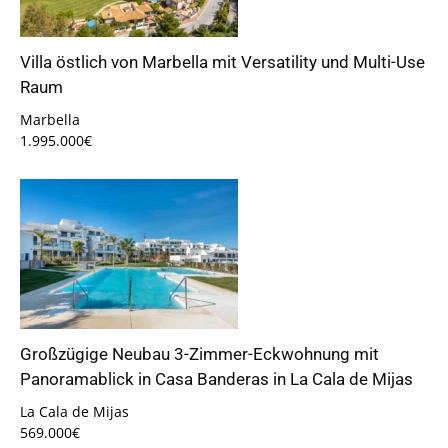
Villa östlich von Marbella mit Versatility und Multi-Use
Raum
Marbella
1.995.000€
Großzügige Neubau 3-Zimmer-Eckwohnung mit
Panoramablick in Casa Banderas in La Cala de Mijas
La Cala de Mijas
569.000€