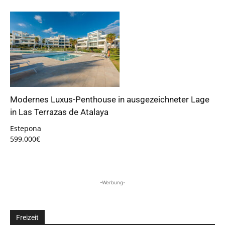
Modernes Luxus-Penthouse in ausgezeichneter Lage
in Las Terrazas de Atalaya
Estepona
599.000€
-Werbung-
Freizeit