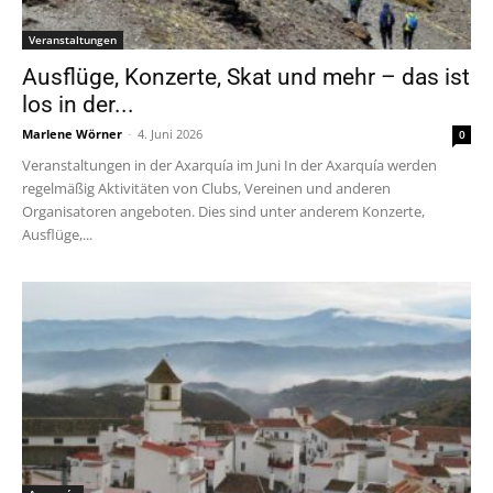
Veranstaltungen
Ausflüge, Konzerte, Skat und mehr – das ist
los in der...
Marlene Wörner
-
4. Juni 2026
0
Veranstaltungen in der Axarquía im Juni In der Axarquía werden
regelmäßig Aktivitäten von Clubs, Vereinen und anderen
Organisatoren angeboten. Dies sind unter anderem Konzerte,
Ausflüge,...