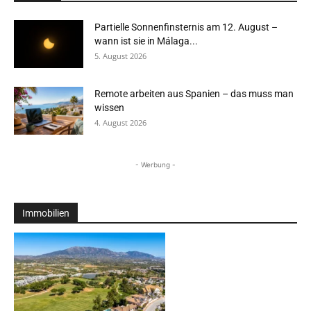
Partielle Sonnenfinsternis am 12. August –
wann ist sie in Málaga...
5. August 2026
Remote arbeiten aus Spanien – das muss man
wissen
4. August 2026
- Werbung -
Immobilien