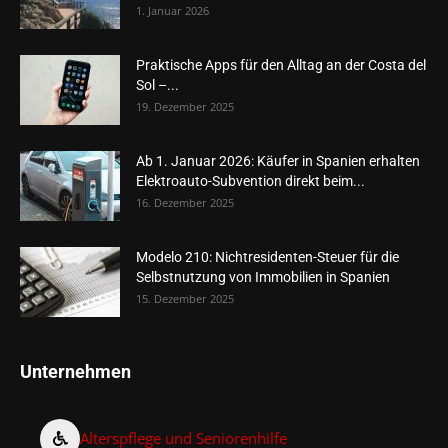
1. Januar 2026
Praktische Apps für den Alltag an der Costa del
Sol –...
19. Dezember 2025
Ab 1. Januar 2026: Käufer in Spanien erhalten
Elektroauto-Subvention direkt beim...
16. Dezember 2025
Modelo 210: Nichtresidenten-Steuer für die
Selbstnutzung von Immobilien in Spanien
15. Dezember 2025
Unternehmen
Alterspflege und Seniorenhilfe