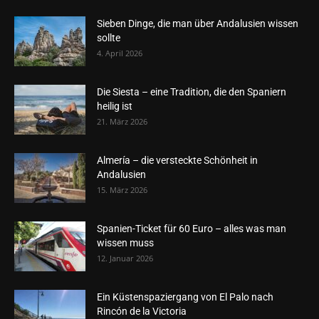
Sieben Dinge, die man über Andalusien wissen
sollte
4. April 2026
Die Siesta – eine Tradition, die den Spaniern
heilig ist
21. März 2026
Almería – die versteckte Schönheit in
Andalusien
15. März 2026
Spanien-Ticket für 60 Euro – alles was man
wissen muss
12. Januar 2026
Ein Küstenspaziergang von El Palo nach
Rincón de la Victoria