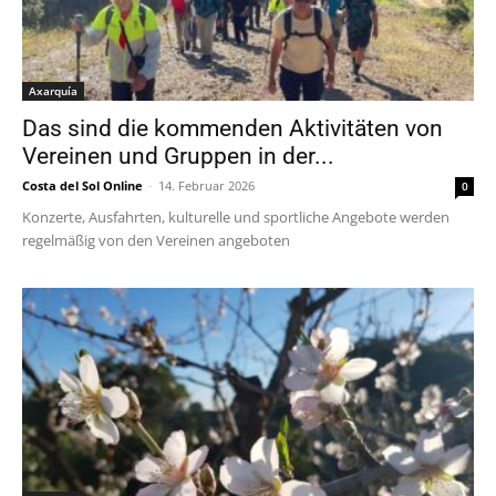
Axarquía
Das sind die kommenden Aktivitäten von
Vereinen und Gruppen in der...
Costa del Sol Online
-
14. Februar 2026
0
Konzerte, Ausfahrten, kulturelle und sportliche Angebote werden
regelmäßig von den Vereinen angeboten