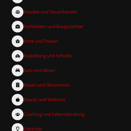
Anwälte und Steuerberater
Architekten und Baugutachter
Ärzte und Praxen
Ausbildung und Schulen
Auto und Motor
Bauen und Renovieren
Beauty und Wellness
Coaching und Lebensberatung
Elektriker