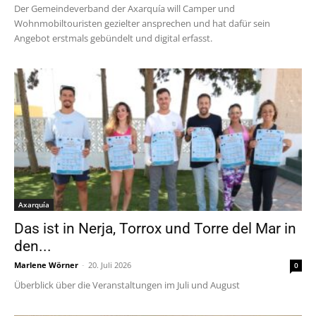
Der Gemeindeverband der Axarquía will Camper und
Wohnmobiltouristen gezielter ansprechen und hat dafür sein
Angebot erstmals gebündelt und digital erfasst.
Axarquía
Das ist in Nerja, Torrox und Torre del Mar in
den...
Marlene Wörner
-
20. Juli 2026
0
Überblick über die Veranstaltungen im Juli und August