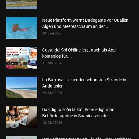
Neue Plattform warnt Badegäste vor Quallen,
Algen und Meeresschaum an der...
29. Juni 2026
Costa del Sol ONline jetzt auch als App –
kostenlos für...
31. Mai 2026
La Barrosa – einer der schönsten Strände in
Andalusien
23. Mai 2026
Das digitale Zertifikat: So erledigt man
Behördengänge in Spanien von der...
13. Mai 2026