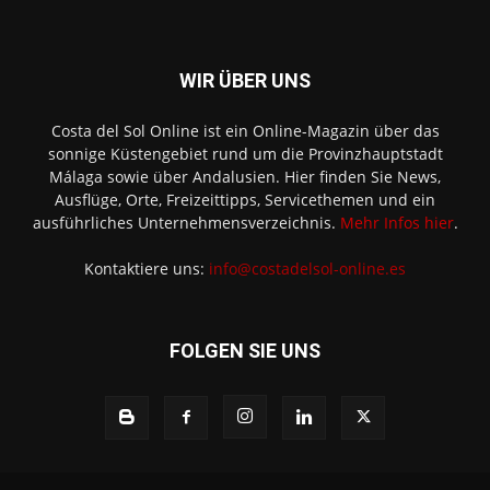
WIR ÜBER UNS
Costa del Sol Online ist ein Online-Magazin über das
sonnige Küstengebiet rund um die Provinzhauptstadt
Málaga sowie über Andalusien. Hier finden Sie News,
Ausflüge, Orte, Freizeittipps, Servicethemen und ein
ausführliches Unternehmensverzeichnis.
Mehr Infos hier
.
Kontaktiere uns:
info@costadelsol-online.es
FOLGEN SIE UNS