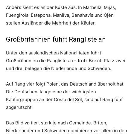
Anders sieht es an der Küste aus. In Marbella, Mijas,
Fuengirola, Estepona, Manilva, Benahavís und Ojén
stellen Ausländer die Mehrheit der Käufer.
Großbritannien führt Rangliste an
Unter den ausländischen Nationalitäten führt
Großbritannien die Rangliste an – trotz Brexit. Platz zwei
und drei belegen die Niederlande und Schweden.
Auf Rang vier folgt Polen, das Deutschland überholt hat.
Die Deutschen, lange eine der wichtigsten
Käufergruppen an der Costa del Sol, sind auf Rang fünf
abgerutscht.
Das Bild variiert stark je nach Gemeinde. Briten,
Niederländer und Schweden dominieren vor allem in den