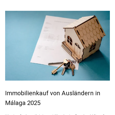
Immobilienkauf von Ausländern in
Málaga 2025