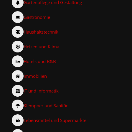
Gartenpflege und Gestaltung
Gastronomie
Haushaltstechnik
Heizen und Klima
Hotels und B&B
Immobilien
IT und Informatik
Klempner und Sanitär
Lebensmittel und Supermärkte