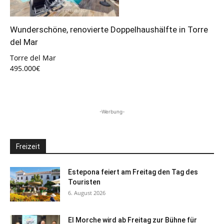
Wunderschöne, renovierte Doppelhaushälfte in Torre
del Mar
Torre del Mar
495.000€
-Werbung-
Freizeit
Estepona feiert am Freitag den Tag des
Touristen
6. August 2026
El Morche wird ab Freitag zur Bühne für