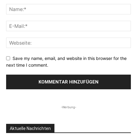
Save my name, email, and website in this browser for the
next time I comment.
-Werbung-
Aktuelle Nachrichten