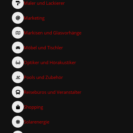
Maler und Lackierer
Marketing
Markisen und Glasvorhänge
Möbel und Tischler
Optiker und Hörakustiker
Pools und Zubehör
Reisebüros und Veranstalter
Shopping
Solarenergie