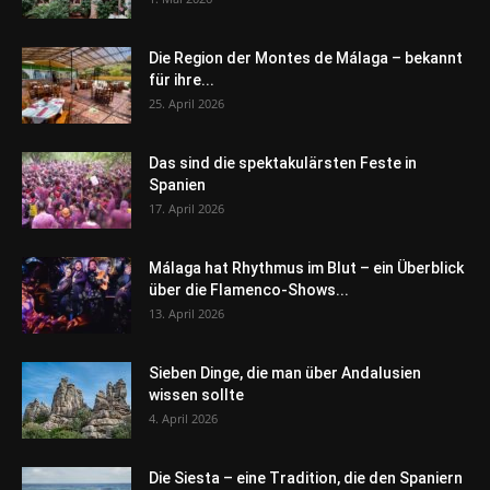
Die Region der Montes de Málaga – bekannt
für ihre...
25. April 2026
Das sind die spektakulärsten Feste in
Spanien
17. April 2026
Málaga hat Rhythmus im Blut – ein Überblick
über die Flamenco-Shows...
13. April 2026
Sieben Dinge, die man über Andalusien
wissen sollte
4. April 2026
Die Siesta – eine Tradition, die den Spaniern