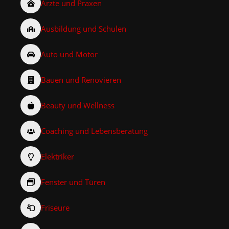
Ärzte und Praxen
Ausbildung und Schulen
Auto und Motor
Bauen und Renovieren
Beauty und Wellness
Coaching und Lebensberatung
Elektriker
Fenster und Türen
Friseure