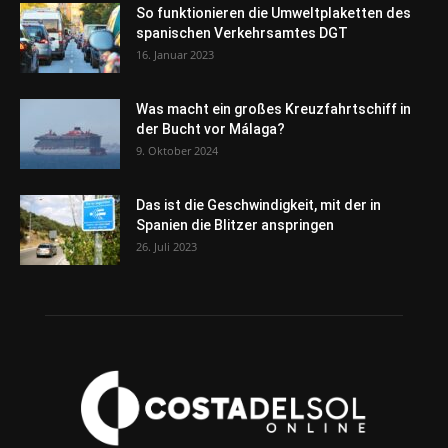
So funktionieren die Umweltplaketten des
spanischen Verkehrsamtes DGT
16. Januar 2023
Was macht ein großes Kreuzfahrtschiff in
der Bucht vor Málaga?
9. Oktober 2024
Das ist die Geschwindigkeit, mit der in
Spanien die Blitzer anspringen
26. Juli 2023