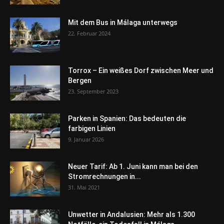
Mit dem Bus in Málaga unterwegs
22. Februar 2024
Torrox – Ein weißes Dorf zwischen Meer und
Bergen
23. September 2023
Parken in Spanien: Das bedeuten die
farbigen Linien
9. Januar 2026
Neuer Tarif: Ab 1. Juni kann man bei den
Stromrechnungen in...
31. Mai 2021
Unwetter in Andalusien: Mehr als 1.300