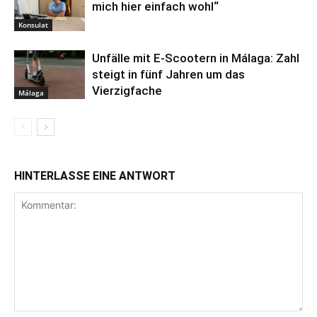
mich hier einfach wohl“
Konsulat
Unfälle mit E-Scootern in Málaga: Zahl
steigt in fünf Jahren um das
Vierzigfache
Málaga
HINTERLASSE EINE ANTWORT