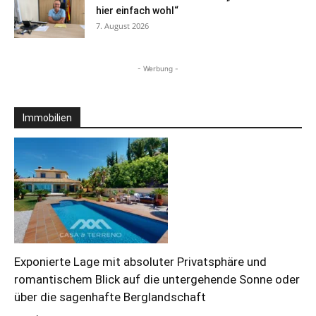
hier einfach wohl“
7. August 2026
- Werbung -
Immobilien
Exponierte Lage mit absoluter Privatsphäre und
romantischem Blick auf die untergehende Sonne oder
über die sagenhafte Berglandschaft