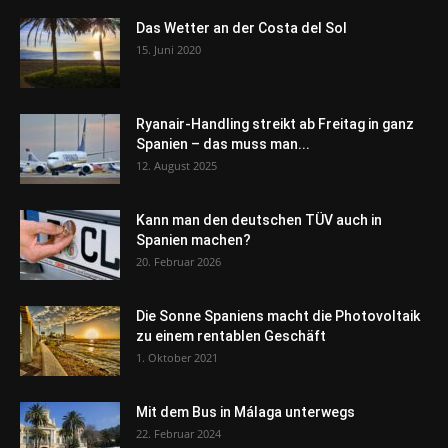
Das Wetter an der Costa del Sol
15. Juni 2020
Ryanair-Handling streikt ab Freitag in ganz
Spanien – das muss man...
12. August 2025
Kann man den deutschen TÜV auch in
Spanien machen?
20. Februar 2026
Die Sonne Spaniens macht die Photovoltaik
zu einem rentablen Geschäft
1. Oktober 2021
Mit dem Bus in Málaga unterwegs
22. Februar 2024