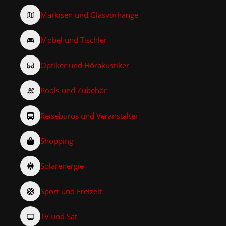
Markisen und Glasvorhänge
Möbel und Tischler
Optiker und Hörakustiker
Pools und Zubehör
Reisebüros und Veranstalter
Shopping
Solarenergie
Sport und Freizeit
TV und Sat