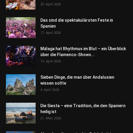
25. April 2026
Das sind die spektakulärsten Feste in
Spanien
17. April 2026
Málaga hat Rhythmus im Blut – ein Überblick
über die Flamenco-Shows...
13. April 2026
Sieben Dinge, die man über Andalusien
wissen sollte
4. April 2026
Die Siesta – eine Tradition, die den Spaniern
heilig ist
21. März 2026