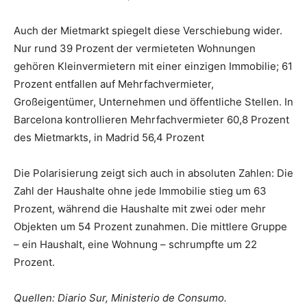
Auch der Mietmarkt spiegelt diese Verschiebung wider.
Nur rund 39 Prozent der vermieteten Wohnungen
gehören Kleinvermietern mit einer einzigen Immobilie; 61
Prozent entfallen auf Mehrfachvermieter,
Großeigentümer, Unternehmen und öffentliche Stellen. In
Barcelona kontrollieren Mehrfachvermieter 60,8 Prozent
des Mietmarkts, in Madrid 56,4 Prozent
Die Polarisierung zeigt sich auch in absoluten Zahlen: Die
Zahl der Haushalte ohne jede Immobilie stieg um 63
Prozent, während die Haushalte mit zwei oder mehr
Objekten um 54 Prozent zunahmen. Die mittlere Gruppe
– ein Haushalt, eine Wohnung – schrumpfte um 22
Prozent.
Quellen: Diario Sur, Ministerio de Consumo.