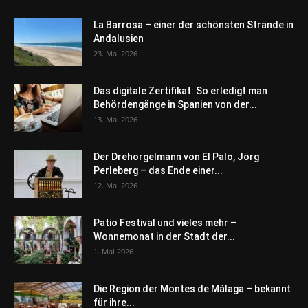
La Barrosa – einer der schönsten Strände in
Andalusien
23. Mai 2026
Das digitale Zertifikat: So erledigt man
Behördengänge in Spanien von der...
13. Mai 2026
Der Drehorgelmann von El Palo, Jörg
Perleberg – das Ende einer...
12. Mai 2026
Patio Festival und vieles mehr –
Wonnemonat in der Stadt der...
1. Mai 2026
Die Region der Montes de Málaga – bekannt
für ihre...