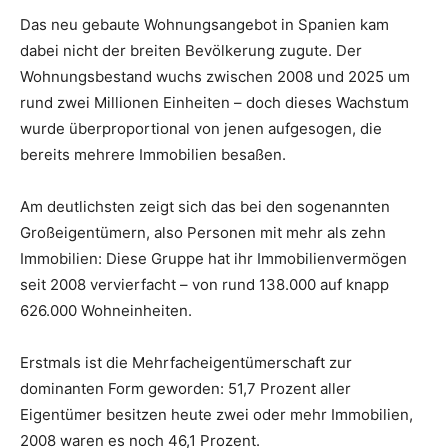
Das neu gebaute Wohnungsangebot in Spanien kam
dabei nicht der breiten Bevölkerung zugute. Der
Wohnungsbestand wuchs zwischen 2008 und 2025 um
rund zwei Millionen Einheiten – doch dieses Wachstum
wurde überproportional von jenen aufgesogen, die
bereits mehrere Immobilien besaßen.
Am deutlichsten zeigt sich das bei den sogenannten
Großeigentümern, also Personen mit mehr als zehn
Immobilien: Diese Gruppe hat ihr Immobilienvermögen
seit 2008 vervierfacht – von rund 138.000 auf knapp
626.000 Wohneinheiten.
Erstmals ist die Mehrfacheigentümerschaft zur
dominanten Form geworden: 51,7 Prozent aller
Eigentümer besitzen heute zwei oder mehr Immobilien,
2008 waren es noch 46,1 Prozent.