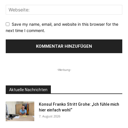
Save my name, email, and website in this browser for the
next time I comment.
-Werbung-
Aktuelle Nachrichten
Konsul Franko Stritt Grohe: „Ich fühle mich
hier einfach wohl“
7. August 2026