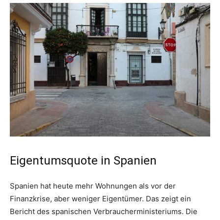
Eigentumsquote in Spanien
Spanien hat heute mehr Wohnungen als vor der
Finanzkrise, aber weniger Eigentümer. Das zeigt ein
Bericht des spanischen Verbraucherministeriums. Die