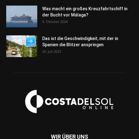
Was macht ein großes Kreuzfahrtschiff in
der Bucht vor Málaga?
9. Oktober 2024
Das ist die Geschwindigkeit, mit der in
Spanien die Blitzer anspringen
26. Juli 2023
WIR ÜBER UNS