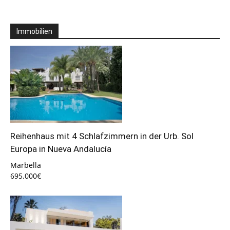
Immobilien
Reihenhaus mit 4 Schlafzimmern in der Urb. Sol
Europa in Nueva Andalucía
Marbella
695.000€