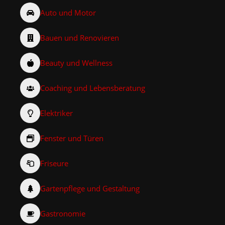
Auto und Motor
Bauen und Renovieren
Beauty und Wellness
Coaching und Lebensberatung
Elektriker
Fenster und Türen
Friseure
Gartenpflege und Gestaltung
Gastronomie