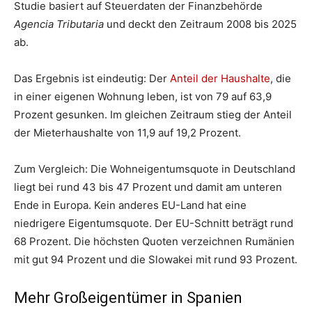
Studie basiert auf Steuerdaten der Finanzbehörde
Agencia Tributaria
und deckt den Zeitraum 2008 bis 2025
ab.
Das Ergebnis ist eindeutig: Der
Anteil der Haushalte
, die
in einer eigenen Wohnung leben, ist von 79 auf 63,9
Prozent gesunken. Im gleichen Zeitraum stieg der Anteil
der Mieterhaushalte von 11,9 auf 19,2 Prozent.
Zum Vergleich: Die Wohneigentumsquote in Deutschland
liegt bei rund 43 bis 47 Prozent und damit am unteren
Ende in Europa. Kein anderes EU-Land hat eine
niedrigere Eigentumsquote. Der EU-Schnitt beträgt rund
68 Prozent. Die höchsten Quoten verzeichnen Rumänien
mit gut 94 Prozent und die Slowakei mit rund 93 Prozent.
Mehr Großeigentümer in Spanien