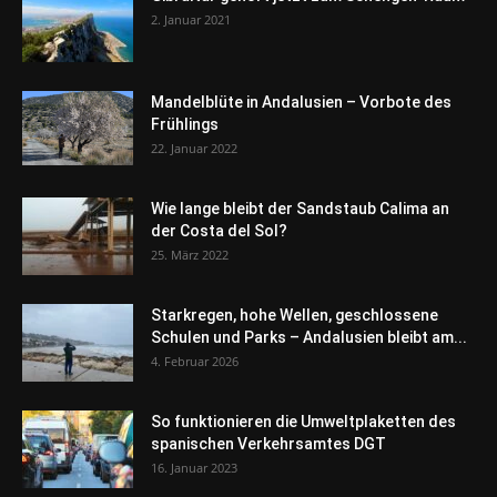
2. Januar 2021
Mandelblüte in Andalusien – Vorbote des
Frühlings
22. Januar 2022
Wie lange bleibt der Sandstaub Calima an
der Costa del Sol?
25. März 2022
Starkregen, hohe Wellen, geschlossene
Schulen und Parks – Andalusien bleibt am...
4. Februar 2026
So funktionieren die Umweltplaketten des
spanischen Verkehrsamtes DGT
16. Januar 2023