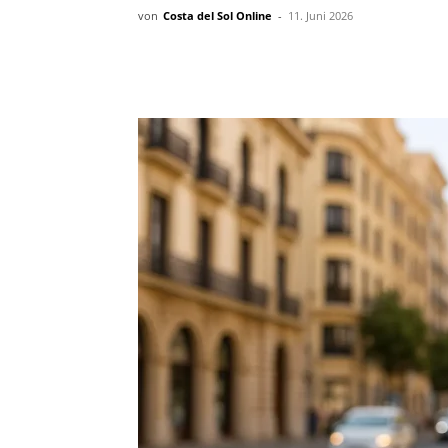
von
Costa del Sol Online
-
11. Juni 2026
Teilen