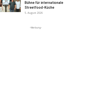
Bühne für internationale
Streetfood-Küche
5. August 2026
-Werbung-