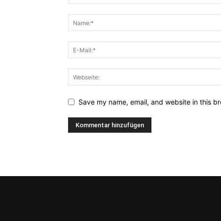
Save my name, email, and website in this br