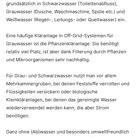
grundsätzlich in Schwarzwasser (Toilettenabfluss),
Grauwasser (Dusche, Waschmaschine, Spüle etc.) und
Weißwasser (Regen-, Leitungs- oder Quellwasser) ein.
Eine häufige Kläranlage in Off-Grid-Systemen für
Grauwasser ist die Pflanzenkläranlage. Sie benötigt
relativ viel Platz, ist aber dank Filterung durch Pflanzen
und Mikroorganismen sehr nachhaltig.
Für Grau- und Schwarzwasser nutzt man vor allem
Mehrkammergruben, bei denen Feststoffe verrotten und
Flüssigkeiten versickern oder biologische
Kleinkläranlagen, bei denen das gereinigte Wasser
wiederverwendet werden kann, die aber Strom
benötigen.
Ganz ohne (Ab)wasser und besonders umweltfreundlich