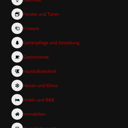
Fenster und Türen
Friseure
Gartenpflege und Gestaltung
Gastronomie
Haushaltstechnik
Heizen und Klima
Hotels und B&B
Immobilien