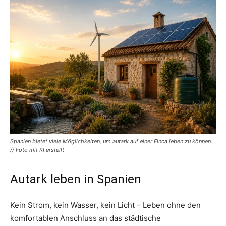
Spanien bietet viele Möglichkeiten, um autark auf einer Finca leben zu können.
// Foto mit KI erstellt
Autark leben in Spanien
Kein Strom, kein Wasser, kein Licht – Leben ohne den
komfortablen Anschluss an das städtische