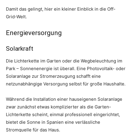
Damit das gelingt, hier ein kleiner Einblick in die Off-
Grid-Welt.
Energieversorgung
Solarkraft
Die Lichterkette im Garten oder die Wegbeleuchtung im
Park – Sonnenenergie ist überall. Eine Photovoltaik- oder
Solaranlage zur Stromerzeugung schafft eine
netzunabhängige Versorgung selbst für große Haushalte.
Während die Installation einer hauseigenen Solaranlage
zwar zunächst etwas komplizierter als die Garten-
Lichterkette scheint, einmal professionell eingerichtet,
bietet die Sonne in Spanien eine verlässliche
Stromquelle für das Haus.