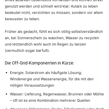
genutzt werden und schnell wird klar: Autark zu leben
bedeutet nicht, verzichten zu müssen, sondern vor allem
bewusster zu leben.
Früher als gedacht, fühlt es sich völlig selbstverständlich
an, bei Sonnenschein zu waschen, Wasser zu recyclen
und letztendlich wohl auch im Regen zu tanzen
(vermutlich sogar barfuß).
Die Off-Grid-Komponenten in Kürze:
Energie: Solarstrom als häufigste Lösung;
Windenergie und Wasserenergie, für die mit den
nötigen Voraussetzungen
Wasser: Lieferung, Regenwasser, Brunnen oder Mühle
– oft ist es eine Kombination mehrerer Quellen