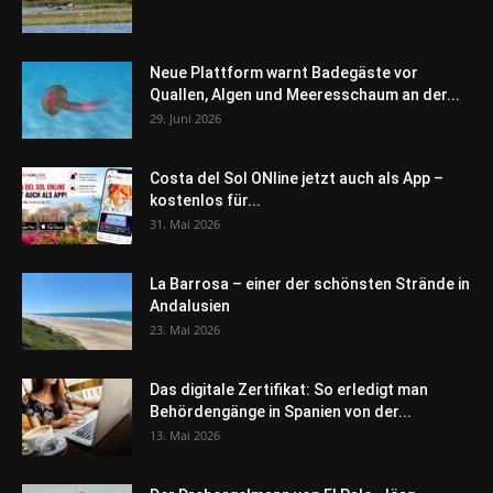
Neue Plattform warnt Badegäste vor
Quallen, Algen und Meeresschaum an der...
29. Juni 2026
Costa del Sol ONline jetzt auch als App –
kostenlos für...
31. Mai 2026
La Barrosa – einer der schönsten Strände in
Andalusien
23. Mai 2026
Das digitale Zertifikat: So erledigt man
Behördengänge in Spanien von der...
13. Mai 2026