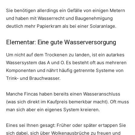
Sie benötigen allerdings ein Gefälle von einigen Metern
und haben mit Wasserrecht und Baugenehmigung
deutlich mehr Papierkram als bei einer Solaranlage.
Elementar: Eine gute Wasserversorgung
Um nicht auf dem Trockenen zu landen, ist ein autarkes
Wassersystem das A und O. Es besteht oft aus mehreren
Komponenten und nährt häufig getrennte Systeme von
Trink- und Brauchwasser.
Manche Fincas haben bereits einen Wasseranschluss
(was sich direkt im Kaufpreis bemerkbar macht). Oft muss
man sich aber ein eigenes System kreieren.
Eines sei Ihnen gesagt: Früher oder später ertappen Sie
sich dabei, sich über Wolkenausbrüche zu freuen und