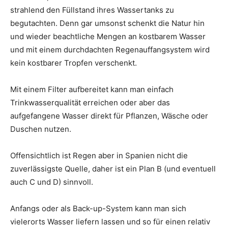
strahlend den Füllstand ihres Wassertanks zu
begutachten. Denn gar umsonst schenkt die Natur hin
und wieder beachtliche Mengen an kostbarem Wasser
und mit einem durchdachten Regenauffangsystem wird
kein kostbarer Tropfen verschenkt.
Mit einem Filter aufbereitet kann man einfach
Trinkwasserqualität erreichen oder aber das
aufgefangene Wasser direkt für Pflanzen, Wäsche oder
Duschen nutzen.
Offensichtlich ist Regen aber in Spanien nicht die
zuverlässigste Quelle, daher ist ein Plan B (und eventuell
auch C und D) sinnvoll.
Anfangs oder als Back-up-System kann man sich
vielerorts Wasser liefern lassen und so für einen relativ