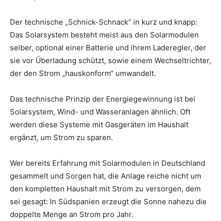
Der technische „Schnick-Schnack“ in kurz und knapp:
Das Solarsystem besteht meist aus den Solarmodulen
selber, optional einer Batterie und ihrem Laderegler, der
sie vor Überladung schützt, sowie einem Wechseltrichter,
der den Strom „hauskonform“ umwandelt.
Das technische Prinzip der Energiegewinnung ist bei
Solarsystem, Wind- und Wasseranlagen ähnlich. Oft
werden diese Systeme mit Gasgeräten im Haushalt
ergänzt, um Strom zu sparen.
Wer bereits Erfahrung mit Solarmodulen in Deutschland
gesammelt und Sorgen hat, die Anlage reiche nicht um
den kompletten Haushalt mit Strom zu versorgen, dem
sei gesagt: In Südspanien erzeugt die Sonne nahezu die
doppelte Menge an Strom pro Jahr.