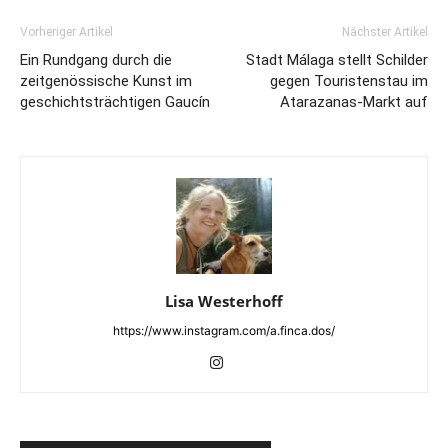
Vorheriger Artikel
Nächster Artikel
Ein Rundgang durch die
Stadt Málaga stellt Schilder
zeitgenössische Kunst im
gegen Touristenstau im
geschichtsträchtigen Gaucín
Atarazanas-Markt auf
Lisa Westerhoff
https://www.instagram.com/a.finca.dos/