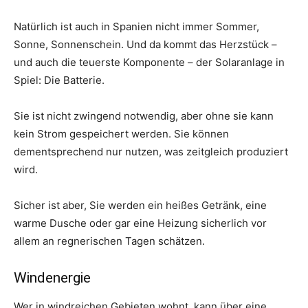
Natürlich ist auch in Spanien nicht immer Sommer,
Sonne, Sonnenschein. Und da kommt das Herzstück –
und auch die teuerste Komponente – der Solaranlage in
Spiel: Die Batterie.
Sie ist nicht zwingend notwendig, aber ohne sie kann
kein Strom gespeichert werden. Sie können
dementsprechend nur nutzen, was zeitgleich produziert
wird.
Sicher ist aber, Sie werden ein heißes Getränk, eine
warme Dusche oder gar eine Heizung sicherlich vor
allem an regnerischen Tagen schätzen.
Windenergie
Wer in windreichen Gebieten wohnt, kann über eine