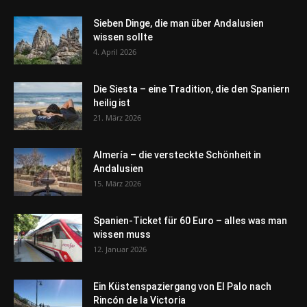
Sieben Dinge, die man über Andalusien
wissen sollte
4. April 2026
Die Siesta – eine Tradition, die den Spaniern
heilig ist
21. März 2026
Almería – die versteckte Schönheit in
Andalusien
15. März 2026
Spanien-Ticket für 60 Euro – alles was man
wissen muss
12. Januar 2026
Ein Küstenspaziergang von El Palo nach
Rincón de la Victoria