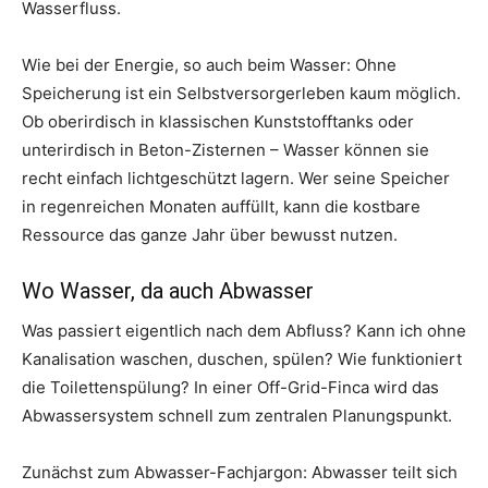
Wasserfluss.
Wie bei der Energie, so auch beim Wasser: Ohne
Speicherung ist ein Selbstversorgerleben kaum möglich.
Ob oberirdisch in klassischen Kunststofftanks oder
unterirdisch in Beton-Zisternen – Wasser können sie
recht einfach lichtgeschützt lagern. Wer seine Speicher
in regenreichen Monaten auffüllt, kann die kostbare
Ressource das ganze Jahr über bewusst nutzen.
Wo Wasser, da auch Abwasser
Was passiert eigentlich nach dem Abfluss? Kann ich ohne
Kanalisation waschen, duschen, spülen? Wie funktioniert
die Toilettenspülung? In einer Off-Grid-Finca wird das
Abwassersystem schnell zum zentralen Planungspunkt.
Zunächst zum Abwasser-Fachjargon: Abwasser teilt sich