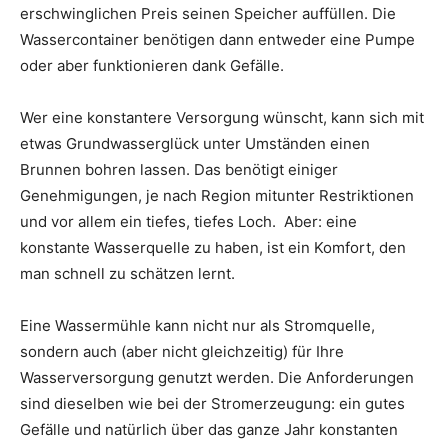
erschwinglichen Preis seinen Speicher auffüllen. Die
Wassercontainer benötigen dann entweder eine Pumpe
oder aber funktionieren dank Gefälle.
Wer eine konstantere Versorgung wünscht, kann sich mit
etwas Grundwasserglück unter Umständen einen
Brunnen bohren lassen. Das benötigt einiger
Genehmigungen, je nach Region mitunter Restriktionen
und vor allem ein tiefes, tiefes Loch. Aber: eine
konstante Wasserquelle zu haben, ist ein Komfort, den
man schnell zu schätzen lernt.
Eine Wassermühle kann nicht nur als Stromquelle,
sondern auch (aber nicht gleichzeitig) für Ihre
Wasserversorgung genutzt werden. Die Anforderungen
sind dieselben wie bei der Stromerzeugung: ein gutes
Gefälle und natürlich über das ganze Jahr konstanten