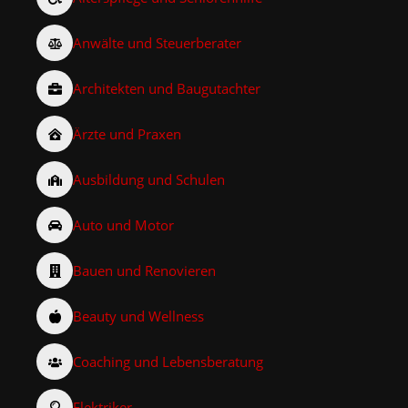
Anwälte und Steuerberater
Architekten und Baugutachter
Ärzte und Praxen
Ausbildung und Schulen
Auto und Motor
Bauen und Renovieren
Beauty und Wellness
Coaching und Lebensberatung
Elektriker