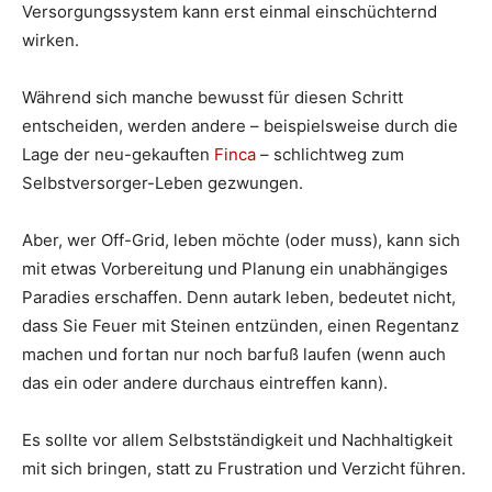
Versorgungssystem kann erst einmal einschüchternd
wirken.
Während sich manche bewusst für diesen Schritt
entscheiden, werden andere – beispielsweise durch die
Lage der neu-gekauften
Finca
– schlichtweg zum
Selbstversorger-Leben gezwungen.
Aber, wer Off-Grid, leben möchte (oder muss), kann sich
mit etwas Vorbereitung und Planung ein unabhängiges
Paradies erschaffen. Denn autark leben, bedeutet nicht,
dass Sie Feuer mit Steinen entzünden, einen Regentanz
machen und fortan nur noch barfuß laufen (wenn auch
das ein oder andere durchaus eintreffen kann).
Es sollte vor allem Selbstständigkeit und Nachhaltigkeit
mit sich bringen, statt zu Frustration und Verzicht führen.