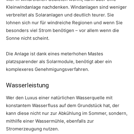
Kleinwindanlage nachdenken. Windanlagen sind weniger
verbreitet als Solaranlagen und deutlich teurer. Sie
lohnen sich nur für windreiche Regionen und wenn Sie
besonders viel Strom benötigen – vor allem wenn die
Sonne nicht scheint.
Die Anlage ist dank eines meterhohen Mastes
platzsparender als Solarmodule, benötigt aber ein
komplexeres Genehmigungsverfahren.
Wasserleistung
Wer den Luxus einer natürlichen Wasserquelle mit
konstantem Wasserfluss auf dem Grundstück hat, der
kann diese nicht nur zur Abkühlung im Sommer, sondern,
mithilfe einer Wassermühle, ebenfalls zur
Stromerzeugung nutzen.