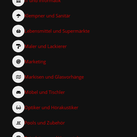
IT und Informatik
Klempner und Sanitär
Lebensmittel und Supermärkte
Maler und Lackierer
Marketing
Markisen und Glasvorhänge
Möbel und Tischler
Optiker und Hörakustiker
Pools und Zubehör