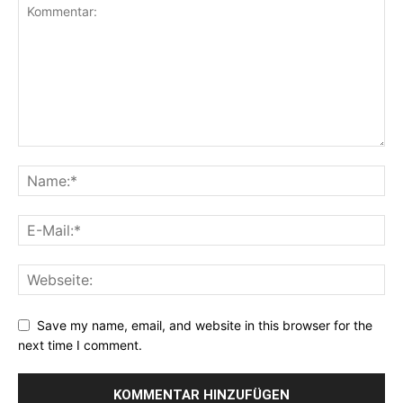
Save my name, email, and website in this browser for the
next time I comment.