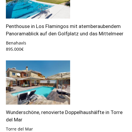
Penthouse in Los Flamingos mit atemberaubendem
Panoramablick auf den Golfplatz und das Mittelmeer
Benahavís
895.000€
Wunderschöne, renovierte Doppelhaushälfte in Torre
del Mar
Torre del Mar