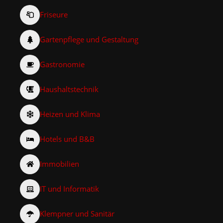
Friseure
Gartenpflege und Gestaltung
Gastronomie
Haushaltstechnik
Heizen und Klima
Hotels und B&B
Immobilien
IT und Informatik
Klempner und Sanitär