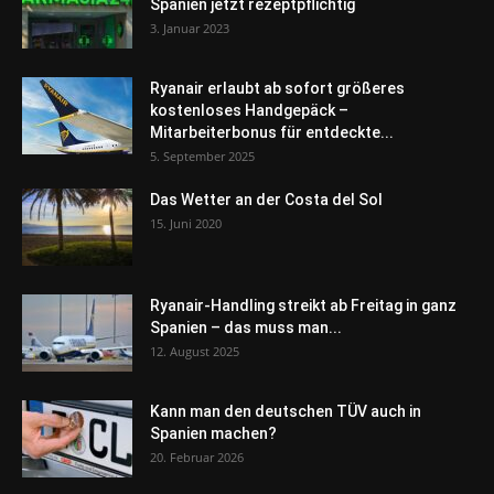
Spanien jetzt rezeptpflichtig
3. Januar 2023
Ryanair erlaubt ab sofort größeres
kostenloses Handgepäck –
Mitarbeiterbonus für entdeckte...
5. September 2025
Das Wetter an der Costa del Sol
15. Juni 2020
Ryanair-Handling streikt ab Freitag in ganz
Spanien – das muss man...
12. August 2025
Kann man den deutschen TÜV auch in
Spanien machen?
20. Februar 2026