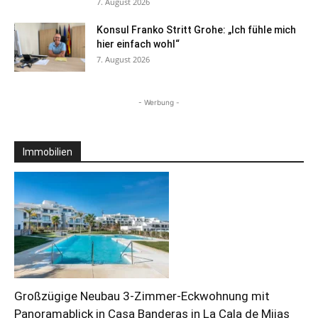
7. August 2026
Konsul Franko Stritt Grohe: „Ich fühle mich
hier einfach wohl“
7. August 2026
- Werbung -
Immobilien
Großzügige Neubau 3-Zimmer-Eckwohnung mit
Panoramablick in Casa Banderas in La Cala de Mijas