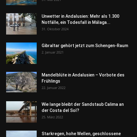
Unwetter in Andalusien: Mehr als 1.300
Notfälle, ein Todesfall in Málaga...
31. Oktober 2024
Gibraltar gehört jetzt zum Schengen-Raum
2. Januar 2021
Mandelblüte in Andalusien – Vorbote des
Frühlings
22. Januar 2022
Wie lange bleibt der Sandstaub Calima an
der Costa del Sol?
25. März 2022
Starkregen, hohe Wellen, geschlossene