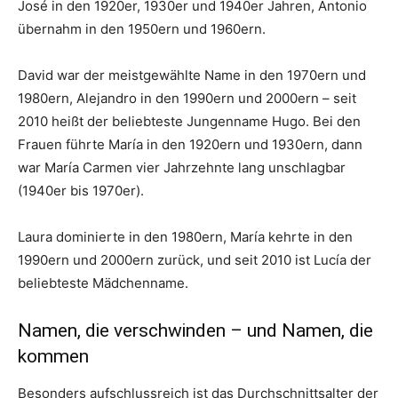
José in den 1920er, 1930er und 1940er Jahren, Antonio
übernahm in den 1950ern und 1960ern.
David war der meistgewählte Name in den 1970ern und
1980ern, Alejandro in den 1990ern und 2000ern – seit
2010 heißt der beliebteste Jungenname Hugo. Bei den
Frauen führte María in den 1920ern und 1930ern, dann
war María Carmen vier Jahrzehnte lang unschlagbar
(1940er bis 1970er).
Laura dominierte in den 1980ern, María kehrte in den
1990ern und 2000ern zurück, und seit 2010 ist Lucía der
beliebteste Mädchenname.
Namen, die verschwinden – und Namen, die
kommen
Besonders aufschlussreich ist das Durchschnittsalter der