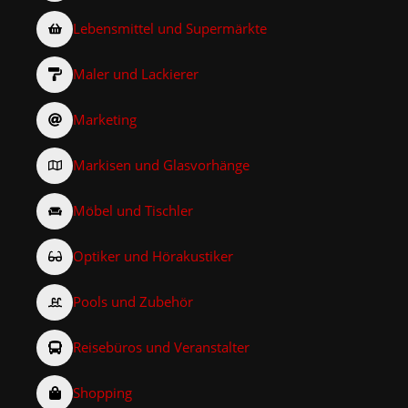
Lebensmittel und Supermärkte
Maler und Lackierer
Marketing
Markisen und Glasvorhänge
Möbel und Tischler
Optiker und Hörakustiker
Pools und Zubehör
Reisebüros und Veranstalter
Shopping