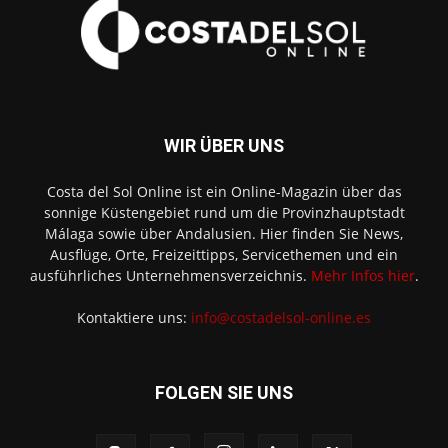
WIR ÜBER UNS
Costa del Sol Online ist ein Online-Magazin über das
sonnige Küstengebiet rund um die Provinzhauptstadt
Málaga sowie über Andalusien. Hier finden Sie News,
Ausflüge, Orte, Freizeittipps, Servicethemen und ein
ausführliches Unternehmensverzeichnis.
Mehr Infos hier
.
Kontaktiere uns:
info@costadelsol-online.es
FOLGEN SIE UNS