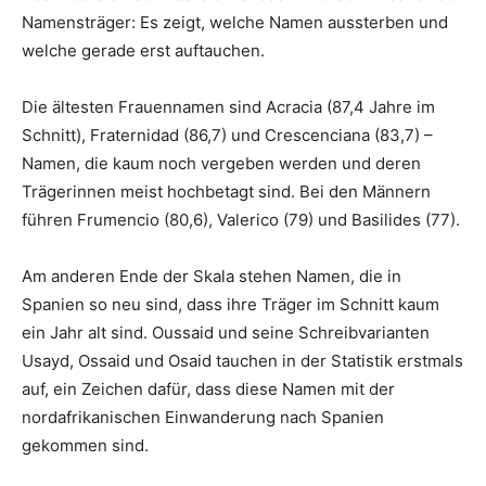
Namensträger: Es zeigt, welche Namen aussterben und
welche gerade erst auftauchen.
Die ältesten Frauennamen sind Acracia (87,4 Jahre im
Schnitt), Fraternidad (86,7) und Crescenciana (83,7) –
Namen, die kaum noch vergeben werden und deren
Trägerinnen meist hochbetagt sind. Bei den Männern
führen Frumencio (80,6), Valerico (79) und Basilides (77).
Am anderen Ende der Skala stehen Namen, die in
Spanien so neu sind, dass ihre Träger im Schnitt kaum
ein Jahr alt sind. Oussaid und seine Schreibvarianten
Usayd, Ossaid und Osaid tauchen in der Statistik erstmals
auf, ein Zeichen dafür, dass diese Namen mit der
nordafrikanischen Einwanderung nach Spanien
gekommen sind.