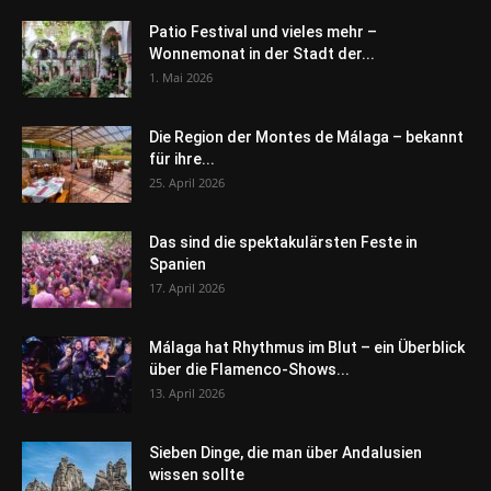
Patio Festival und vieles mehr –
Wonnemonat in der Stadt der...
1. Mai 2026
Die Region der Montes de Málaga – bekannt
für ihre...
25. April 2026
Das sind die spektakulärsten Feste in
Spanien
17. April 2026
Málaga hat Rhythmus im Blut – ein Überblick
über die Flamenco-Shows...
13. April 2026
Sieben Dinge, die man über Andalusien
wissen sollte