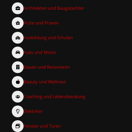
Architekten und Baugutachter
Ärzte und Praxen
Ausbildung und Schulen
Auto und Motor
Bauen und Renovieren
Beauty und Wellness
Coaching und Lebensberatung
Elektriker
Fenster und Türen