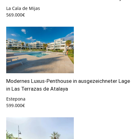
La Cala de Mijas
569.000€
Modernes Luxus-Penthouse in ausgezeichneter Lage
in Las Terrazas de Atalaya
Estepona
599.000€