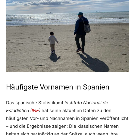
Häufigste Vornamen in Spanien
Das spanische Statistikamt
Instituto Nacional de
Estadística (
INE
)
hat seine aktuellen Daten zu den
häufigsten Vor- und Nachnamen in Spanien veröffentlicht
– und die Ergebnisse zeigen: Die klassischen Namen
halten sich hartnäckig an der Spitze, auch wenn ihre