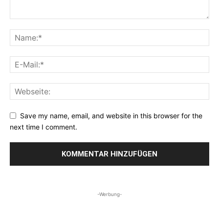
Save my name, email, and website in this browser for the
next time I comment.
-Werbung-