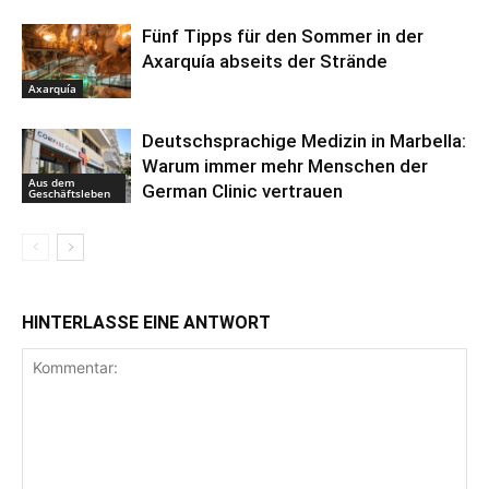
Fünf Tipps für den Sommer in der
Axarquía abseits der Strände
Axarquía
Deutschsprachige Medizin in Marbella:
Warum immer mehr Menschen der
Aus dem
German Clinic vertrauen
Geschäftsleben
HINTERLASSE EINE ANTWORT