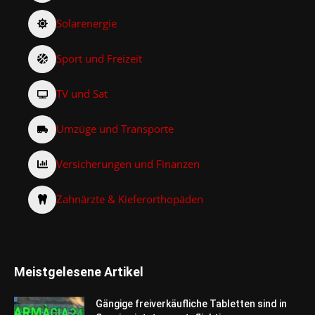
Solarenergie
Sport und Freizeit
TV und Sat
Umzüge und Transporte
Versicherungen und Finanzen
Zahnärzte & Kieferorthopäden
Meistgelesene Artikel
Gängige freiverkäufliche Tabletten sind in