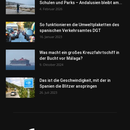
Schulen und Parks – Andalusien bleibt am...
4. Februar 2026
So funktionieren die Umweltplaketten des
spanischen Verkehrsamtes DGT
16. Januar 2023
Was macht ein großes Kreuzfahrtschiff in
der Bucht vor Málaga?
9. Oktober 2024
Das ist die Geschwindigkeit, mit der in
Spanien die Blitzer anspringen
26. Juli 2023