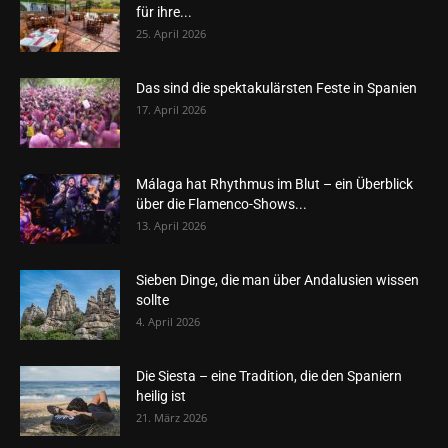
für ihre...
25. April 2026
Das sind die spektakulärsten Feste in Spanien
17. April 2026
Málaga hat Rhythmus im Blut – ein Überblick
über die Flamenco-Shows...
13. April 2026
Sieben Dinge, die man über Andalusien wissen
sollte
4. April 2026
Die Siesta – eine Tradition, die den Spaniern
heilig ist
21. März 2026