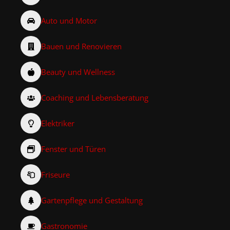
Auto und Motor
Bauen und Renovieren
Beauty und Wellness
Coaching und Lebensberatung
Elektriker
Fenster und Türen
Friseure
Gartenpflege und Gestaltung
Gastronomie