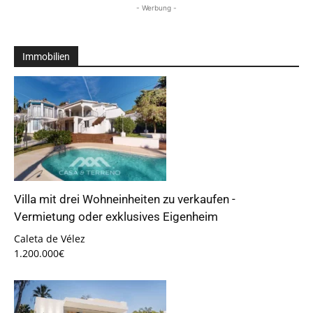
- Werbung -
Immobilien
Villa mit drei Wohneinheiten zu verkaufen -
Vermietung oder exklusives Eigenheim
Caleta de Vélez
1.200.000€