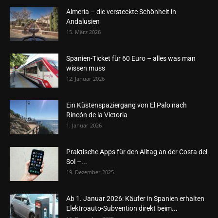
Almería – die versteckte Schönheit in
Andalusien
15. März 2026
Spanien-Ticket für 60 Euro – alles was man
wissen muss
12. Januar 2026
Ein Küstenspaziergang von El Palo nach
Rincón de la Victoria
1. Januar 2026
Praktische Apps für den Alltag an der Costa del
Sol –...
19. Dezember 2025
Ab 1. Januar 2026: Käufer in Spanien erhalten
Elektroauto-Subvention direkt beim...