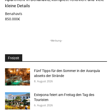
kleine Details
Benahavís
850.000€
-Werbung-
Freizeit
Fünf Tipps für den Sommer in der Axarquía
abseits der Strände
8. August 2026
Estepona feiert am Freitag den Tag des
Touristen
6. August 2026