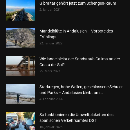
Gibraltar gehört jetzt zum Schengen-Raum
2. Januar 2021
Mandelblüte in Andalusien – Vorbote des
Frühlings
22. Januar 2022
Wie lange bleibt der Sandstaub Calima an der
Costa del Sol?
25. März 2022
Starkregen, hohe Wellen, geschlossene Schulen
und Parks – Andalusien bleibt am...
4. Februar 2026
So funktionieren die Umweltplaketten des
spanischen Verkehrsamtes DGT
16. Januar 2023