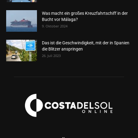
Was macht ein großes Kreuzfahrtschiff in der
Bucht vor Málaga?
9. Oktober 2024
Das ist die Geschwindigkeit, mit der in Spanien
die Blitzer anspringen
26. Juli 2023