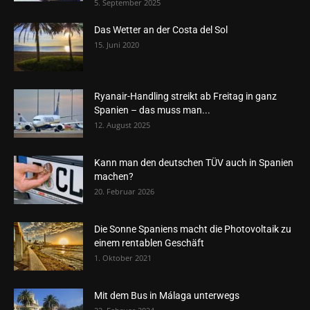
5. September 2025
Das Wetter an der Costa del Sol
15. Juni 2020
Ryanair-Handling streikt ab Freitag in ganz
Spanien – das muss man...
12. August 2025
Kann man den deutschen TÜV auch in Spanien
machen?
20. Februar 2026
Die Sonne Spaniens macht die Photovoltaik zu
einem rentablen Geschäft
1. Oktober 2021
Mit dem Bus in Málaga unterwegs