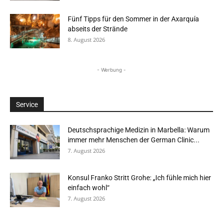
Fünf Tipps für den Sommer in der Axarquía
abseits der Strände
8. August 2026
- Werbung -
Service
Deutschsprachige Medizin in Marbella: Warum
immer mehr Menschen der German Clinic...
7. August 2026
Konsul Franko Stritt Grohe: „Ich fühle mich hier
einfach wohl“
7. August 2026