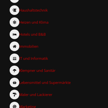
Haushaltstechnik
Heizen und Klima
Hotels und B&B
Immobilien
IT und Informatik
Klempner und Sanitär
Lebensmittel und Supermärkte
Maler und Lackierer
Marketing