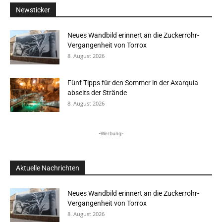
Newsticker
Neues Wandbild erinnert an die Zuckerrohr-
Vergangenheit von Torrox
8. August 2026
Fünf Tipps für den Sommer in der Axarquía
abseits der Strände
8. August 2026
-Werbung-
Aktuelle Nachrichten
Neues Wandbild erinnert an die Zuckerrohr-
Vergangenheit von Torrox
8. August 2026