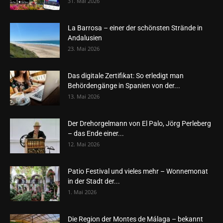
31. Mai 2026
La Barrosa – einer der schönsten Strände in
Andalusien
23. Mai 2026
Das digitale Zertifikat: So erledigt man
Behördengänge in Spanien von der...
13. Mai 2026
Der Drehorgelmann von El Palo, Jörg Perleberg
– das Ende einer...
12. Mai 2026
Patio Festival und vieles mehr – Wonnemonat
in der Stadt der...
1. Mai 2026
Die Region der Montes de Málaga – bekannt