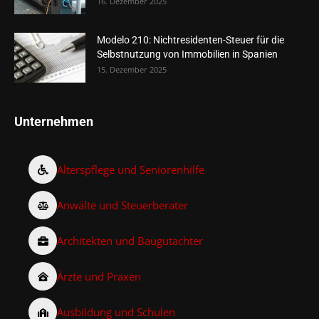
16. Dezember 2025
Modelo 210: Nichtresidenten-Steuer für die
Selbstnutzung von Immobilien in Spanien
15. Dezember 2025
Unternehmen
Alterspflege und Seniorenhilfe
Anwälte und Steuerberater
Architekten und Baugutachter
Ärzte und Praxen
Ausbildung und Schulen