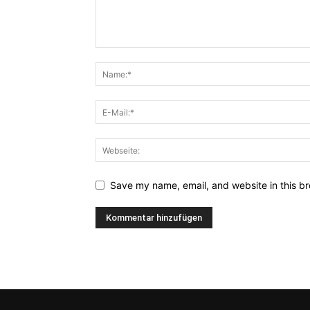
Save my name, email, and website in this br