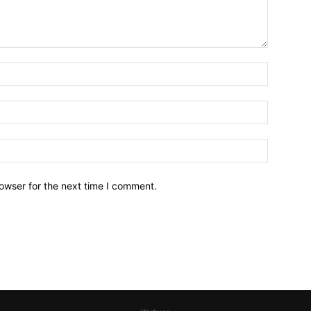
owser for the next time I comment.