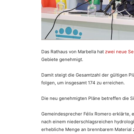
Das Rathaus von Marbella hat
zwei neue Se
Gebiete genehmigt.
Damit steigt die Gesamtzahl der gültigen P
folgen, um insgesamt 174 zu erreichen.
Die neu genehmigten Pläne betreffen die Si
Gemeindesprecher Félix Romero erklärte, e
nach einem niederschlagsreichen hydrolo
erhebliche Menge an brennbarem Material z