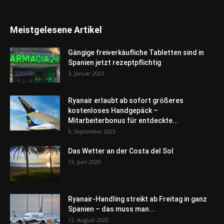
Meistgelesene Artikel
Gängige freiverkäufliche Tabletten sind in
Spanien jetzt rezeptpflichtig
3. Januar 2023
Ryanair erlaubt ab sofort größeres
kostenloses Handgepäck –
Mitarbeiterbonus für entdeckte...
5. September 2025
Das Wetter an der Costa del Sol
15. Juni 2020
Ryanair-Handling streikt ab Freitag in ganz
Spanien – das muss man...
12. August 2025