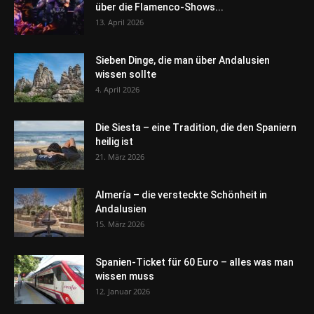
über die Flamenco-Shows...
13. April 2026
Sieben Dinge, die man über Andalusien
wissen sollte
4. April 2026
Die Siesta – eine Tradition, die den Spaniern
heilig ist
21. März 2026
Almería – die versteckte Schönheit in
Andalusien
15. März 2026
Spanien-Ticket für 60 Euro – alles was man
wissen muss
12. Januar 2026