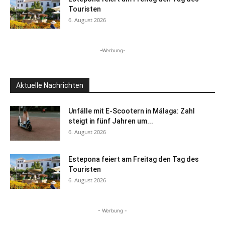
Touristen
6. August 2026
-Werbung-
Aktuelle Nachrichten
Unfälle mit E-Scootern in Málaga: Zahl
steigt in fünf Jahren um...
6. August 2026
Estepona feiert am Freitag den Tag des
Touristen
6. August 2026
- Werbung -