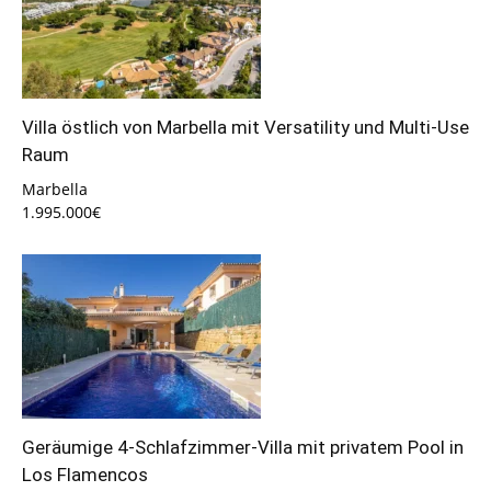
Villa östlich von Marbella mit Versatility und Multi-Use
Raum
Marbella
1.995.000€
Geräumige 4-Schlafzimmer-Villa mit privatem Pool in
Los Flamencos