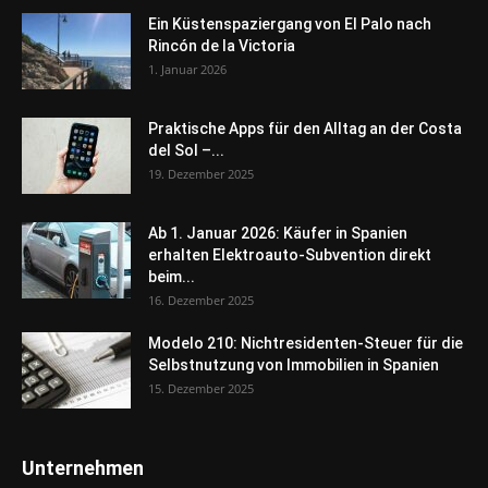
Ein Küstenspaziergang von El Palo nach
Rincón de la Victoria
1. Januar 2026
Praktische Apps für den Alltag an der Costa
del Sol –...
19. Dezember 2025
Ab 1. Januar 2026: Käufer in Spanien
erhalten Elektroauto-Subvention direkt
beim...
16. Dezember 2025
Modelo 210: Nichtresidenten-Steuer für die
Selbstnutzung von Immobilien in Spanien
15. Dezember 2025
Unternehmen