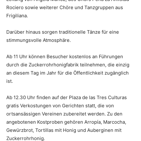
Rociero sowie weiterer Chöre und Tanzgruppen aus
Frigiliana.
Darüber hinaus sorgen traditionelle Tänze für eine
stimmungsvolle Atmosphäre.
Ab 11 Uhr können Besucher kostenlos an Führungen
durch die Zuckerrohrhonigfabrik teilnehmen, die einzig
an diesem Tag im Jahr für die Öffentlichkeit zugänglich
ist.
Ab 12.30 Uhr finden auf der Plaza de las Tres Culturas
gratis Verkostungen von Gerichten statt, die von
ortsansässigen Vereinen zubereitet werden. Zu den
angebotenen Kostproben gehören Arropía, Marcocha,
Gewürzbrot, Tortillas mit Honig und Auberginen mit
Zuckerrohrhonig.