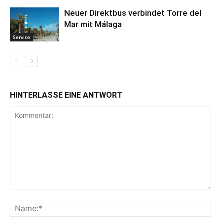
Neuer Direktbus verbindet Torre del
Mar mit Málaga
Service
HINTERLASSE EINE ANTWORT