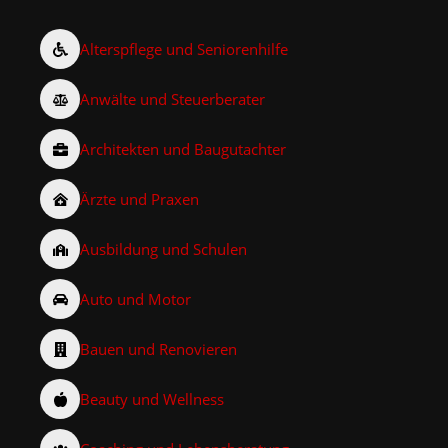
Alterspflege und Seniorenhilfe
Anwälte und Steuerberater
Architekten und Baugutachter
Ärzte und Praxen
Ausbildung und Schulen
Auto und Motor
Bauen und Renovieren
Beauty und Wellness