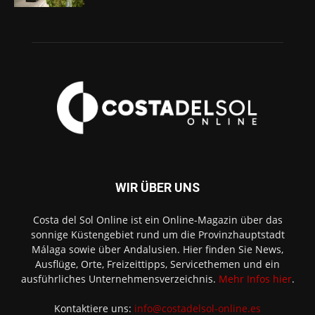
WIR ÜBER UNS
Costa del Sol Online ist ein Online-Magazin über das
sonnige Küstengebiet rund um die Provinzhauptstadt
Málaga sowie über Andalusien. Hier finden Sie News,
Ausflüge, Orte, Freizeittipps, Servicethemen und ein
ausführliches Unternehmensverzeichnis.
Mehr Infos hier
.
Kontaktiere uns:
info@costadelsol-online.es