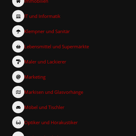
Immobilien
IT und Informatik
Klempner und Sanitär
Lebensmittel und Supermärkte
Maler und Lackierer
Marketing
Markisen und Glasvorhänge
Möbel und Tischler
Optiker und Hörakustiker