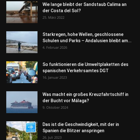
Wie lange bleibt der Sandstaub Calima an
der Costa del Sol?
25. März 2022
Starkregen, hohe Wellen, geschlossene
Schulen und Parks – Andalusien bleibt am...
4. Februar 2026
So funktionieren die Umweltplaketten des
spanischen Verkehrsamtes DGT
16. Januar 2023
Was macht ein großes Kreuzfahrtschiff in
der Bucht vor Málaga?
9. Oktober 2024
Das ist die Geschwindigkeit, mit der in
Spanien die Blitzer anspringen
26. Juli 2023