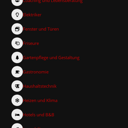
Coaching und Lebensberatung
Elektriker
Fenster und Türen
Friseure
Gartenpflege und Gestaltung
Gastronomie
Haushaltstechnik
Heizen und Klima
Hotels und B&B