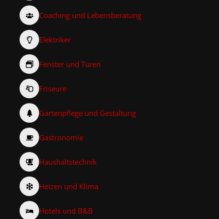
Coaching und Lebensberatung
Elektriker
Fenster und Türen
Friseure
Gartenpflege und Gestaltung
Gastronomie
Haushaltstechnik
Heizen und Klima
Hotels und B&B