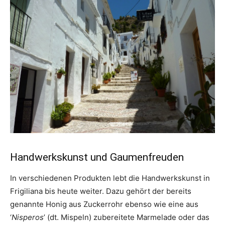
Handwerkskunst und Gaumenfreuden
In verschiedenen Produkten lebt die Handwerkskunst in
Frigiliana bis heute weiter. Dazu gehört der bereits
genannte Honig aus Zuckerrohr ebenso wie eine aus
‘
Nisperos
’ (dt. Mispeln) zubereitete Marmelade oder das