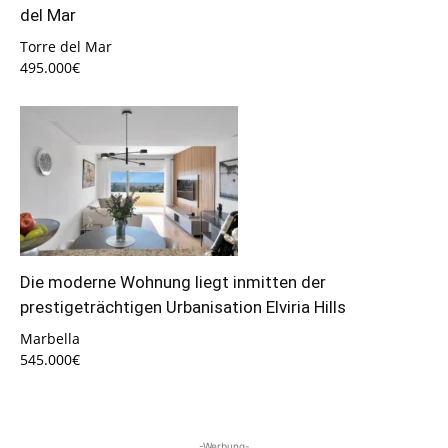
del Mar
Torre del Mar
495.000€
Die moderne Wohnung liegt inmitten der
prestigeträchtigen Urbanisation Elviria Hills
Marbella
545.000€
-Werbung-