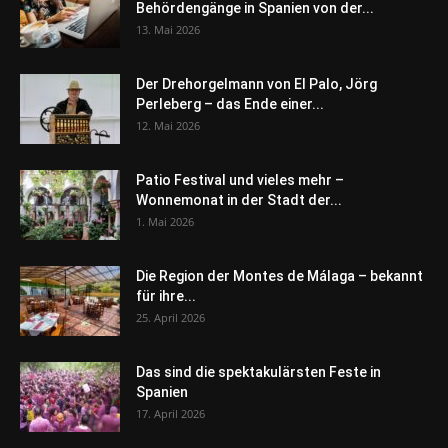
Behördengänge in Spanien von der...
13. Mai 2026
Der Drehorgelmann von El Palo, Jörg
Perleberg – das Ende einer...
12. Mai 2026
Patio Festival und vieles mehr –
Wonnemonat in der Stadt der...
1. Mai 2026
Die Region der Montes de Málaga – bekannt
für ihre...
25. April 2026
Das sind die spektakulärsten Feste in
Spanien
17. April 2026