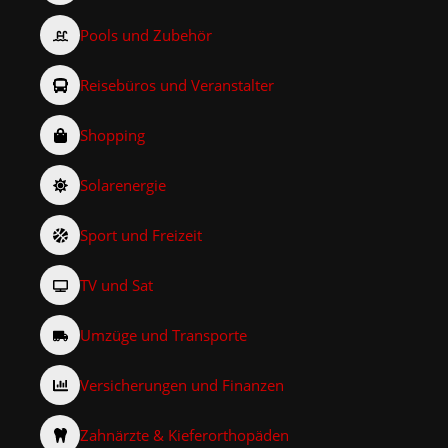
Pools und Zubehör
Reisebüros und Veranstalter
Shopping
Solarenergie
Sport und Freizeit
TV und Sat
Umzüge und Transporte
Versicherungen und Finanzen
Zahnärzte & Kieferorthopäden