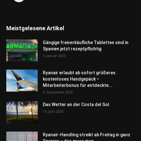
Meistgelesene Artikel
Gängige freiverkäufliche Tabletten sind in
Spanien jetzt rezeptpflichtig
3. Januar 2023
Ryanair erlaubt ab sofort größeres
kostenloses Handgepäck –
Mitarbeiterbonus für entdeckte...
5. September 2025
Das Wetter an der Costa del Sol
15. Juni 2020
Ryanair-Handling streikt ab Freitag in ganz