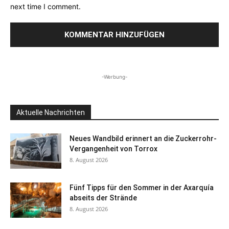
next time I comment.
-Werbung-
Aktuelle Nachrichten
Neues Wandbild erinnert an die Zuckerrohr-
Vergangenheit von Torrox
8. August 2026
Fünf Tipps für den Sommer in der Axarquía
abseits der Strände
8. August 2026