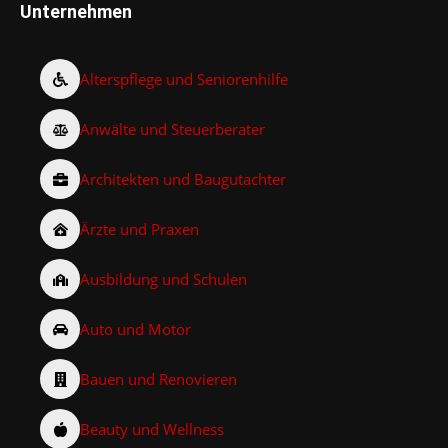
Unternehmen
Alterspflege und Seniorenhilfe
Anwälte und Steuerberater
Architekten und Baugutachter
Ärzte und Praxen
Ausbildung und Schulen
Auto und Motor
Bauen und Renovieren
Beauty und Wellness