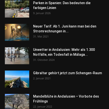
Parken in Spanien: Das bedeuten die
farbigen Linien
9. Januar 2026
Neuer Tarif: Ab 1. Juni kann man bei den
Stromrechnungen in...
31. Mai 2021
Unwetter in Andalusien: Mehr als 1.300
Notfälle, ein Todesfall in Málaga...
31. Oktober 2024
Gibraltar gehört jetzt zum Schengen-Raum
2. Januar 2021
Mandelblüte in Andalusien – Vorbote des
Frühlings
22. Januar 2022