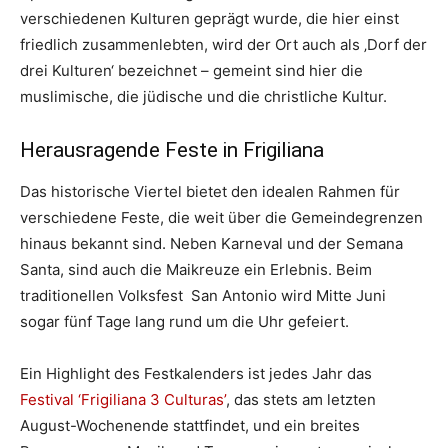
verschiedenen Kulturen geprägt wurde, die hier einst
friedlich zusammenlebten, wird der Ort auch als ‚Dorf der
drei Kulturen‘ bezeichnet – gemeint sind hier die
muslimische, die jüdische und die christliche Kultur.
Herausragende Feste in Frigiliana
Das historische Viertel bietet den idealen Rahmen für
verschiedene Feste, die weit über die Gemeindegrenzen
hinaus bekannt sind. Neben Karneval und der Semana
Santa, sind auch die Maikreuze ein Erlebnis. Beim
traditionellen Volksfest San Antonio wird Mitte Juni
sogar fünf Tage lang rund um die Uhr gefeiert.
Ein Highlight des Festkalenders ist jedes Jahr das
Festival ‘Frigiliana 3 Culturas’
, das stets am letzten
August-Wochenende stattfindet, und ein breites