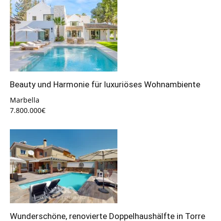
Beauty und Harmonie für luxuriöses Wohnambiente
Marbella
7.800.000€
Wunderschöne, renovierte Doppelhaushälfte in Torre