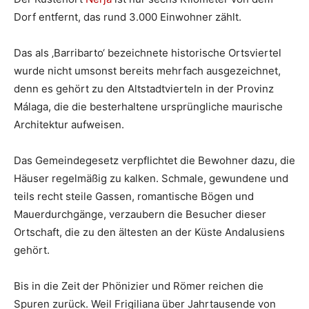
Dorf entfernt, das rund 3.000 Einwohner zählt.
Das als ‚Barribarto‘ bezeichnete historische Ortsviertel
wurde nicht umsonst bereits mehrfach ausgezeichnet,
denn es gehört zu den Altstadtvierteln in der Provinz
Málaga, die die besterhaltene ursprüngliche maurische
Architektur aufweisen.
Das Gemeindegesetz verpflichtet die Bewohner dazu, die
Häuser regelmäßig zu kalken. Schmale, gewundene und
teils recht steile Gassen, romantische Bögen und
Mauerdurchgänge, verzaubern die Besucher dieser
Ortschaft, die zu den ältesten an der Küste Andalusiens
gehört.
Bis in die Zeit der Phönizier und Römer reichen die
Spuren zurück. Weil Frigiliana über Jahrtausende von