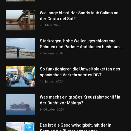
Wie lange bleibt der Sandstaub Calima an
der Costa del Sol?
25. März 2022
Starkregen, hohe Wellen, geschlossene
Schulen und Parks – Andalusien bleibt am...
4. Februar 2026
So funktionieren die Umweltplaketten des
spanischen Verkehrsamtes DGT
16. Januar 2023
Was macht ein großes Kreuzfahrtschiff in
der Bucht vor Málaga?
9. Oktober 2024
Das ist die Geschwindigkeit, mit der in