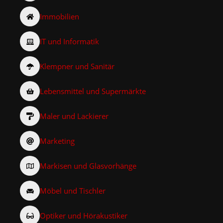
Immobilien
IT und Informatik
Klempner und Sanitär
Lebensmittel und Supermärkte
Maler und Lackierer
Marketing
Markisen und Glasvorhänge
Möbel und Tischler
Optiker und Hörakustiker