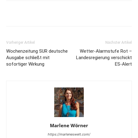
Vorheriger Artikel
Nächster Artikel
Wochenzeitung SUR deutsche
Wetter-Alarmstufe Rot –
Ausgabe schließt mit
Landesregierung verschickt
sofortiger Wirkung
ES-Alert
Marlene Wörner
https://marleneswelt.com/