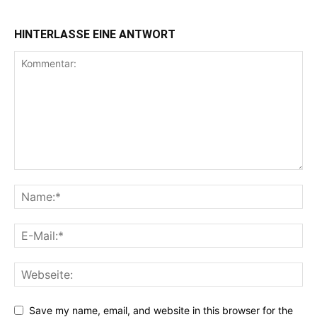
HINTERLASSE EINE ANTWORT
Save my name, email, and website in this browser for the