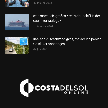
16. Januar 2023
Was macht ein großes Kreuzfahrtschiff in der
Bucht vor Málaga?
9. Oktober 2024
Das ist die Geschwindigkeit, mit der in Spanien
die Blitzer anspringen
26. Juli 2023