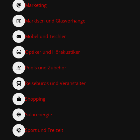
Marketing
Markisen und Glasvorhänge
Möbel und Tischler
Optiker und Hörakustiker
Pools und Zubehör
Reisebüros und Veranstalter
Shopping
Solarenergie
Sport und Freizeit