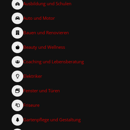
Ausbildung und Schulen
Auto und Motor
Bauen und Renovieren
Beauty und Wellness
Coaching und Lebensberatung
Elektriker
Fenster und Türen
Friseure
Gartenpflege und Gestaltung