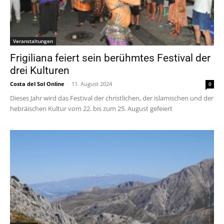
Veranstaltungen
Frigiliana feiert sein berühmtes Festival der
drei Kulturen
Costa del Sol Online
-
11. August 2024
0
Dieses Jahr wird das Festival der christlichen, der islamischen und der
hebräischen Kultur vom 22. bis zum 25. August gefeiert