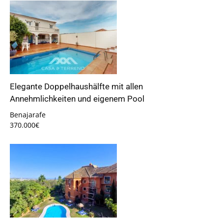
Elegante Doppelhaushälfte mit allen
Annehmlichkeiten und eigenem Pool
Benajarafe
370.000€