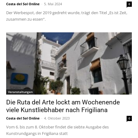
Costa del Sol Online
-
5. Mai 2024
0
Der Werbespot, der 2019 gedreht wurde, trägt den Titel „Es ist Zeit,
zusammen zu essen“.
Veranstaltungen
Die Ruta del Arte lockt am Wochenende
viele Kunstliebhaber nach Frigiliana
Costa del Sol Online
-
4. Oktober 2023
0
Vom 6. bis zum 8. Oktober findet die siebte Ausgabe des
Kunstrundgangs in Frigiliana statt