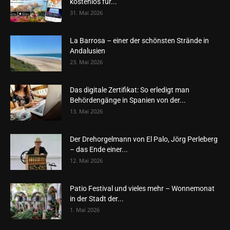
kostenlos für...
31. Mai 2026
La Barrosa – einer der schönsten Strände in
Andalusien
23. Mai 2026
Das digitale Zertifikat: So erledigt man
Behördengänge in Spanien von der...
13. Mai 2026
Der Drehorgelmann von El Palo, Jörg Perleberg
– das Ende einer...
12. Mai 2026
Patio Festival und vieles mehr – Wonnemonat
in der Stadt der...
1. Mai 2026