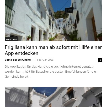
Axarquía
Frigiliana kann man ab sofort mit Hilfe einer
App entdecken
Costa del Sol Online
-
1. Februar 2023
0
Die Applikation für das Handy, die auch ohne Internet genutzt
werden kann, hält für Besucher die besten Empfehlungen für die
Gemeinde bereit.