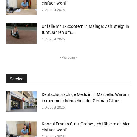
einfach wohl“
7. August 2026
Unfälle mit E-Scootern in Málaga: Zahl steigt in
fünf Jahren um...
6. August 2026
- Werbung -
Service
Deutschsprachige Medizin in Marbella: Warum
immer mehr Menschen der German Clinic...
7. August 2026
Konsul Franko Stritt Grohe: „Ich fühle mich hier
einfach wohl“
7. August 2026