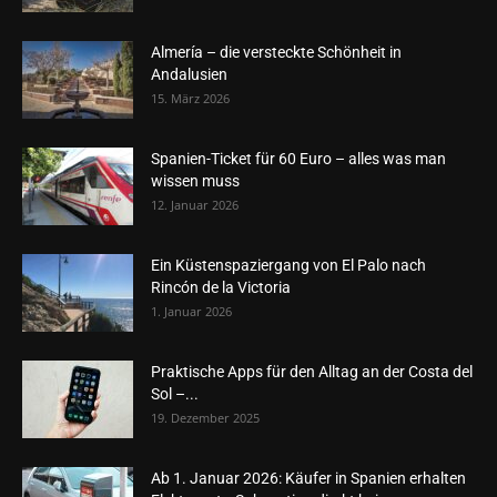
Almería – die versteckte Schönheit in
Andalusien
15. März 2026
Spanien-Ticket für 60 Euro – alles was man
wissen muss
12. Januar 2026
Ein Küstenspaziergang von El Palo nach
Rincón de la Victoria
1. Januar 2026
Praktische Apps für den Alltag an der Costa del
Sol –...
19. Dezember 2025
Ab 1. Januar 2026: Käufer in Spanien erhalten