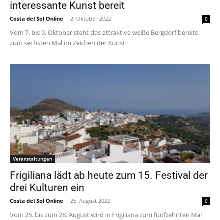
interessante Kunst bereit
Costa del Sol Online
-
2. Oktober 2022
0
Vom 7. bis 9. Oktober steht das attraktive weiße Bergdorf bereits
zum sechsten Mal im Zeichen der Kunst
Veranstaltungen
Frigiliana lädt ab heute zum 15. Festival der
drei Kulturen ein
Costa del Sol Online
-
25. August 2022
0
Vom 25. bis zum 28. August wird in Frigiliana zum fünfzehnten Mal