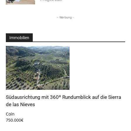
- Werbung -
Immobilien
Südausrichtung mit 360º Rundumblick auf die Sierra
de las Nieves
Coín
750.000€