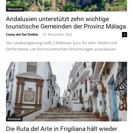
Wirtschaft
Andalusien unterstützt zehn wichtige
touristische Gemeinden der Provinz Málaga
Costa del Sol Online
-
10. November 2022
0
Die Landesregierung stellt 2 Millionen Euro für zehn Städte und
Dörfer bereit, um ihre touristischen Einrichtungen auszubauen
Axarquía
Die Ruta del Arte in Frigiliana hält wieder