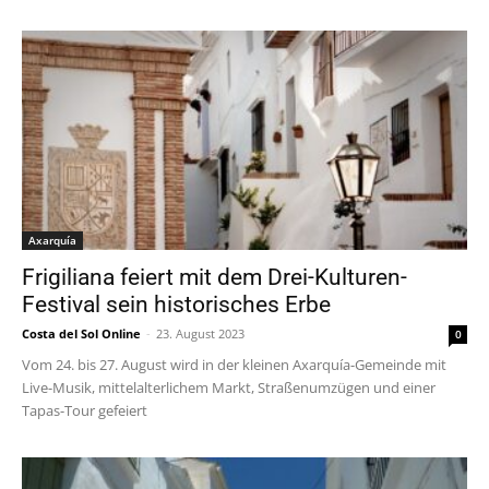
Axarquía
Frigiliana feiert mit dem Drei-Kulturen-
Festival sein historisches Erbe
Costa del Sol Online
-
23. August 2023
0
Vom 24. bis 27. August wird in der kleinen Axarquía-Gemeinde mit
Live-Musik, mittelalterlichem Markt, Straßenumzügen und einer
Tapas-Tour gefeiert