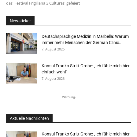
das 'Festival Frigiliana 3 Culturas' gefeiert
Newsticker
Deutschsprachige Medizin in Marbella: Warum
immer mehr Menschen der German Clinic...
7. August 2026
Konsul Franko Stritt Grohe: „Ich fühle mich hier
einfach wohl“
7. August 2026
-Werbung-
Aktuelle Nachrichten
Konsul Franko Stritt Grohe: „Ich fühle mich hier