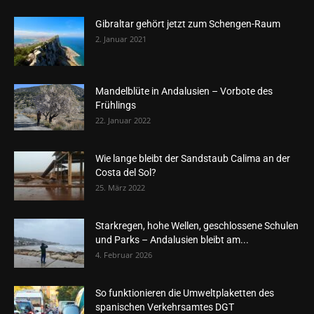
Gibraltar gehört jetzt zum Schengen-Raum
2. Januar 2021
Mandelblüte in Andalusien – Vorbote des
Frühlings
22. Januar 2022
Wie lange bleibt der Sandstaub Calima an der
Costa del Sol?
25. März 2022
Starkregen, hohe Wellen, geschlossene Schulen
und Parks – Andalusien bleibt am...
4. Februar 2026
So funktionieren die Umweltplaketten des
spanischen Verkehrsamtes DGT