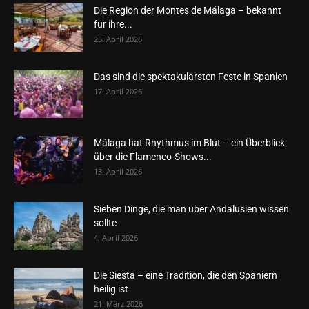
Die Region der Montes de Málaga – bekannt
für ihre...
25. April 2026
Das sind die spektakulärsten Feste in Spanien
17. April 2026
Málaga hat Rhythmus im Blut – ein Überblick
über die Flamenco-Shows...
13. April 2026
Sieben Dinge, die man über Andalusien wissen
sollte
4. April 2026
Die Siesta – eine Tradition, die den Spaniern
heilig ist
21. März 2026