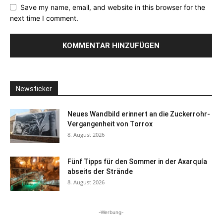
Save my name, email, and website in this browser for the
next time I comment.
Newsticker
Neues Wandbild erinnert an die Zuckerrohr-
Vergangenheit von Torrox
8. August 2026
Fünf Tipps für den Sommer in der Axarquía
abseits der Strände
8. August 2026
-Werbung-