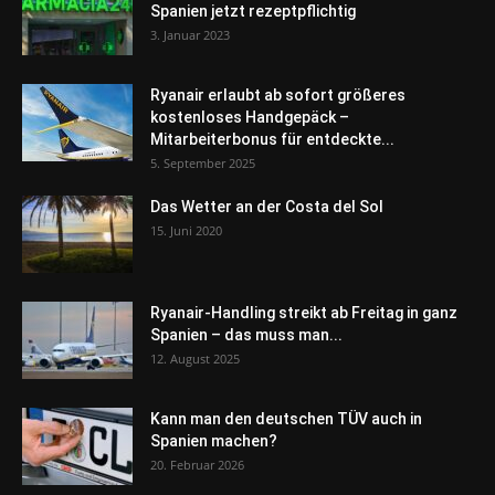
Spanien jetzt rezeptpflichtig
3. Januar 2023
Ryanair erlaubt ab sofort größeres
kostenloses Handgepäck –
Mitarbeiterbonus für entdeckte...
5. September 2025
Das Wetter an der Costa del Sol
15. Juni 2020
Ryanair-Handling streikt ab Freitag in ganz
Spanien – das muss man...
12. August 2025
Kann man den deutschen TÜV auch in
Spanien machen?
20. Februar 2026