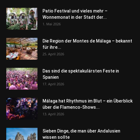
Patio Festival und vieles mehr –
Wonnemonat in der Stadt der...
1. Mai 2026
Die Region der Montes de Málaga – bekannt
für ihre...
25. April 2026
Das sind die spektakulärsten Feste in
Spanien
17. April 2026
Málaga hat Rhythmus im Blut – ein Überblick
über die Flamenco-Shows...
13. April 2026
Sieben Dinge, die man über Andalusien
wissen sollte