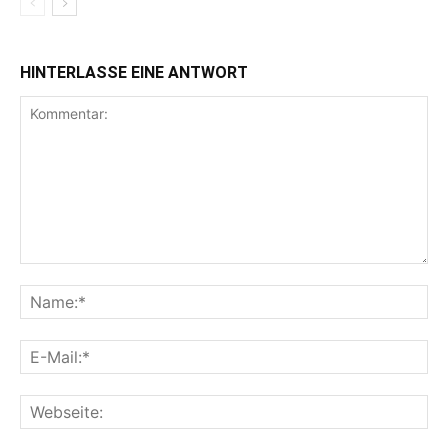
HINTERLASSE EINE ANTWORT