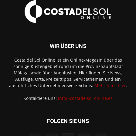
WIR ÜBER UNS
Costa del Sol Online ist ein Online-Magazin über das
sonnige Küstengebiet rund um die Provinzhauptstadt
Málaga sowie über Andalusien. Hier finden Sie News,
Ausflüge, Orte, Freizeittipps, Servicethemen und ein
ausführliches Unternehmensverzeichnis.
Mehr Infos hier
.
Kontaktiere uns:
info@costadelsol-online.es
FOLGEN SIE UNS