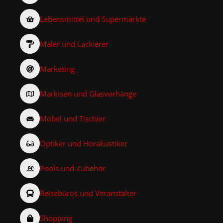
Lebensmittel und Supermärkte
Maler und Lackierer
Marketing
Markisen und Glasvorhänge
Möbel und Tischler
Optiker und Hörakustiker
Pools und Zubehör
Reisebüros und Veranstalter
Shopping