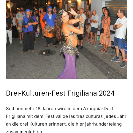
Drei-Kulturen-Fest Frigiliana 2024
Seit nunmehr 18 Jahren wird in dem Axarquía-Dorf
Frigiliana mit dem ‚Festival de las tres culturas‘ jedes Jahr
an die drei Kulturen erinnert, die hier jahrhundertelang
zusammenlebten.