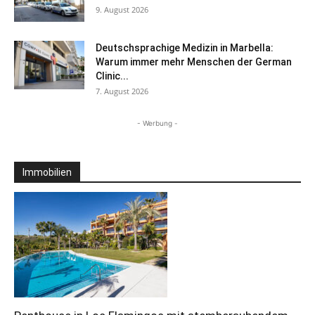
9. August 2026
Deutschsprachige Medizin in Marbella:
Warum immer mehr Menschen der German
Clinic...
7. August 2026
- Werbung -
Immobilien