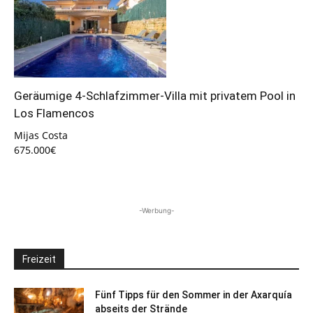
Geräumige 4-Schlafzimmer-Villa mit privatem Pool in
Los Flamencos
Mijas Costa
675.000€
-Werbung-
Freizeit
Fünf Tipps für den Sommer in der Axarquía
abseits der Strände