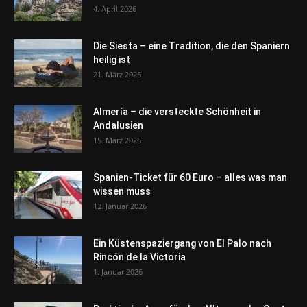
4. April 2026
Die Siesta – eine Tradition, die den Spaniern
heilig ist
21. März 2026
Almería – die versteckte Schönheit in
Andalusien
15. März 2026
Spanien-Ticket für 60 Euro – alles was man
wissen muss
12. Januar 2026
Ein Küstenspaziergang von El Palo nach
Rincón de la Victoria
1. Januar 2026