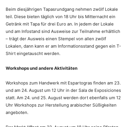
Beim diesjährigen Tapasrundgang nehmen zwölf Lokale
teil. Diese bieten täglich von 18 Uhr bis Mitternacht ein
Getränk mit Tapa für drei Euro an. In jedem der Lokale
und am Infostand sind Ausweise zur Teilnahme erhältlich
– trägt der Ausweis einen Stempel von allen zwölf
Lokalen, dann kann er am Informationsstand gegen ein T-
Shirt eingetauscht werden.
Workshops und andere Aktivitäten
Workshops zum Handwerk mit Espartogras finden am 23.
und am 24. August um 12 Uhr in der Sala de Exposiciones
statt. Am 24. und 25. August werden dort ebenfalls um 12
Uhr Workshops zur Herstellung arabischer Süßigkeiten
angeboten.