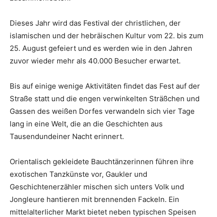
Dieses Jahr wird das Festival der christlichen, der
islamischen und der hebräischen Kultur vom 22. bis zum
25. August gefeiert und es werden wie in den Jahren
zuvor wieder mehr als 40.000 Besucher erwartet.
Bis auf einige wenige Aktivitäten findet das Fest auf der
Straße statt und die engen verwinkelten Sträßchen und
Gassen des weißen Dorfes verwandeln sich vier Tage
lang in eine Welt, die an die Geschichten aus
Tausendundeiner Nacht erinnert.
Orientalisch gekleidete Bauchtänzerinnen führen ihre
exotischen Tanzkünste vor, Gaukler und
Geschichtenerzähler mischen sich unters Volk und
Jongleure hantieren mit brennenden Fackeln. Ein
mittelalterlicher Markt bietet neben typischen Speisen