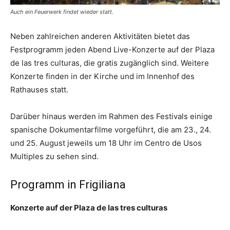
Auch ein Feuerwerk findet wieder statt.
Neben zahlreichen anderen Aktivitäten bietet das
Festprogramm jeden Abend Live-Konzerte auf der Plaza
de las tres culturas, die gratis zugänglich sind. Weitere
Konzerte finden in der Kirche und im Innenhof des
Rathauses statt.
Darüber hinaus werden im Rahmen des Festivals einige
spanische Dokumentarfilme vorgeführt, die am 23., 24.
und 25. August jeweils um 18 Uhr im Centro de Usos
Multiples zu sehen sind.
Programm in Frigiliana
Konzerte auf der Plaza de las tres culturas