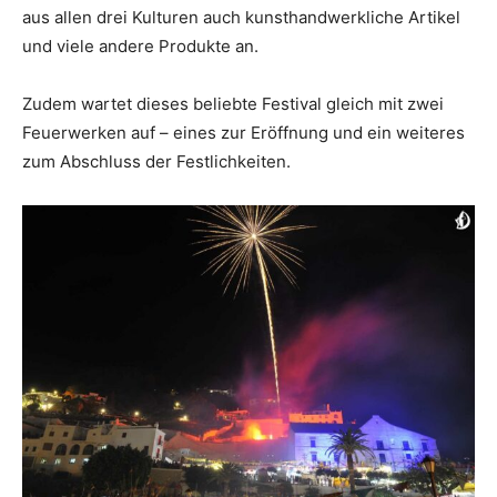
aus allen drei Kulturen auch kunsthandwerkliche Artikel
und viele andere Produkte an.
Zudem wartet dieses beliebte Festival gleich mit zwei
Feuerwerken auf – eines zur Eröffnung und ein weiteres
zum Abschluss der Festlichkeiten.