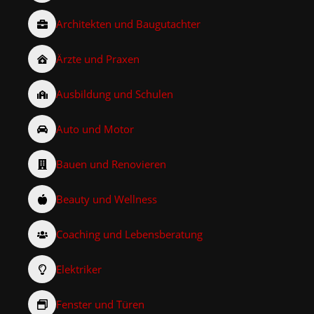
Architekten und Baugutachter
Ärzte und Praxen
Ausbildung und Schulen
Auto und Motor
Bauen und Renovieren
Beauty und Wellness
Coaching und Lebensberatung
Elektriker
Fenster und Türen