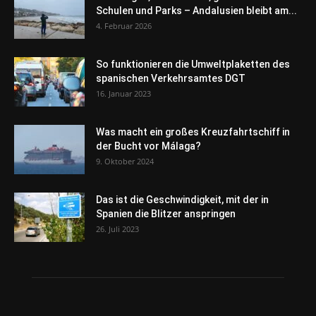
Schulen und Parks – Andalusien bleibt am...
4. Februar 2026
So funktionieren die Umweltplaketten des
spanischen Verkehrsamtes DGT
16. Januar 2023
Was macht ein großes Kreuzfahrtschiff in
der Bucht vor Málaga?
9. Oktober 2024
Das ist die Geschwindigkeit, mit der in
Spanien die Blitzer anspringen
26. Juli 2023