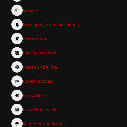
Friseure
Gartenpflege und Gestaltung
Gastronomie
Haushaltstechnik
Heizen und Klima
Hotels und B&B
Immobilien
IT und Informatik
Klempner und Sanitär