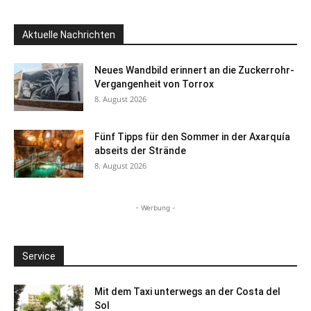
Aktuelle Nachrichten
Neues Wandbild erinnert an die Zuckerrohr-
Vergangenheit von Torrox
8. August 2026
Fünf Tipps für den Sommer in der Axarquía
abseits der Strände
8. August 2026
- Werbung -
Service
Mit dem Taxi unterwegs an der Costa del
Sol