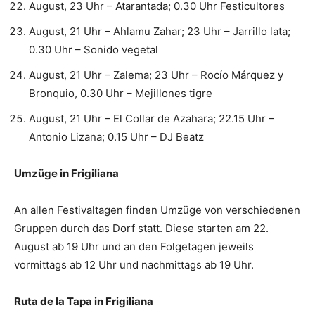
August, 23 Uhr – Atarantada; 0.30 Uhr Festicultores
August, 21 Uhr – Ahlamu Zahar; 23 Uhr – Jarrillo lata;
0.30 Uhr – Sonido vegetal
August, 21 Uhr – Zalema; 23 Uhr – Rocío Márquez y
Bronquio, 0.30 Uhr – Mejillones tigre
August, 21 Uhr – El Collar de Azahara; 22.15 Uhr –
Antonio Lizana; 0.15 Uhr – DJ Beatz
Umzüge in Frigiliana
An allen Festivaltagen finden Umzüge von verschiedenen
Gruppen durch das Dorf statt. Diese starten am 22.
August ab 19 Uhr und an den Folgetagen jeweils
vormittags ab 12 Uhr und nachmittags ab 19 Uhr.
Ruta de la Tapa in Frigiliana