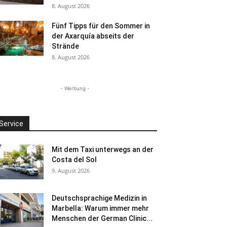
8. August 2026
Fünf Tipps für den Sommer in
der Axarquía abseits der
Strände
8. August 2026
- Werbung -
Service
Mit dem Taxi unterwegs an der
Costa del Sol
9. August 2026
Deutschsprachige Medizin in
Marbella: Warum immer mehr
Menschen der German Clinic...