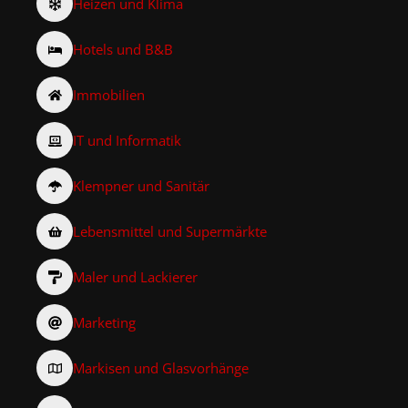
Heizen und Klima
Hotels und B&B
Immobilien
IT und Informatik
Klempner und Sanitär
Lebensmittel und Supermärkte
Maler und Lackierer
Marketing
Markisen und Glasvorhänge