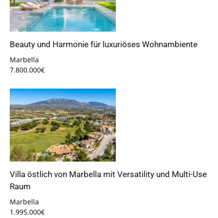
Beauty und Harmonie für luxuriöses Wohnambiente
Marbella
7.800.000€
Villa östlich von Marbella mit Versatility und Multi-Use
Raum
Marbella
1.995.000€