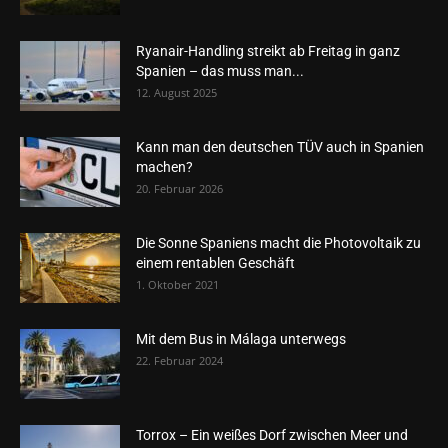
Ryanair-Handling streikt ab Freitag in ganz
Spanien – das muss man...
12. August 2025
Kann man den deutschen TÜV auch in Spanien
machen?
20. Februar 2026
Die Sonne Spaniens macht die Photovoltaik zu
einem rentablen Geschäft
1. Oktober 2021
Mit dem Bus in Málaga unterwegs
22. Februar 2024
Torrox – Ein weißes Dorf zwischen Meer und