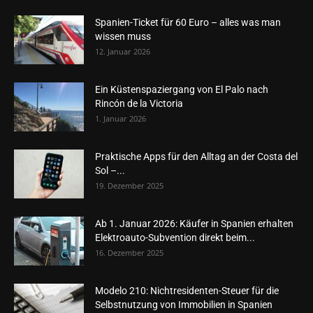
Spanien-Ticket für 60 Euro – alles was man
wissen muss
12. Januar 2026
Ein Küstenspaziergang von El Palo nach
Rincón de la Victoria
1. Januar 2026
Praktische Apps für den Alltag an der Costa del
Sol –...
19. Dezember 2025
Ab 1. Januar 2026: Käufer in Spanien erhalten
Elektroauto-Subvention direkt beim...
16. Dezember 2025
Modelo 210: Nichtresidenten-Steuer für die
Selbstnutzung von Immobilien in Spanien