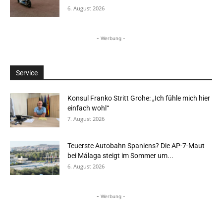
6. August 2026
- Werbung -
Service
Konsul Franko Stritt Grohe: „Ich fühle mich hier
einfach wohl“
7. August 2026
Teuerste Autobahn Spaniens? Die AP-7-Maut
bei Málaga steigt im Sommer um...
6. August 2026
- Werbung -