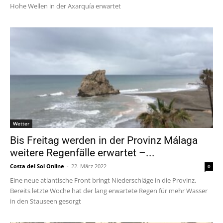
Hohe Wellen in der Axarquía erwartet
Wetter
Bis Freitag werden in der Provinz Málaga
weitere Regenfälle erwartet –...
Costa del Sol Online
-
22. März 2022
0
Eine neue atlantische Front bringt Niederschläge in die Provinz.
Bereits letzte Woche hat der lang erwartete Regen für mehr Wasser
in den Stauseen gesorgt