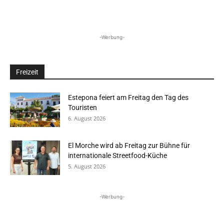
-Werbung-
Freizeit
Estepona feiert am Freitag den Tag des
Touristen
6. August 2026
El Morche wird ab Freitag zur Bühne für
internationale Streetfood-Küche
5. August 2026
-Werbung-