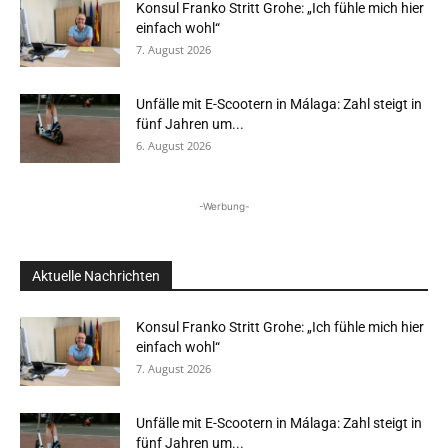
Konsul Franko Stritt Grohe: „Ich fühle mich hier
einfach wohl“
7. August 2026
Unfälle mit E-Scootern in Málaga: Zahl steigt in
fünf Jahren um...
6. August 2026
-Werbung-
Aktuelle Nachrichten
Konsul Franko Stritt Grohe: „Ich fühle mich hier
einfach wohl“
7. August 2026
Unfälle mit E-Scootern in Málaga: Zahl steigt in
fünf Jahren um...