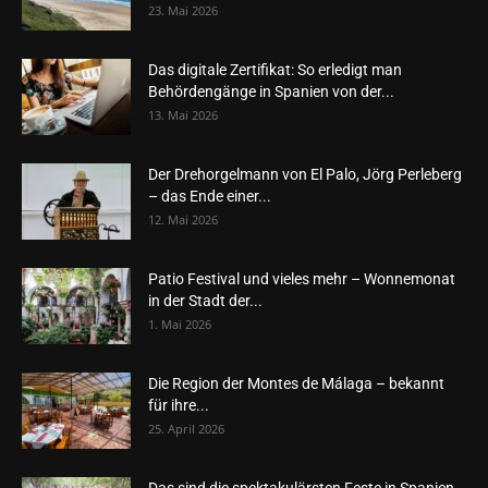
23. Mai 2026
Das digitale Zertifikat: So erledigt man
Behördengänge in Spanien von der...
13. Mai 2026
Der Drehorgelmann von El Palo, Jörg Perleberg
– das Ende einer...
12. Mai 2026
Patio Festival und vieles mehr – Wonnemonat
in der Stadt der...
1. Mai 2026
Die Region der Montes de Málaga – bekannt
für ihre...
25. April 2026