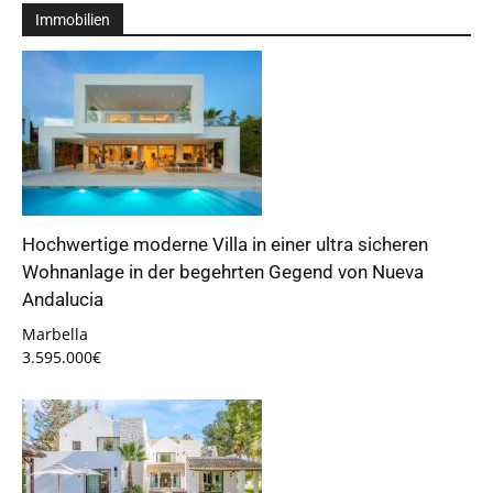
Immobilien
Hochwertige moderne Villa in einer ultra sicheren
Wohnanlage in der begehrten Gegend von Nueva
Andalucia
Marbella
3.595.000€