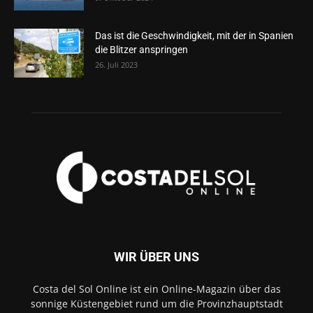
Das ist die Geschwindigkeit, mit der in Spanien
die Blitzer anspringen
26. Juli 2023
WIR ÜBER UNS
Costa del Sol Online ist ein Online-Magazin über das
sonnige Küstengebiet rund um die Provinzhauptstadt