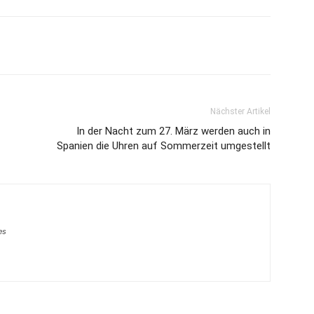
Nächster Artikel
In der Nacht zum 27. März werden auch in
Spanien die Uhren auf Sommerzeit umgestellt
es