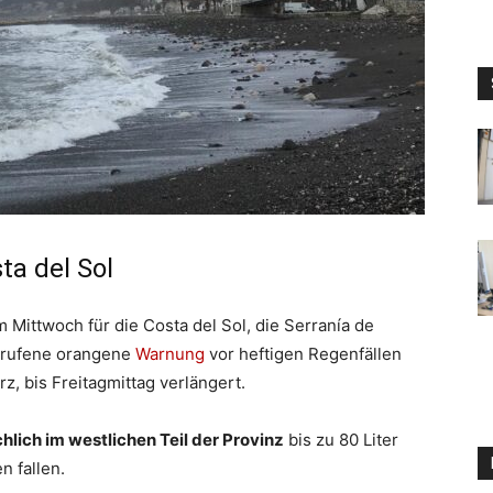
ta del Sol
Mittwoch für die Costa del Sol, die Serranía de
erufene orangene
Warnung
vor heftigen Regenfällen
, bis Freitagmittag verlängert.
hlich im westlichen Teil der Provinz
bis zu 80 Liter
n fallen.