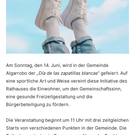
Am Sonntag, den 14. Juni, wird in der Gemeinde
Algarrobo der
„Día de las zapatillas blancas“
gefeiert. Auf
eine sportliche Art und Weise vereint diese Initiative des
Rathauses die Einwohner, um den Gemeinschaftssinn,
eine gesunde Freizeitgestaltung und die
Bürgerbeteiligung zu fördern.
Die Veranstaltung beginnt um 11 Uhr mit drei zeitgleichen
Starts von verschiedenen Punkten in der Gemeinde. Die