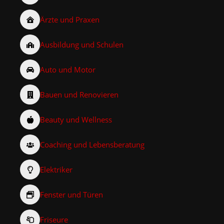
Ärzte und Praxen
Ausbildung und Schulen
Auto und Motor
Bauen und Renovieren
Beauty und Wellness
Coaching und Lebensberatung
Elektriker
Fenster und Türen
Friseure