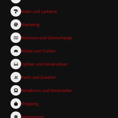
Maler und Lackierer
Marketing
Markisen und Glasvorhänge
Möbel und Tischler
Optiker und Hörakustiker
Pools und Zubehör
Reisebüros und Veranstalter
Shopping
Solarenergie