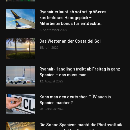
Ryanair erlaubt ab sofort größeres
kostenloses Handgepäck –
Mitarbeiterbonus für entdeckte...
5. September 2025
Das Wetter an der Costa del Sol
15. Juni 2020
Ryanair-Handling streikt ab Freitag in ganz
Spanien – das muss man...
12. August 2025
Kann man den deutschen TÜV auch in
Spanien machen?
20. Februar 2026
Die Sonne Spaniens macht die Photovoltaik