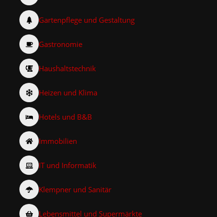
Gartenpflege und Gestaltung
Gastronomie
Haushaltstechnik
Heizen und Klima
Hotels und B&B
Immobilien
IT und Informatik
Klempner und Sanitär
Lebensmittel und Supermärkte