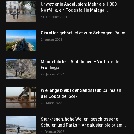
Unwetter in Andalusien: Mehr als 1.300
Notfälle, ein Todesfall in Málaga...
31. Oktober 2024
Gibraltar gehört jetzt zum Schengen-Raum
2. Januar 2021
Mandelblüte in Andalusien – Vorbote des
Frühlings
22. Januar 2022
Wie lange bleibt der Sandstaub Calima an
der Costa del Sol?
25. März 2022
Starkregen, hohe Wellen, geschlossene
Schulen und Parks – Andalusien bleibt am...
4. Februar 2026