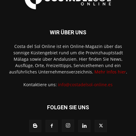
WIR ÜBER UNS
Costa del Sol Online ist ein Online-Magazin über das
sonnige Küstengebiet rund um die Provinzhauptstadt
Málaga sowie über Andalusien. Hier finden Sie News,
Ausflüge, Orte, Freizeittipps, Servicethemen und ein
ausführliches Unternehmensverzeichnis.
Mehr Infos hier
.
Kontaktiere uns:
info@costadelsol-online.es
FOLGEN SIE UNS