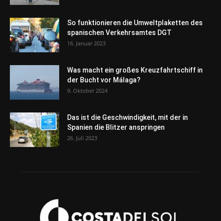
So funktionieren die Umweltplaketten des
spanischen Verkehrsamtes DGT
16. Januar 2023
Was macht ein großes Kreuzfahrtschiff in
der Bucht vor Málaga?
9. Oktober 2024
Das ist die Geschwindigkeit, mit der in
Spanien die Blitzer anspringen
26. Juli 2023