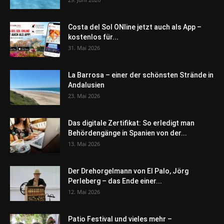
Costa del Sol ONline jetzt auch als App –
kostenlos für...
31. Mai 2026
La Barrosa – einer der schönsten Strände in
Andalusien
23. Mai 2026
Das digitale Zertifikat: So erledigt man
Behördengänge in Spanien von der...
13. Mai 2026
Der Drehorgelmann von El Palo, Jörg
Perleberg – das Ende einer...
12. Mai 2026
Patio Festival und vieles mehr –