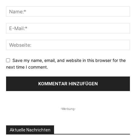
Save my name, email, and website in this browser for the
next time I comment.
-Werbung-
Aktuelle Nachrichten