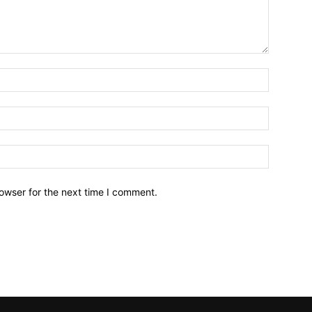
owser for the next time I comment.