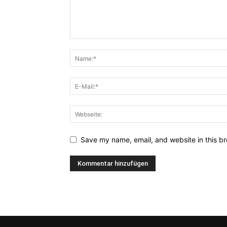
Save my name, email, and website in this br