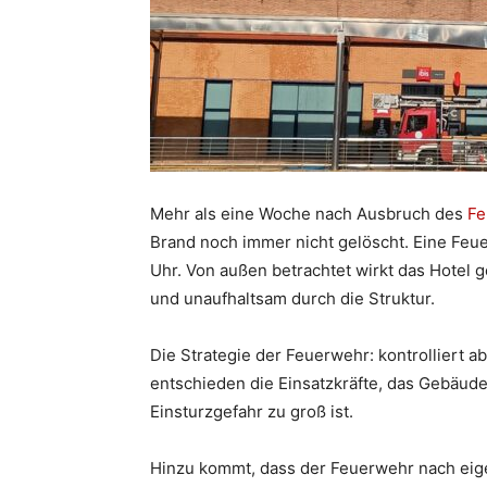
Mehr als eine Woche nach Ausbruch des
Fe
Brand noch immer nicht gelöscht. Eine Fe
Uhr. Von außen betrachtet wirkt das Hotel g
und unaufhaltsam durch die Struktur.
Die Strategie der Feuerwehr: kontrolliert 
entschieden die Einsatzkräfte, das Gebäude
Einsturzgefahr zu groß ist.
Hinzu kommt, dass der Feuerwehr nach eige