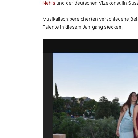
Nehls
und der deutschen Vizekonsulin Su
Musikalisch bereicherten verschiedene Bei
Talente in diesem Jahrgang stecken.