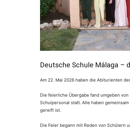
Deutsche Schule Málaga – da
Am 22. Mai 2026 haben die Abiturienten de
Die feierliche Übergabe fand umgeben von 
Schulpersonal statt. Alle haben gemeinsam
gereift ist.
Die Feier begann mit Reden von Schülern u