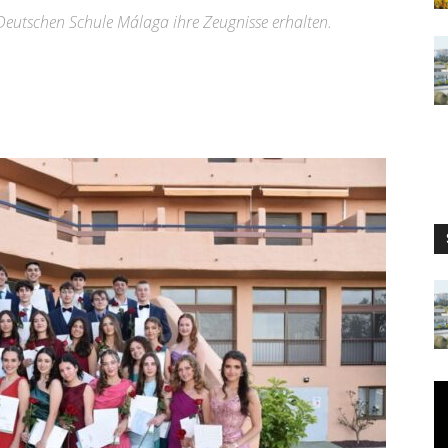
Deutschen Schule Málaga ihre Zeugnisse erhalten.