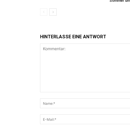
Sommer um 
HINTERLASSE EINE ANTWORT