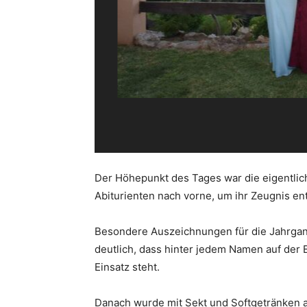
Der Höhepunkt des Tages war die eigentlic
Abiturienten nach vorne, um ihr Zeugnis 
Besondere Auszeichnungen für die Jahrga
deutlich, dass hinter jedem Namen auf der
Einsatz steht.
Danach wurde mit Sekt und Softgetränken 