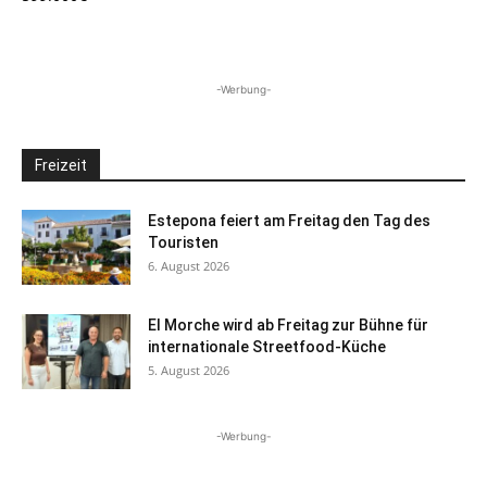
-Werbung-
Freizeit
Estepona feiert am Freitag den Tag des
Touristen
6. August 2026
El Morche wird ab Freitag zur Bühne für
internationale Streetfood-Küche
5. August 2026
-Werbung-