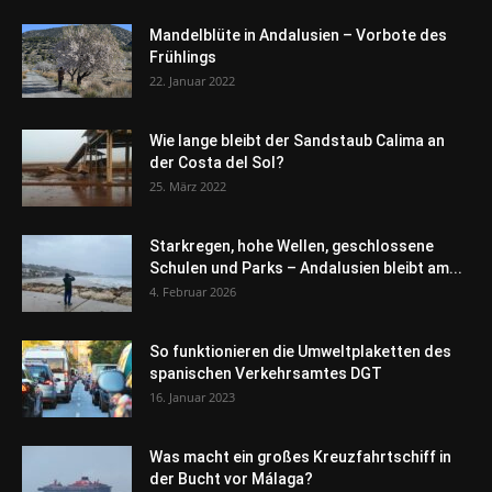
Mandelblüte in Andalusien – Vorbote des
Frühlings
22. Januar 2022
Wie lange bleibt der Sandstaub Calima an
der Costa del Sol?
25. März 2022
Starkregen, hohe Wellen, geschlossene
Schulen und Parks – Andalusien bleibt am...
4. Februar 2026
So funktionieren die Umweltplaketten des
spanischen Verkehrsamtes DGT
16. Januar 2023
Was macht ein großes Kreuzfahrtschiff in
der Bucht vor Málaga?