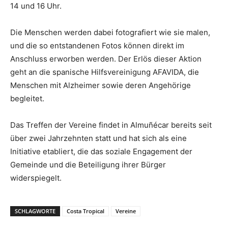
14 und 16 Uhr.
Die Menschen werden dabei fotografiert wie sie malen,
und die so entstandenen Fotos können direkt im
Anschluss erworben werden. Der Erlös dieser Aktion
geht an die spanische Hilfsvereinigung AFAVIDA, die
Menschen mit Alzheimer sowie deren Angehörige
begleitet.
Das Treffen der Vereine findet in Almuñécar bereits seit
über zwei Jahrzehnten statt und hat sich als eine
Initiative etabliert, die das soziale Engagement der
Gemeinde und die Beteiligung ihrer Bürger
widerspiegelt.
SCHLAGWORTE
Costa Tropical
Vereine