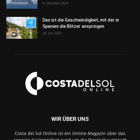
9. Oktober 2024
Das ist die Geschwindigkeit, mit der in
Spanien die Blitzer anspringen
26. Juli 2023
WIR ÜBER UNS
Costa del Sol Online ist ein Online-Magazin über das
sonnige Küstengebiet rund um die Provinzhauptstadt