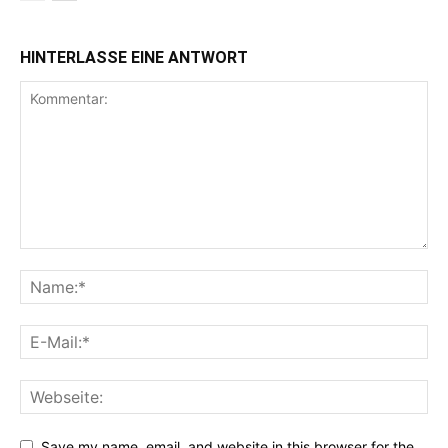
HINTERLASSE EINE ANTWORT
Save my name, email, and website in this browser for the