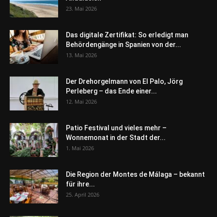
23. Mai 2026
Das digitale Zertifikat: So erledigt man
Behördengänge in Spanien von der...
13. Mai 2026
Der Drehorgelmann von El Palo, Jörg
Perleberg – das Ende einer...
12. Mai 2026
Patio Festival und vieles mehr –
Wonnemonat in der Stadt der...
1. Mai 2026
Die Region der Montes de Málaga – bekannt
für ihre...
25. April 2026