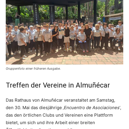
Gruppenfoto einer früheren Ausgabe.
Treffen der Vereine in Almuñécar
Das Rathaus von Almuñécar veranstaltet am Samstag,
den 30. Mai das diesjährige
‚Encuentro de Asociaciones‘
,
das den örtlichen Clubs und Vereinen eine Plattform
bietet, um sich und ihre Arbeit einer breiten