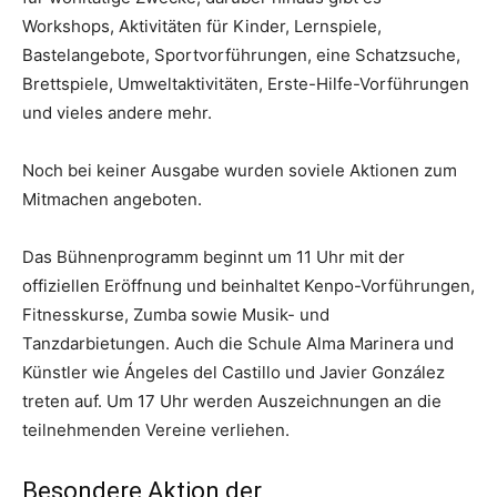
Workshops, Aktivitäten für Kinder, Lernspiele,
Bastelangebote, Sportvorführungen, eine Schatzsuche,
Brettspiele, Umweltaktivitäten, Erste-Hilfe-Vorführungen
und vieles andere mehr.
Noch bei keiner Ausgabe wurden soviele Aktionen zum
Mitmachen angeboten.
Das Bühnenprogramm beginnt um 11 Uhr mit der
offiziellen Eröffnung und beinhaltet Kenpo-Vorführungen,
Fitnesskurse, Zumba sowie Musik- und
Tanzdarbietungen. Auch die Schule Alma Marinera und
Künstler wie Ángeles del Castillo und Javier González
treten auf. Um 17 Uhr werden Auszeichnungen an die
teilnehmenden Vereine verliehen.
Besondere Aktion der