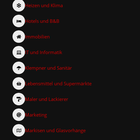
Heizen und Klima
Hotels und B&B
Immobilien
IT und Informatik
Klempner und Sanitär
Lebensmittel und Supermärkte
Maler und Lackierer
Marketing
Markisen und Glasvorhänge