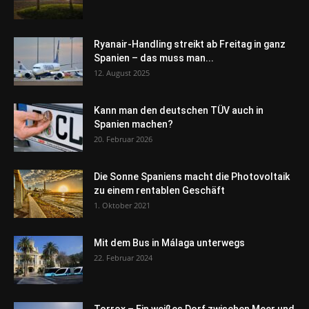
Ryanair-Handling streikt ab Freitag in ganz
Spanien – das muss man...
12. August 2025
Kann man den deutschen TÜV auch in
Spanien machen?
20. Februar 2026
Die Sonne Spaniens macht die Photovoltaik
zu einem rentablen Geschäft
1. Oktober 2021
Mit dem Bus in Málaga unterwegs
22. Februar 2024