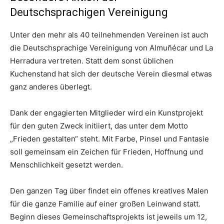
Deutschsprachigen Vereinigung
Unter den mehr als 40 teilnehmenden Vereinen ist auch
die Deutschsprachige Vereinigung von Almuñécar und La
Herradura vertreten. Statt dem sonst üblichen
Kuchenstand hat sich der deutsche Verein diesmal etwas
ganz anderes überlegt.
Dank der engagierten Mitglieder wird ein Kunstprojekt
für den guten Zweck initiiert, das unter dem Motto
„Frieden gestalten“ steht. Mit Farbe, Pinsel und Fantasie
soll gemeinsam ein Zeichen für Frieden, Hoffnung und
Menschlichkeit gesetzt werden.
Den ganzen Tag über findet ein offenes kreatives Malen
für die ganze Familie auf einer großen Leinwand statt.
Beginn dieses Gemeinschaftsprojekts ist jeweils um 12,