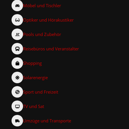
Möbel und Tischler
Optiker und Hörakustiker
Pools und Zubehör
Reisebüros und Veranstalter
Shopping
Solarenergie
Sport und Freizeit
TV und Sat
Umzüge und Transporte