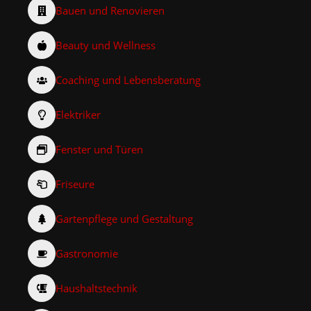
Bauen und Renovieren
Beauty und Wellness
Coaching und Lebensberatung
Elektriker
Fenster und Türen
Friseure
Gartenpflege und Gestaltung
Gastronomie
Haushaltstechnik