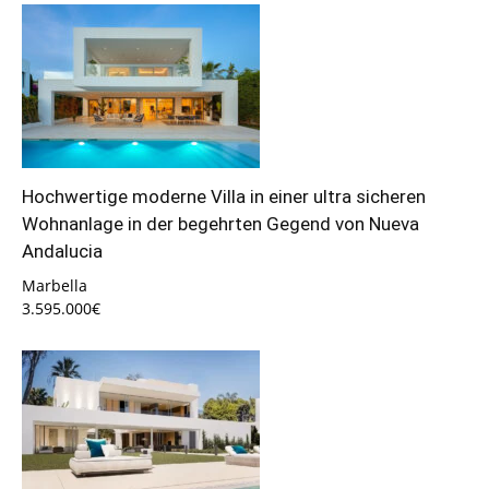
Hochwertige moderne Villa in einer ultra sicheren
Wohnanlage in der begehrten Gegend von Nueva
Andalucia
Marbella
3.595.000€