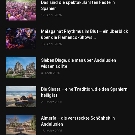
Das sind die spektakulärsten Feste in
Spanien
17. April 2026
Málaga hat Rhythmus im Blut – ein Überblick
über die Flamenco-Shows...
13. April 2026
Sieben Dinge, die man über Andalusien
wissen sollte
4. April 2026
Die Siesta – eine Tradition, die den Spaniern
heilig ist
21. März 2026
Almería – die versteckte Schönheit in
Andalusien
15. März 2026