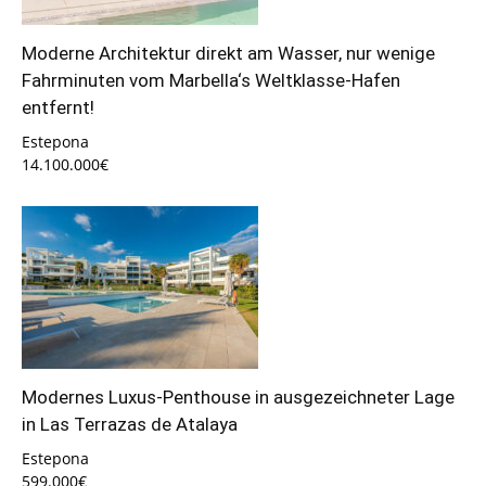
Moderne Architektur direkt am Wasser, nur wenige
Fahrminuten vom Marbella‘s Weltklasse-Hafen
entfernt!
Estepona
14.100.000€
Modernes Luxus-Penthouse in ausgezeichneter Lage
in Las Terrazas de Atalaya
Estepona
599.000€