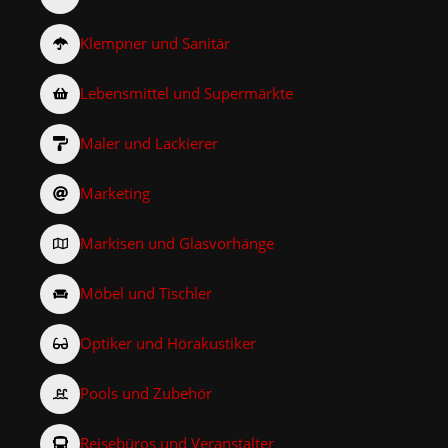
Klempner und Sanitär
Lebensmittel und Supermärkte
Maler und Lackierer
Marketing
Markisen und Glasvorhänge
Möbel und Tischler
Optiker und Hörakustiker
Pools und Zubehör
Reisebüros und Veranstalter