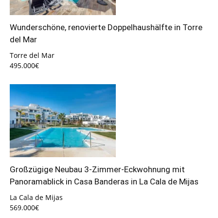
Wunderschöne, renovierte Doppelhaushälfte in Torre
del Mar
Torre del Mar
495.000€
Großzügige Neubau 3-Zimmer-Eckwohnung mit
Panoramablick in Casa Banderas in La Cala de Mijas
La Cala de Mijas
569.000€