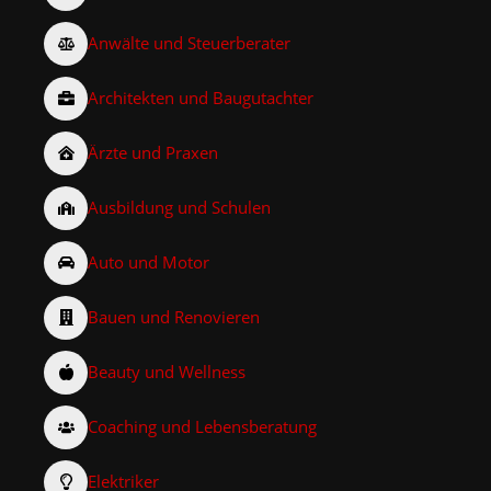
Anwälte und Steuerberater
Architekten und Baugutachter
Ärzte und Praxen
Ausbildung und Schulen
Auto und Motor
Bauen und Renovieren
Beauty und Wellness
Coaching und Lebensberatung
Elektriker