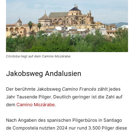
Córdoba liegt auf dem Camino Mozárabe.
Jakobsweg Andalusien
Der berühmte Jakobsweg
Camino Francés
zählt jedes
Jahr Tausende Pilger. Deutlich geringer ist die Zahl auf
dem
Camino Mozárabe
.
Nach Angaben des spanischen Pilgerbüros in Santiago
de Compostela nutzten 2024 nur rund 3.500 Pilger diese