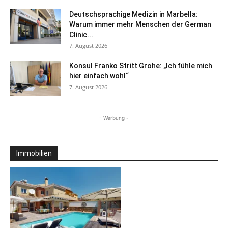
Deutschsprachige Medizin in Marbella:
Warum immer mehr Menschen der German
Clinic...
7. August 2026
Konsul Franko Stritt Grohe: „Ich fühle mich
hier einfach wohl“
7. August 2026
- Werbung -
Immobilien