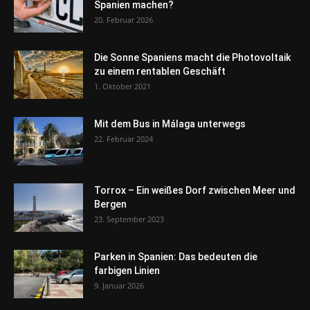
Spanien machen?
20. Februar 2026
Die Sonne Spaniens macht die Photovoltaik
zu einem rentablen Geschäft
1. Oktober 2021
Mit dem Bus in Málaga unterwegs
22. Februar 2024
Torrox – Ein weißes Dorf zwischen Meer und
Bergen
23. September 2023
Parken in Spanien: Das bedeuten die
farbigen Linien
9. Januar 2026