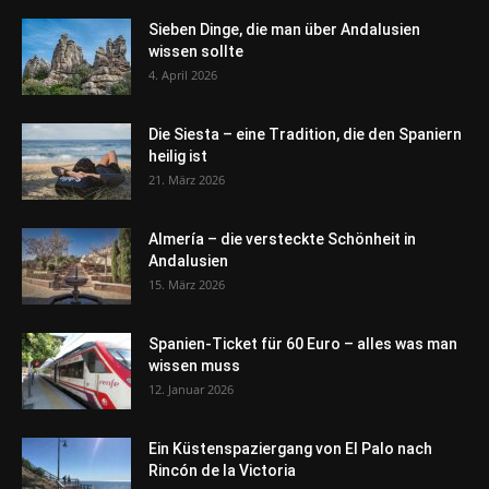
Sieben Dinge, die man über Andalusien
wissen sollte
4. April 2026
Die Siesta – eine Tradition, die den Spaniern
heilig ist
21. März 2026
Almería – die versteckte Schönheit in
Andalusien
15. März 2026
Spanien-Ticket für 60 Euro – alles was man
wissen muss
12. Januar 2026
Ein Küstenspaziergang von El Palo nach
Rincón de la Victoria