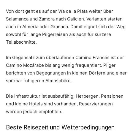
Von dort geht es auf der Vía de la Plata weiter über
Salamanca und Zamora nach Galicien. Varianten starten
auch in Almería oder Granada. Damit eignet sich der Weg
sowohl für lange Pilgerreisen als auch für kürzere
Teilabschnitte.
Im Gegensatz zum überlaufenen Camino Francés ist der
Camino Mozárabe bislang wenig frequentiert. Pilger
berichten von Begegnungen in kleinen Dörfern und einer
spürbar ruhigeren Atmosphäre.
Die Infrastruktur ist ausbaufähig: Herbergen, Pensionen
und kleine Hotels sind vorhanden, Reservierungen
werden jedoch empfohlen.
Beste Reisezeit und Wetterbedingungen