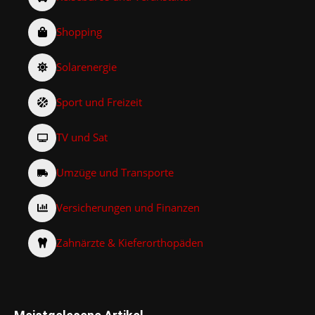
Shopping
Solarenergie
Sport und Freizeit
TV und Sat
Umzüge und Transporte
Versicherungen und Finanzen
Zahnärzte & Kieferorthopäden