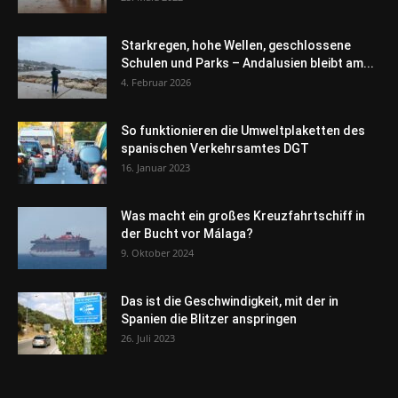
Starkregen, hohe Wellen, geschlossene
Schulen und Parks – Andalusien bleibt am...
4. Februar 2026
So funktionieren die Umweltplaketten des
spanischen Verkehrsamtes DGT
16. Januar 2023
Was macht ein großes Kreuzfahrtschiff in
der Bucht vor Málaga?
9. Oktober 2024
Das ist die Geschwindigkeit, mit der in
Spanien die Blitzer anspringen
26. Juli 2023