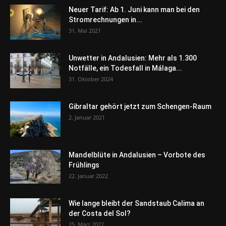
Neuer Tarif: Ab 1. Juni kann man bei den
Stromrechnungen in...
31. Mai 2021
Unwetter in Andalusien: Mehr als 1.300
Notfälle, ein Todesfall in Málaga...
31. Oktober 2024
Gibraltar gehört jetzt zum Schengen-Raum
2. Januar 2021
Mandelblüte in Andalusien – Vorbote des
Frühlings
22. Januar 2022
Wie lange bleibt der Sandstaub Calima an
der Costa del Sol?
25. März 2022