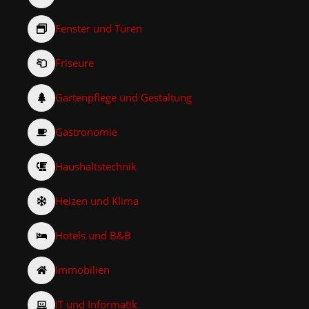
Fenster und Türen
Friseure
Gartenpflege und Gestaltung
Gastronomie
Haushaltstechnik
Heizen und Klima
Hotels und B&B
Immobilien
IT und Informatik