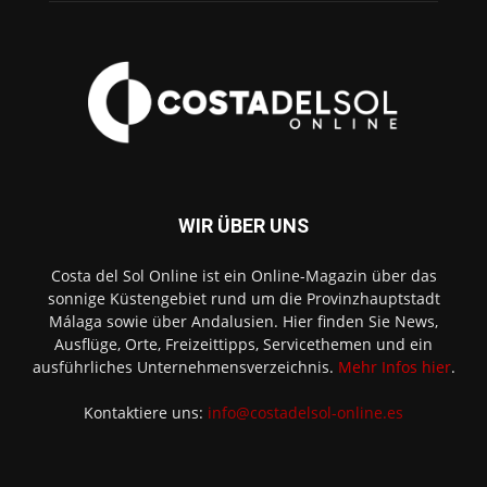
WIR ÜBER UNS
Costa del Sol Online ist ein Online-Magazin über das
sonnige Küstengebiet rund um die Provinzhauptstadt
Málaga sowie über Andalusien. Hier finden Sie News,
Ausflüge, Orte, Freizeittipps, Servicethemen und ein
ausführliches Unternehmensverzeichnis.
Mehr Infos hier
.
Kontaktiere uns:
info@costadelsol-online.es