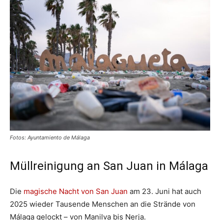
Fotos: Ayuntamiento de Málaga
Müllreinigung an San Juan in Málaga
Die
magische Nacht von San Juan
am 23. Juni hat auch
2025 wieder Tausende Menschen an die Strände von
Málaga gelockt – von Manilva bis Nerja.