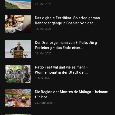
23. Mai 2026
Das digitale Zertifikat: So erledigt man
Behördengänge in Spanien von der...
13. Mai 2026
Der Drehorgelmann von El Palo, Jörg
Perleberg – das Ende einer...
12. Mai 2026
Patio Festival und vieles mehr –
Wonnemonat in der Stadt der...
1. Mai 2026
Die Region der Montes de Málaga – bekannt
für ihre...
25. April 2026