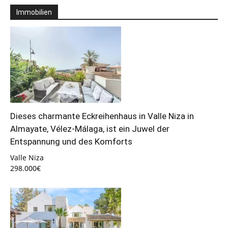
Immobilien
Dieses charmante Eckreihenhaus in Valle Niza in
Almayate, Vélez-Málaga, ist ein Juwel der
Entspannung und des Komforts
Valle Niza
298.000€