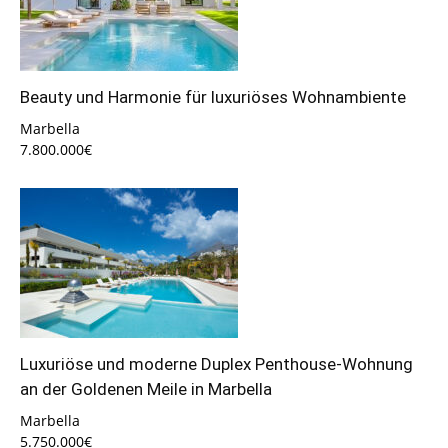
Beauty und Harmonie für luxuriöses Wohnambiente
Marbella
7.800.000€
Luxuriöse und moderne Duplex Penthouse-Wohnung
an der Goldenen Meile in Marbella
Marbella
5.750.000€