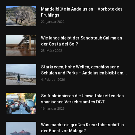
Mandelblüte in Andalusien – Vorbote des
Frühlings
22. Januar 2022
Wie lange bleibt der Sandstaub Calima an
der Costa del Sol?
25. März 2022
Starkregen, hohe Wellen, geschlossene
Schulen und Parks – Andalusien bleibt am...
4. Februar 2026
So funktionieren die Umweltplaketten des
spanischen Verkehrsamtes DGT
16. Januar 2023
Was macht ein großes Kreuzfahrtschiff in
der Bucht vor Málaga?