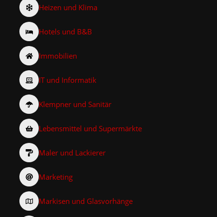
Heizen und Klima
Hotels und B&B
Immobilien
IT und Informatik
Klempner und Sanitär
Lebensmittel und Supermärkte
Maler und Lackierer
Marketing
Markisen und Glasvorhänge