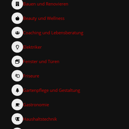
Bauen und Renovieren
Beauty und Wellness
Coaching und Lebensberatung
Elektriker
Fenster und Türen
Friseure
Gartenpflege und Gestaltung
Gastronomie
Haushaltstechnik