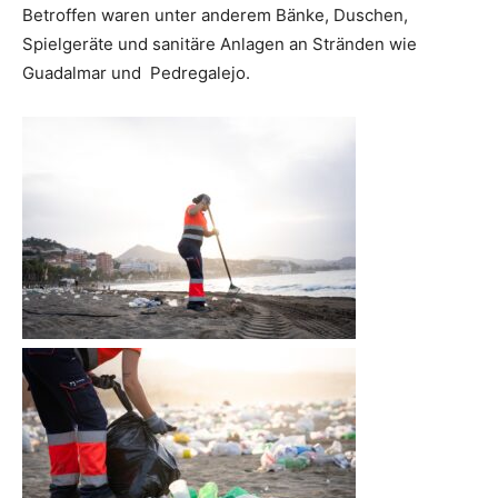
Betroffen waren unter anderem Bänke, Duschen,
Spielgeräte und sanitäre Anlagen an Stränden wie
Guadalmar und Pedregalejo.