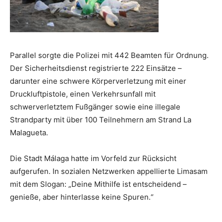
Parallel sorgte die Polizei mit 442 Beamten für Ordnung.
Der Sicherheitsdienst registrierte 222 Einsätze –
darunter eine schwere Körperverletzung mit einer
Druckluftpistole, einen Verkehrsunfall mit
schwerverletztem Fußgänger sowie eine illegale
Strandparty mit über 100 Teilnehmern am Strand La
Malagueta.
Die Stadt Málaga hatte im Vorfeld zur Rücksicht
aufgerufen. In sozialen Netzwerken appellierte Limasam
mit dem Slogan: „Deine Mithilfe ist entscheidend –
genieße, aber hinterlasse keine Spuren.“