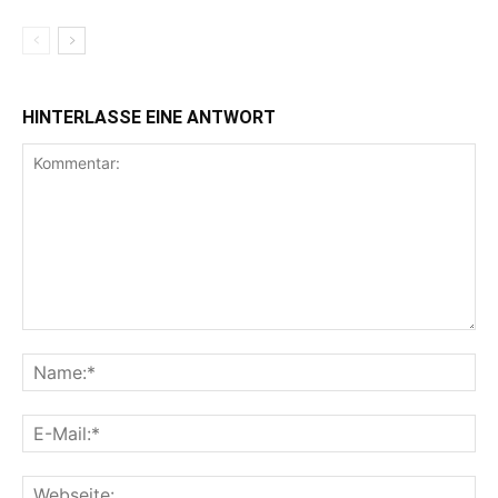
HINTERLASSE EINE ANTWORT