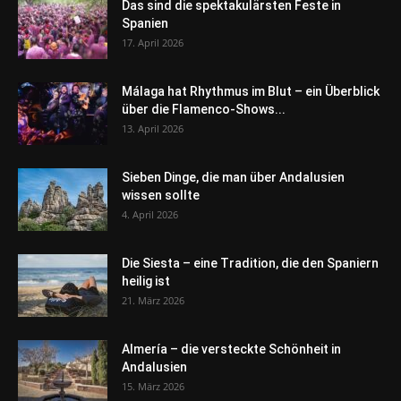
Das sind die spektakulärsten Feste in
Spanien
17. April 2026
Málaga hat Rhythmus im Blut – ein Überblick
über die Flamenco-Shows...
13. April 2026
Sieben Dinge, die man über Andalusien
wissen sollte
4. April 2026
Die Siesta – eine Tradition, die den Spaniern
heilig ist
21. März 2026
Almería – die versteckte Schönheit in
Andalusien
15. März 2026