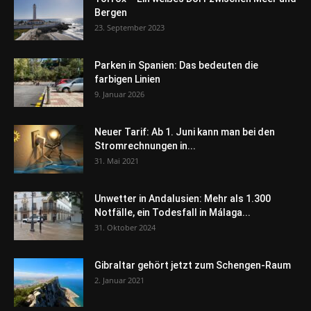
Bergen
23. September 2023
Parken in Spanien: Das bedeuten die
farbigen Linien
9. Januar 2026
Neuer Tarif: Ab 1. Juni kann man bei den
Stromrechnungen in...
31. Mai 2021
Unwetter in Andalusien: Mehr als 1.300
Notfälle, ein Todesfall in Málaga...
31. Oktober 2024
Gibraltar gehört jetzt zum Schengen-Raum
2. Januar 2021