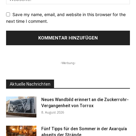
Save my name, email, and website in this browser for the
next time I comment.
-Werbung-
Aktuelle Nachrichten
Neues Wandbild erinnert an die Zuckerrohr-
Vergangenheit von Torrox
8. August 2026
Fünf Tipps für den Sommer in der Axarquía
abseits der Strände