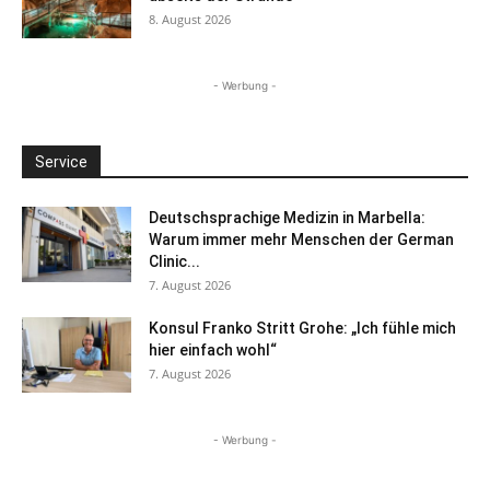
8. August 2026
- Werbung -
Service
Deutschsprachige Medizin in Marbella:
Warum immer mehr Menschen der German
Clinic...
7. August 2026
Konsul Franko Stritt Grohe: „Ich fühle mich
hier einfach wohl“
7. August 2026
- Werbung -