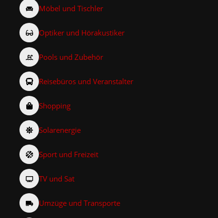
Möbel und Tischler
Optiker und Hörakustiker
Pools und Zubehör
Reisebüros und Veranstalter
Shopping
Solarenergie
Sport und Freizeit
TV und Sat
Umzüge und Transporte