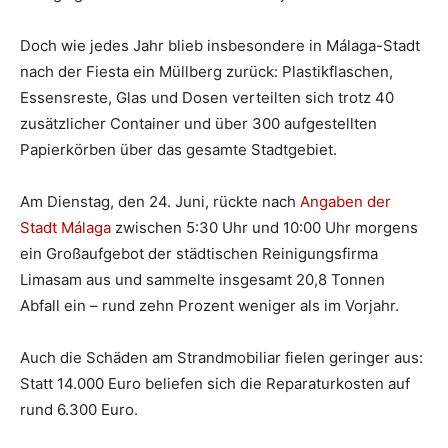
Doch wie jedes Jahr blieb insbesondere in Málaga-Stadt
nach der Fiesta ein Müllberg zurück: Plastikflaschen,
Essensreste, Glas und Dosen verteilten sich trotz 40
zusätzlicher Container und über 300 aufgestellten
Papierkörben über das gesamte Stadtgebiet.
Am Dienstag, den 24. Juni, rückte nach
Angaben der
Stadt Málaga
zwischen 5:30 Uhr und 10:00 Uhr morgens
ein Großaufgebot der städtischen Reinigungsfirma
Limasam aus und sammelte insgesamt 20,8 Tonnen
Abfall ein – rund zehn Prozent weniger als im Vorjahr.
Auch die Schäden am Strandmobiliar fielen geringer aus:
Statt 14.000 Euro beliefen sich die Reparaturkosten auf
rund 6.300 Euro.