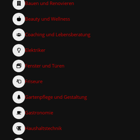
Bauen und Renovieren
Beauty und Wellness
Coaching und Lebensberatung
Elektriker
Fenster und Türen
Friseure
Gartenpflege und Gestaltung
Gastronomie
Haushaltstechnik