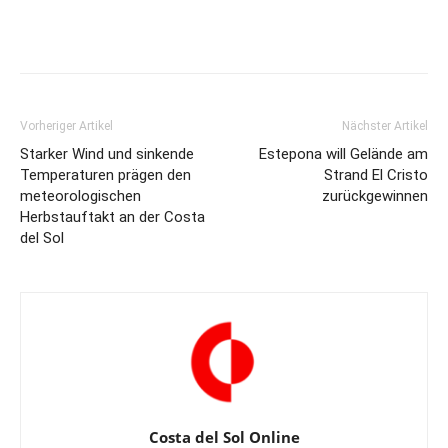
Vorheriger Artikel
Nächster Artikel
Starker Wind und sinkende
Estepona will Gelände am
Temperaturen prägen den
Strand El Cristo
meteorologischen
zurückgewinnen
Herbstauftakt an der Costa
del Sol
Costa del Sol Online