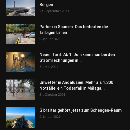
Bergen
23. September 2023
Parken in Spanien: Das bedeuten die
farbigen Linien
9. Januar 2026
Neuer Tarif: Ab 1. Juni kann man bei den
Stromrechnungen in...
31. Mai 2021
Unwetter in Andalusien: Mehr als 1.300
Notfälle, ein Todesfall in Málaga...
31. Oktober 2024
Gibraltar gehört jetzt zum Schengen-Raum
2. Januar 2021