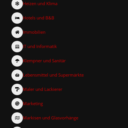
Heizen und Klima
Hotels und B&B
Immobilien
IT und Informatik
Klempner und Sanitär
Lebensmittel und Supermärkte
Maler und Lackierer
Marketing
Markisen und Glasvorhänge