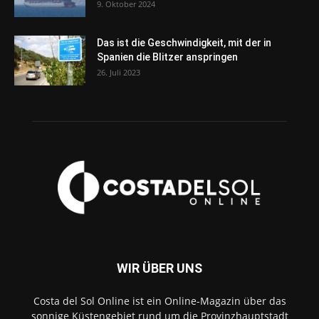
9. Oktober 2024
Das ist die Geschwindigkeit, mit der in
Spanien die Blitzer anspringen
26. Juli 2023
WIR ÜBER UNS
Costa del Sol Online ist ein Online-Magazin über das
sonnige Küstengebiet rund um die Provinzhauptstadt