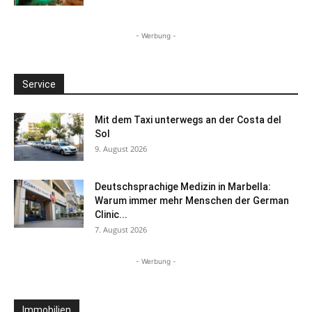
- Werbung -
Service
Mit dem Taxi unterwegs an der Costa del
Sol
9. August 2026
Deutschsprachige Medizin in Marbella:
Warum immer mehr Menschen der German
Clinic...
7. August 2026
- Werbung -
Immobilien