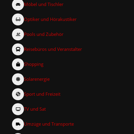
Möbel und Tischler
Optiker und Hörakustiker
Pools und Zubehör
Reisebüros und Veranstalter
Shopping
Solarenergie
Sport und Freizeit
TV und Sat
Umzüge und Transporte