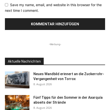
Save my name, email, and website in this browser for the
next time I comment.
-Werbung-
Aktuelle Nachrichten
Neues Wandbild erinnert an die Zuckerrohr-
Vergangenheit von Torrox
8. August 2026
Fünf Tipps für den Sommer in der Axarquía
abseits der Strände
8. August 2026