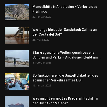
Mandelblüte in Andalusien – Vorbote des
Frühlings
22. Januar 2022
Wie lange bleibt der Sandstaub Calima an
der Costa del Sol?
25. März 2022
Starkregen, hohe Wellen, geschlossene
Schulen und Parks – Andalusien bleibt am...
4. Februar 2026
So funktionieren die Umweltplaketten des
spanischen Verkehrsamtes DGT
16. Januar 2023
Was macht ein großes Kreuzfahrtschiff in
der Bucht vor Málaga?