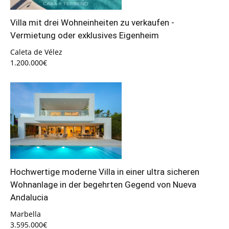
Villa mit drei Wohneinheiten zu verkaufen -
Vermietung oder exklusives Eigenheim
Caleta de Vélez
1.200.000€
Hochwertige moderne Villa in einer ultra sicheren
Wohnanlage in der begehrten Gegend von Nueva
Andalucia
Marbella
3.595.000€