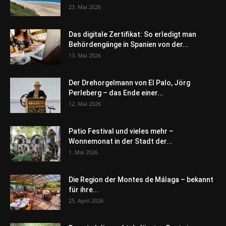
23. Mai 2026
Das digitale Zertifikat: So erledigt man
Behördengänge in Spanien von der...
13. Mai 2026
Der Drehorgelmann von El Palo, Jörg
Perleberg – das Ende einer...
12. Mai 2026
Patio Festival und vieles mehr –
Wonnemonat in der Stadt der...
1. Mai 2026
Die Region der Montes de Málaga – bekannt
für ihre...
25. April 2026