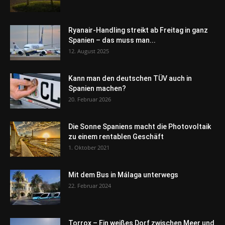
Ryanair-Handling streikt ab Freitag in ganz
Spanien – das muss man...
12. August 2025
Kann man den deutschen TÜV auch in
Spanien machen?
20. Februar 2026
Die Sonne Spaniens macht die Photovoltaik
zu einem rentablen Geschäft
1. Oktober 2021
Mit dem Bus in Málaga unterwegs
22. Februar 2024
Torrox – Ein weißes Dorf zwischen Meer und