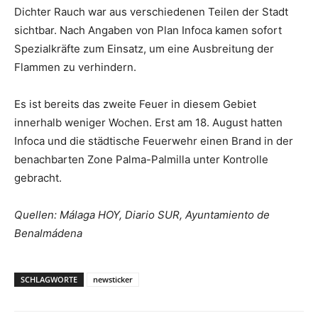
Dichter Rauch war aus verschiedenen Teilen der Stadt
sichtbar. Nach Angaben von Plan Infoca kamen sofort
Spezialkräfte zum Einsatz, um eine Ausbreitung der
Flammen zu verhindern.
Es ist bereits das zweite Feuer in diesem Gebiet
innerhalb weniger Wochen. Erst am 18. August hatten
Infoca und die städtische Feuerwehr einen Brand in der
benachbarten Zone Palma-Palmilla unter Kontrolle
gebracht.
Quellen: Málaga HOY, Diario SUR, Ayuntamiento de
Benalmádena
SCHLAGWORTE
newsticker