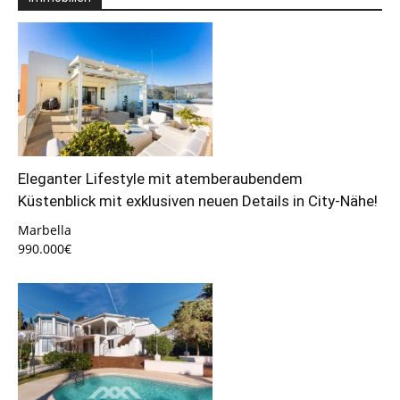
Eleganter Lifestyle mit atemberaubendem
Küstenblick mit exklusiven neuen Details in City-Nähe!
Marbella
990.000€