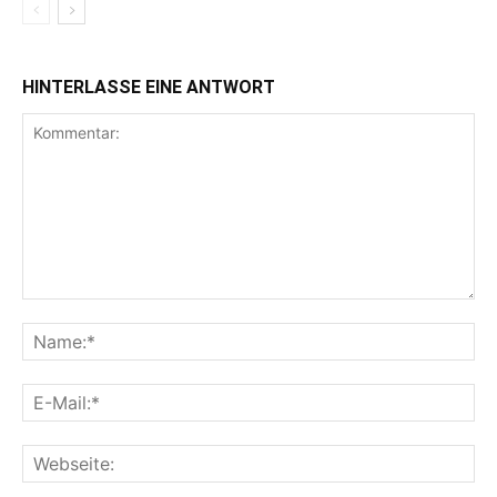
HINTERLASSE EINE ANTWORT