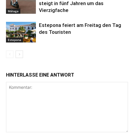
steigt in fünf Jahren um das
Vierzigfache
Málaga
Estepona feiert am Freitag den Tag
des Touristen
Estepona
HINTERLASSE EINE ANTWORT