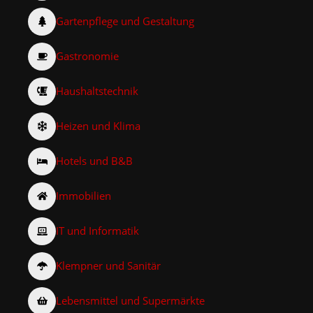
Gartenpflege und Gestaltung
Gastronomie
Haushaltstechnik
Heizen und Klima
Hotels und B&B
Immobilien
IT und Informatik
Klempner und Sanitär
Lebensmittel und Supermärkte