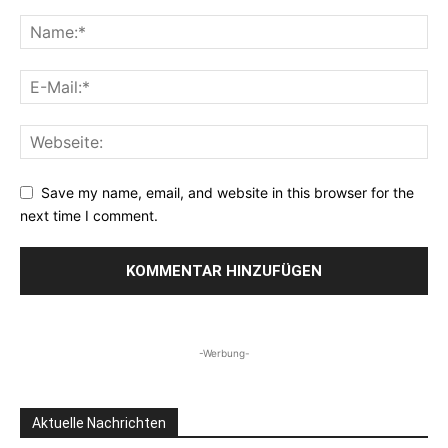
Save my name, email, and website in this browser for the
next time I comment.
-Werbung-
Aktuelle Nachrichten