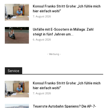
Konsul Franko Stritt Grohe: „Ich fühle mich
hier einfach wohl“
7. August 2026
Unfälle mit E-Scootern in Málaga: Zahl
steigt in fünf Jahren um...
6. August 2026
- Werbung -
Service
Konsul Franko Stritt Grohe: „Ich fühle mich
hier einfach wohl“
7. August 2026
Teuerste Autobahn Spaniens? Die AP-7-