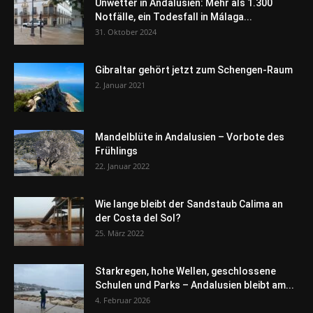
Unwetter in Andalusien: Mehr als 1.300
Notfälle, ein Todesfall in Málaga...
31. Oktober 2024
Gibraltar gehört jetzt zum Schengen-Raum
2. Januar 2021
Mandelblüte in Andalusien – Vorbote des
Frühlings
22. Januar 2022
Wie lange bleibt der Sandstaub Calima an
der Costa del Sol?
25. März 2022
Starkregen, hohe Wellen, geschlossene
Schulen und Parks – Andalusien bleibt am...
4. Februar 2026