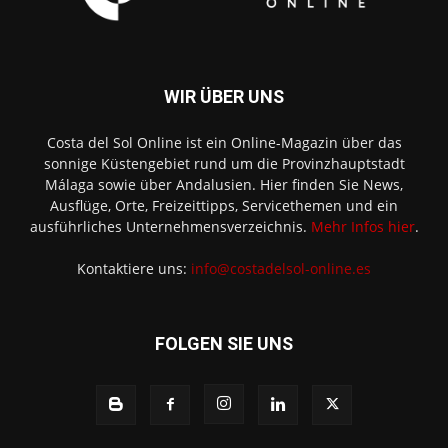
WIR ÜBER UNS
Costa del Sol Online ist ein Online-Magazin über das
sonnige Küstengebiet rund um die Provinzhauptstadt
Málaga sowie über Andalusien. Hier finden Sie News,
Ausflüge, Orte, Freizeittipps, Servicethemen und ein
ausführliches Unternehmensverzeichnis.
Mehr Infos hier
.
Kontaktiere uns:
info@costadelsol-online.es
FOLGEN SIE UNS