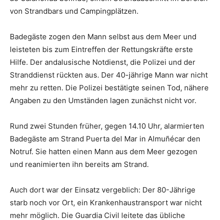
von Strandbars und Campingplätzen.
Badegäste zogen den Mann selbst aus dem Meer und
leisteten bis zum Eintreffen der Rettungskräfte erste
Hilfe. Der andalusische Notdienst, die Polizei und der
Stranddienst rückten aus. Der 40-jährige Mann war nicht
mehr zu retten. Die Polizei bestätigte seinen Tod, nähere
Angaben zu den Umständen lagen zunächst nicht vor.
Rund zwei Stunden früher, gegen 14.10 Uhr, alarmierten
Badegäste am Strand Puerta del Mar in Almuñécar den
Notruf. Sie hatten einen Mann aus dem Meer gezogen
und reanimierten ihn bereits am Strand.
Auch dort war der Einsatz vergeblich: Der 80-Jährige
starb noch vor Ort, ein Krankenhaustransport war nicht
mehr möglich. Die Guardia Civil leitete das übliche