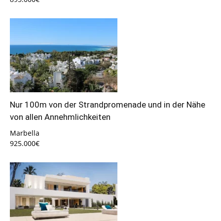
Nur 100m von der Strandpromenade und in der Nähe
von allen Annehmlichkeiten
Marbella
925.000€