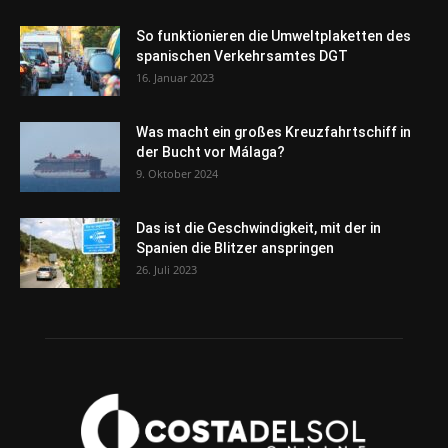
So funktionieren die Umweltplaketten des
spanischen Verkehrsamtes DGT
16. Januar 2023
Was macht ein großes Kreuzfahrtschiff in
der Bucht vor Málaga?
9. Oktober 2024
Das ist die Geschwindigkeit, mit der in
Spanien die Blitzer anspringen
26. Juli 2023