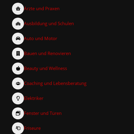
Ärzte und Praxen
Ausbildung und Schulen
Auto und Motor
Bauen und Renovieren
Beauty und Wellness
Coaching und Lebensberatung
Elektriker
Fenster und Türen
Friseure