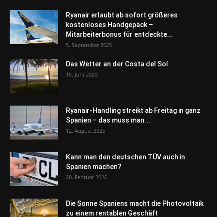
Ryanair erlaubt ab sofort größeres
kostenloses Handgepäck –
Mitarbeiterbonus für entdeckte...
5. September 2025
Das Wetter an der Costa del Sol
15. Juni 2020
Ryanair-Handling streikt ab Freitag in ganz
Spanien – das muss man...
12. August 2025
Kann man den deutschen TÜV auch in
Spanien machen?
20. Februar 2026
Die Sonne Spaniens macht die Photovoltaik
zu einem rentablen Geschäft