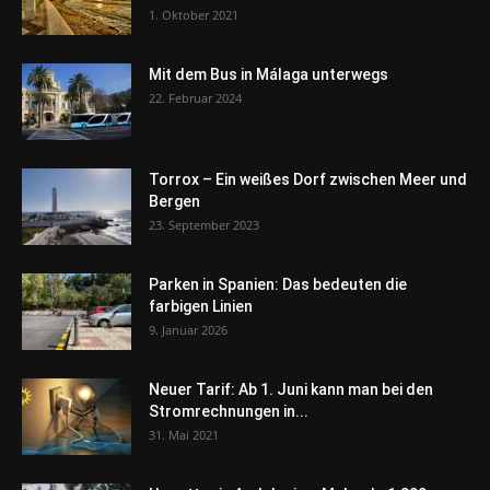
1. Oktober 2021
Mit dem Bus in Málaga unterwegs
22. Februar 2024
Torrox – Ein weißes Dorf zwischen Meer und
Bergen
23. September 2023
Parken in Spanien: Das bedeuten die
farbigen Linien
9. Januar 2026
Neuer Tarif: Ab 1. Juni kann man bei den
Stromrechnungen in...
31. Mai 2021