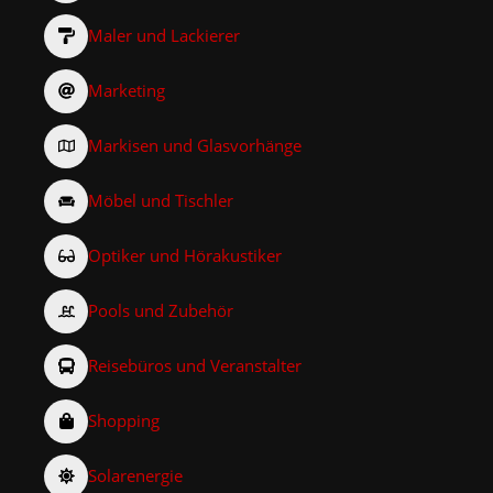
Maler und Lackierer
Marketing
Markisen und Glasvorhänge
Möbel und Tischler
Optiker und Hörakustiker
Pools und Zubehör
Reisebüros und Veranstalter
Shopping
Solarenergie