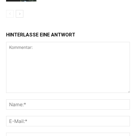
HINTERLASSE EINE ANTWORT