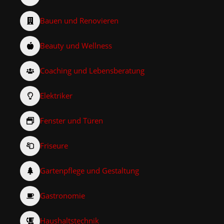
Bauen und Renovieren
Beauty und Wellness
Coaching und Lebensberatung
Elektriker
Fenster und Türen
Friseure
Gartenpflege und Gestaltung
Gastronomie
Haushaltstechnik