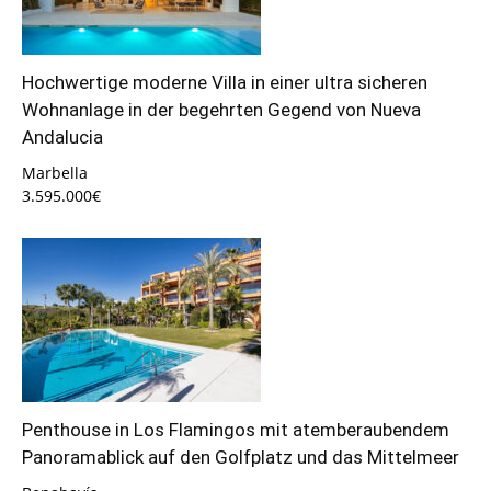
Hochwertige moderne Villa in einer ultra sicheren
Wohnanlage in der begehrten Gegend von Nueva
Andalucia
Marbella
3.595.000€
Penthouse in Los Flamingos mit atemberaubendem
Panoramablick auf den Golfplatz und das Mittelmeer