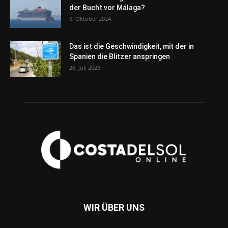
der Bucht vor Málaga?
9. Oktober 2024
Das ist die Geschwindigkeit, mit der in
Spanien die Blitzer anspringen
26. Juli 2023
WIR ÜBER UNS