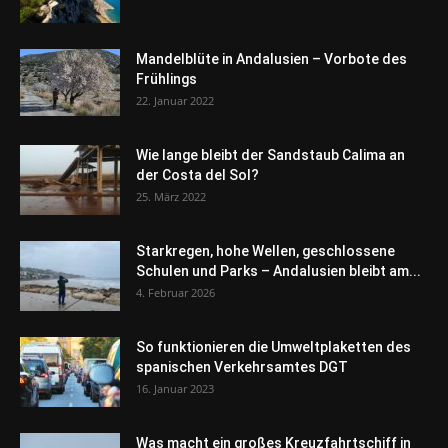
Mandelblüte in Andalusien – Vorbote des
Frühlings
22. Januar 2022
Wie lange bleibt der Sandstaub Calima an
der Costa del Sol?
25. März 2022
Starkregen, hohe Wellen, geschlossene
Schulen und Parks – Andalusien bleibt am...
4. Februar 2026
So funktionieren die Umweltplaketten des
spanischen Verkehrsamtes DGT
16. Januar 2023
Was macht ein großes Kreuzfahrtschiff in