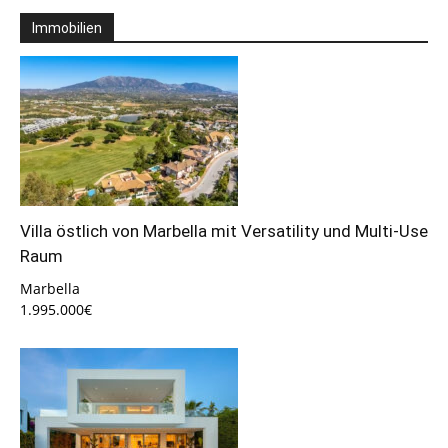
Immobilien
Villa östlich von Marbella mit Versatility und Multi-Use
Raum
Marbella
1.995.000€