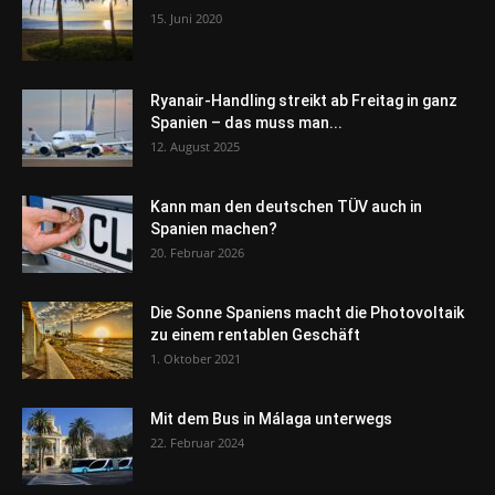
15. Juni 2020
Ryanair-Handling streikt ab Freitag in ganz
Spanien – das muss man...
12. August 2025
Kann man den deutschen TÜV auch in
Spanien machen?
20. Februar 2026
Die Sonne Spaniens macht die Photovoltaik
zu einem rentablen Geschäft
1. Oktober 2021
Mit dem Bus in Málaga unterwegs
22. Februar 2024