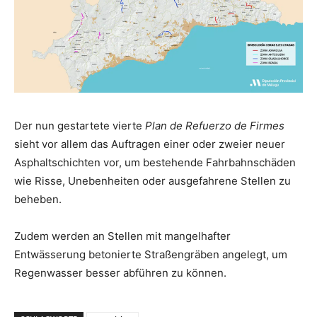
Der nun gestartete vierte
Plan de Refuerzo de Firmes
sieht vor allem das Auftragen einer oder zweier neuer
Asphaltschichten vor, um bestehende Fahrbahnschäden
wie Risse, Unebenheiten oder ausgefahrene Stellen zu
beheben.
Zudem werden an Stellen mit mangelhafter
Entwässerung betonierte Straßengräben angelegt, um
Regenwasser besser abführen zu können.