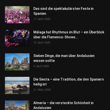
Das sind die spektakulärsten Feste in
Spanien
17. April 2026
Málaga hat Rhythmus im Blut – ein Überblick
über die Flamenco-Shows...
13. April 2026
Sieben Dinge, die man über Andalusien
wissen sollte
4. April 2026
Die Siesta – eine Tradition, die den Spaniern
heilig ist
21. März 2026
Almería – die versteckte Schönheit in
Andalusien