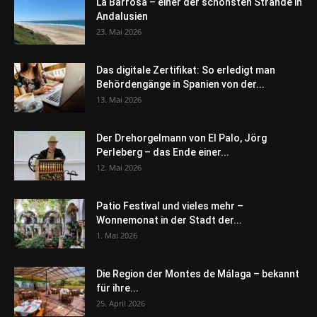
La Barrosa – einer der schönsten Strände in
Andalusien
23. Mai 2026
Das digitale Zertifikat: So erledigt man
Behördengänge in Spanien von der...
13. Mai 2026
Der Drehorgelmann von El Palo, Jörg
Perleberg – das Ende einer...
12. Mai 2026
Patio Festival und vieles mehr –
Wonnemonat in der Stadt der...
1. Mai 2026
Die Region der Montes de Málaga – bekannt
für ihre...
25. April 2026