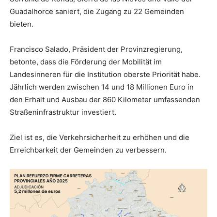
Guadalhorce saniert, die Zugang zu 22 Gemeinden
bieten.
Francisco Salado, Präsident der Provinzregierung,
betonte, dass die Förderung der Mobilität im
Landesinneren für die Institution oberste Priorität habe.
Jährlich werden zwischen 14 und 18 Millionen Euro in
den Erhalt und Ausbau der 860 Kilometer umfassenden
Straßeninfrastruktur investiert.
Ziel ist es, die Verkehrsicherheit zu erhöhen und die
Erreichbarkeit der Gemeinden zu verbessern.