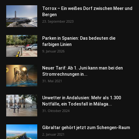
Torrox – Ein weißes Dorf zwischen Meer und
Bergen
23. September 2023
Parken in Spanien: Das bedeuten die
farbigen Linien
9. Januar 2026
Neuer Tarif: Ab 1. Juni kann man bei den
Stromrechnungen in...
31. Mai 2021
Unwetter in Andalusien: Mehr als 1.300
Notfälle, ein Todesfall in Málaga...
31. Oktober 2024
Gibraltar gehört jetzt zum Schengen-Raum
2. Januar 2021