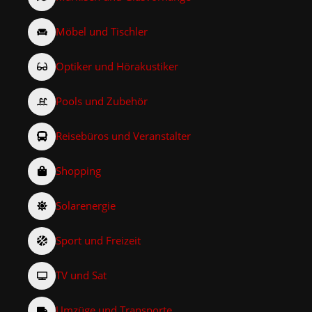
Möbel und Tischler
Optiker und Hörakustiker
Pools und Zubehör
Reisebüros und Veranstalter
Shopping
Solarenergie
Sport und Freizeit
TV und Sat
Umzüge und Transporte