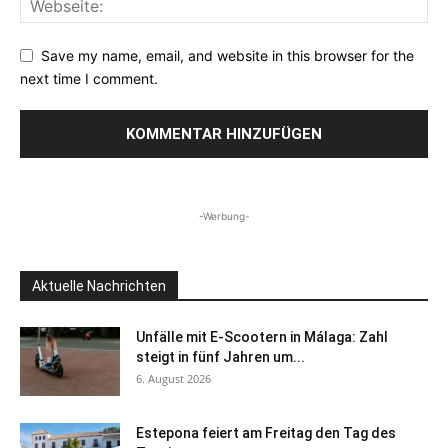
Save my name, email, and website in this browser for the
next time I comment.
-Werbung-
Aktuelle Nachrichten
Unfälle mit E-Scootern in Málaga: Zahl
steigt in fünf Jahren um...
6. August 2026
Estepona feiert am Freitag den Tag des