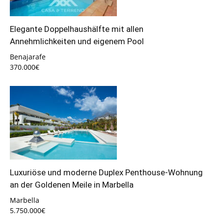
Elegante Doppelhaushälfte mit allen
Annehmlichkeiten und eigenem Pool
Benajarafe
370.000€
Luxuriöse und moderne Duplex Penthouse-Wohnung
an der Goldenen Meile in Marbella
Marbella
5.750.000€