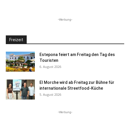
-Werbung-
Freizeit
Estepona feiert am Freitag den Tag des
Touristen
6. August 2026
El Morche wird ab Freitag zur Bühne für
internationale Streetfood-Küche
5. August 2026
-Werbung-