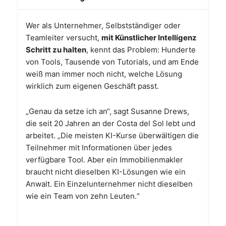
Wer als Unternehmer, Selbstständiger oder
Teamleiter versucht,
mit Künstlicher Intelligenz
Schritt zu halten
, kennt das Problem: Hunderte
von Tools, Tausende von Tutorials, und am Ende
weiß man immer noch nicht, welche Lösung
wirklich zum eigenen Geschäft passt.
„Genau da setze ich an“, sagt Susanne Drews,
die seit 20 Jahren an der Costa del Sol lebt und
arbeitet. „Die meisten KI-Kurse überwältigen die
Teilnehmer mit Informationen über jedes
verfügbare Tool. Aber ein Immobilienmakler
braucht nicht dieselben KI-Lösungen wie ein
Anwalt. Ein Einzelunternehmer nicht dieselben
wie ein Team von zehn Leuten.“