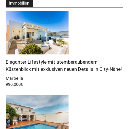
Immobilien
Eleganter Lifestyle mit atemberaubendem
Küstenblick mit exklusiven neuen Details in City-Nähe!
Marbella
990.000€