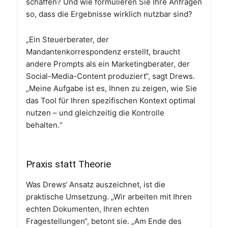
schaffen? Und wie formulieren Sie Ihre Anfragen
so, dass die Ergebnisse wirklich nutzbar sind?
„Ein Steuerberater, der
Mandantenkorrespondenz erstellt, braucht
andere Prompts als ein Marketingberater, der
Social-Media-Content produziert“, sagt Drews.
„Meine Aufgabe ist es, Ihnen zu zeigen, wie Sie
das Tool für Ihren spezifischen Kontext optimal
nutzen – und gleichzeitig die Kontrolle
behalten.“
Praxis statt Theorie
Was Drews‘ Ansatz auszeichnet, ist die
praktische Umsetzung. „Wir arbeiten mit Ihren
echten Dokumenten, Ihren echten
Fragestellungen“, betont sie. „Am Ende des