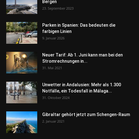
Bergen
23. September 2023
Parken in Spanien: Das bedeuten die
farbigen Linien
9. Januar 2026
Neuer Tarif: Ab 1. Juni kann man bei den
Stromrechnungen in...
31. Mai 2021
Unwetter in Andalusien: Mehr als 1.300
Notfälle, ein Todesfall in Málaga...
31. Oktober 2024
Gibraltar gehört jetzt zum Schengen-Raum
2. Januar 2021