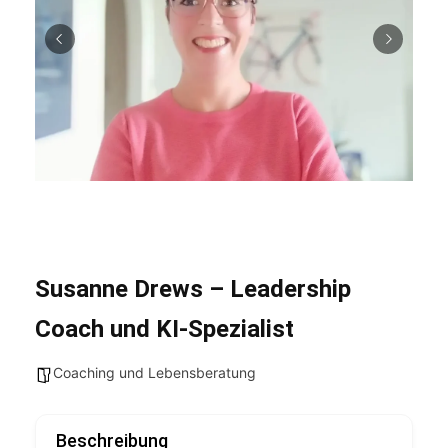
Susanne Drews – Leadership
Coach und KI-Spezialist
Coaching und Lebensberatung
Beschreibung