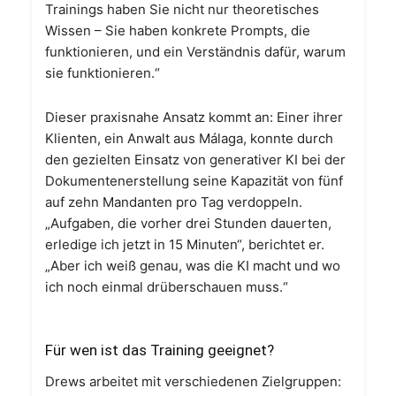
Trainings haben Sie nicht nur theoretisches
Wissen – Sie haben konkrete Prompts, die
funktionieren, und ein Verständnis dafür, warum
sie funktionieren.“
Dieser praxisnahe Ansatz kommt an: Einer ihrer
Klienten, ein Anwalt aus Málaga, konnte durch
den gezielten Einsatz von generativer KI bei der
Dokumentenerstellung seine Kapazität von fünf
auf zehn Mandanten pro Tag verdoppeln.
„Aufgaben, die vorher drei Stunden dauerten,
erledige ich jetzt in 15 Minuten“, berichtet er.
„Aber ich weiß genau, was die KI macht und wo
ich noch einmal drüberschauen muss.“
Für wen ist das Training geeignet?
Drews arbeitet mit verschiedenen Zielgruppen: