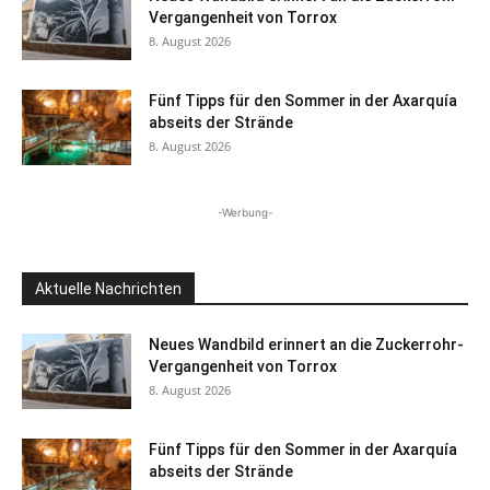
Vergangenheit von Torrox
8. August 2026
Fünf Tipps für den Sommer in der Axarquía
abseits der Strände
8. August 2026
-Werbung-
Aktuelle Nachrichten
Neues Wandbild erinnert an die Zuckerrohr-
Vergangenheit von Torrox
8. August 2026
Fünf Tipps für den Sommer in der Axarquía
abseits der Strände