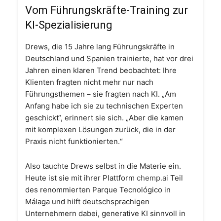
Vom Führungskräfte-Training zur
KI-Spezialisierung
Drews, die 15 Jahre lang Führungskräfte in
Deutschland und Spanien trainierte, hat vor drei
Jahren einen klaren Trend beobachtet: Ihre
Klienten fragten nicht mehr nur nach
Führungsthemen – sie fragten nach KI. „Am
Anfang habe ich sie zu technischen Experten
geschickt“, erinnert sie sich. „Aber die kamen
mit komplexen Lösungen zurück, die in der
Praxis nicht funktionierten.“
Also tauchte Drews selbst in die Materie ein.
Heute ist sie mit ihrer Plattform
chemp.ai
Teil
des renommierten Parque Tecnológico in
Málaga und hilft deutschsprachigen
Unternehmern dabei, generative KI sinnvoll in