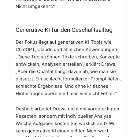
Nicht umgekehrt.“
Generative KI für den Geschäftsalltag
Der Fokus liegt auf generativen KI-Tools wie
ChatGPT, Claude und ähnlichen Anwendungen.
„Diese Tools können Texte schreiben, Konzepte
entwickeln, Analysen erstellen“, erklärt Drews.
„Aber die Qualität hängt davon ab, wie man sie
einsetzt. Ein schlecht formulierter Prompt liefert
schlechte Ergebnisse. Und ohne kritisches
Hinterfragen übernimmt man vielleicht Fehler.“
Deshalb arbeitet Drews nicht mit vorgefertigten
Rezepten, sondern mit individueller Analyse:
Welche Aufgaben kosten Sie wirklich Zeit? Wo
kann generative KI einen echten Mehrwert