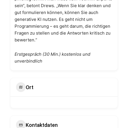
sein“, betont Drews. „Wenn Sie klar denken und
gut formulieren können, können Sie auch
generative KI nutzen. Es geht nicht um
Programmierung – es geht darum, die richtigen
Fragen zu stellen und die Antworten kritisch zu
bewerten.“
Erstgespräch (30 Min.) kostenlos und
unverbindlich
Ort
Kontaktdaten