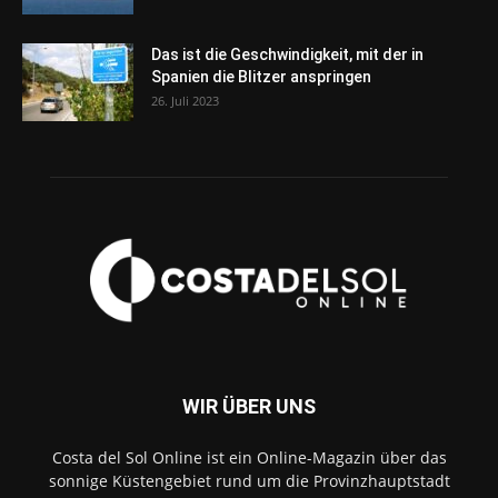
Das ist die Geschwindigkeit, mit der in
Spanien die Blitzer anspringen
26. Juli 2023
WIR ÜBER UNS
Costa del Sol Online ist ein Online-Magazin über das
sonnige Küstengebiet rund um die Provinzhauptstadt