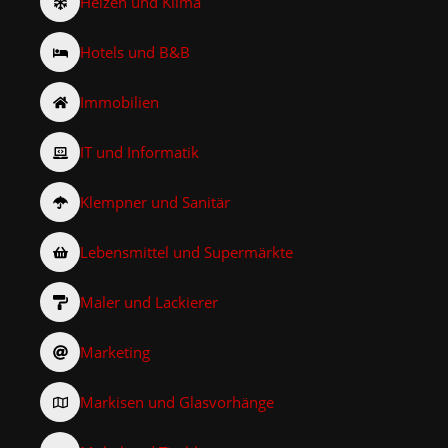
Heizen und Klima
Hotels und B&B
Immobilien
IT und Informatik
Klempner und Sanitär
Lebensmittel und Supermärkte
Maler und Lackierer
Marketing
Markisen und Glasvorhänge