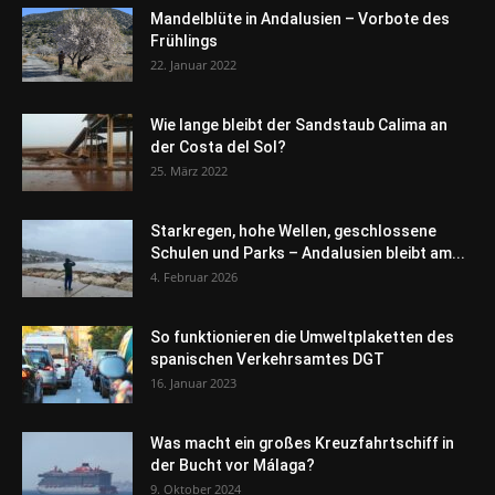
Mandelblüte in Andalusien – Vorbote des
Frühlings
22. Januar 2022
Wie lange bleibt der Sandstaub Calima an
der Costa del Sol?
25. März 2022
Starkregen, hohe Wellen, geschlossene
Schulen und Parks – Andalusien bleibt am...
4. Februar 2026
So funktionieren die Umweltplaketten des
spanischen Verkehrsamtes DGT
16. Januar 2023
Was macht ein großes Kreuzfahrtschiff in
der Bucht vor Málaga?
9. Oktober 2024