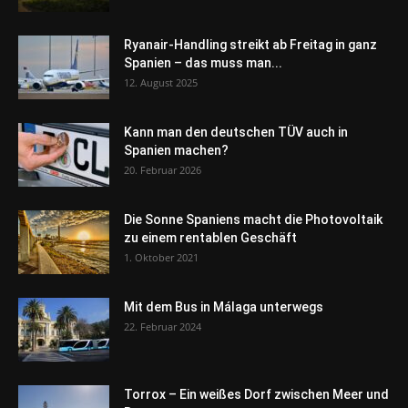
Ryanair-Handling streikt ab Freitag in ganz
Spanien – das muss man...
12. August 2025
Kann man den deutschen TÜV auch in
Spanien machen?
20. Februar 2026
Die Sonne Spaniens macht die Photovoltaik
zu einem rentablen Geschäft
1. Oktober 2021
Mit dem Bus in Málaga unterwegs
22. Februar 2024
Torrox – Ein weißes Dorf zwischen Meer und