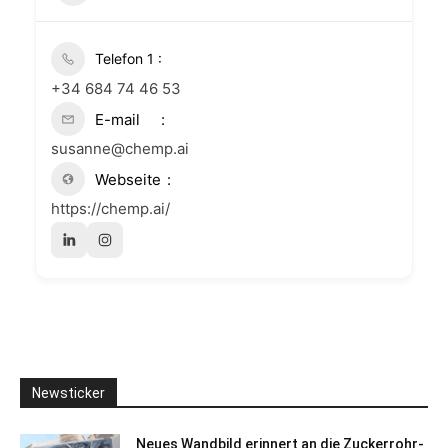
+34 684 74 46 53
E-mail
susanne@chemp.ai
Webseite
https://chemp.ai/
Newsticker
Neues Wandbild erinnert an die Zuckerrohr-