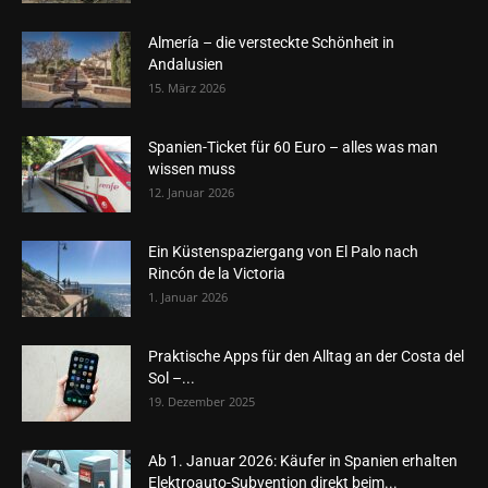
Almería – die versteckte Schönheit in
Andalusien
15. März 2026
Spanien-Ticket für 60 Euro – alles was man
wissen muss
12. Januar 2026
Ein Küstenspaziergang von El Palo nach
Rincón de la Victoria
1. Januar 2026
Praktische Apps für den Alltag an der Costa del
Sol –...
19. Dezember 2025
Ab 1. Januar 2026: Käufer in Spanien erhalten
Elektroauto-Subvention direkt beim...