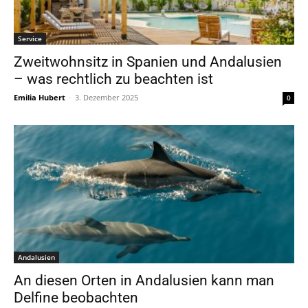
Service
Zweitwohnsitz in Spanien und Andalusien
– was rechtlich zu beachten ist
Emilia Hubert
-
3. Dezember 2025
0
Andalusien
An diesen Orten in Andalusien kann man
Delfine beobachten