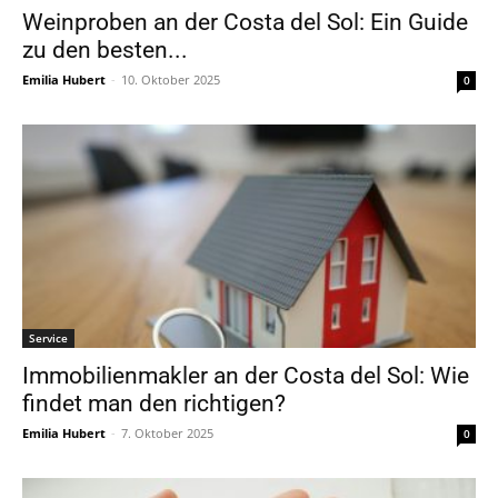
Weinproben an der Costa del Sol: Ein Guide
zu den besten...
Emilia Hubert
-
10. Oktober 2025
0
Service
Immobilienmakler an der Costa del Sol: Wie
findet man den richtigen?
Emilia Hubert
-
7. Oktober 2025
0