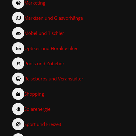
Marketing
Markisen und Glasvorhänge
Möbel und Tischler
Optiker und Hörakustiker
Pools und Zubehör
Reisebüros und Veranstalter
Shopping
Solarenergie
Sport und Freizeit