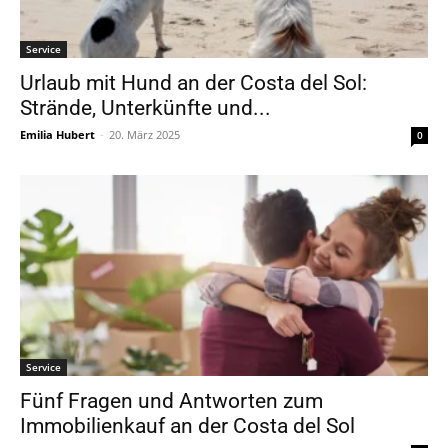
Service
Urlaub mit Hund an der Costa del Sol:
Strände, Unterkünfte und...
Emilia Hubert
-
20. März 2025
0
Service
Fünf Fragen und Antworten zum
Immobilienkauf an der Costa del Sol