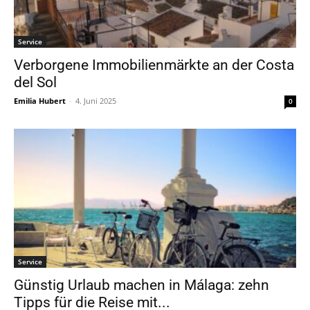
Service
Verborgene Immobilienmärkte an der Costa
del Sol
Emilia Hubert
-
4. Juni 2025
0
Service
Günstig Urlaub machen in Málaga: zehn
Tipps für die Reise mit...