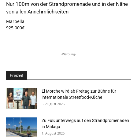
Nur 100m von der Strandpromenade und in der Nähe
von allen Annehmlichkeiten
Marbella
925.000€
-Werbung-
Freizeit
El Morche wird ab Freitag zur Bühne für
internationale Streetfood-Küche
5. August 2026
Zu Fuß unterwegs auf den Strandpromenaden
in Málaga
1. August 2026