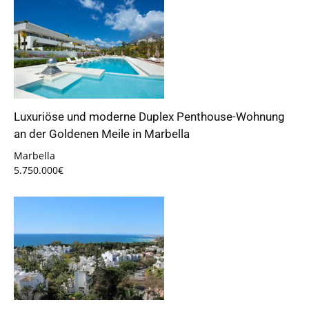
Luxuriöse und moderne Duplex Penthouse-Wohnung
an der Goldenen Meile in Marbella
Marbella
5.750.000€