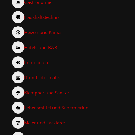
Gastronomie
Haushaltstechnik
Heizen und Klima
Hotels und B&B
Immobilien
IT und Informatik
Klempner und Sanitär
Lebensmittel und Supermärkte
Maler und Lackierer