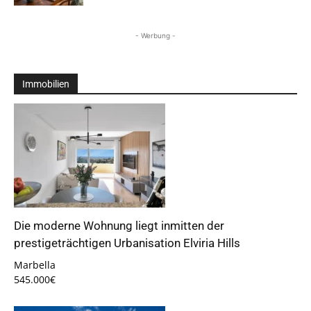
- Werbung -
Immobilien
Die moderne Wohnung liegt inmitten der
prestigeträchtigen Urbanisation Elviria Hills
Marbella
545.000€