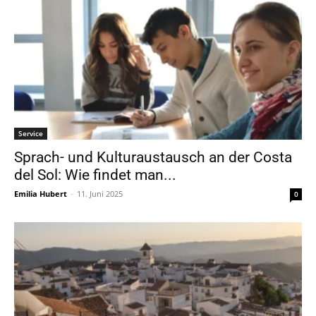
Service
Sprach- und Kulturaustausch an der Costa
del Sol: Wie findet man...
Emilia Hubert
-
11. Juni 2025
0