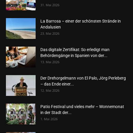
31. Mai 2026
La Barrosa – einer der schönsten Strände in
Andalusien
23. Mai 2026
Das digitale Zertifikat: So erledigt man
Behördengänge in Spanien von der...
13. Mai 2026
Der Drehorgelmann von El Palo, Jörg Perleberg
– das Ende einer...
12. Mai 2026
Patio Festival und vieles mehr – Wonnemonat
in der Stadt der...
1. Mai 2026