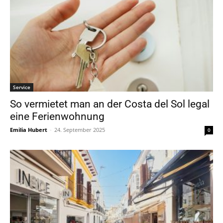
Service
So vermietet man an der Costa del Sol legal
eine Ferienwohnung
Emilia Hubert
-
24. September 2025
0