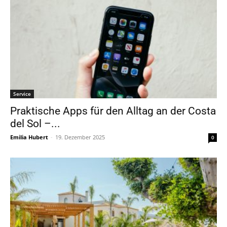
Service
Praktische Apps für den Alltag an der Costa
del Sol –...
Emilia Hubert
-
19. Dezember 2025
0