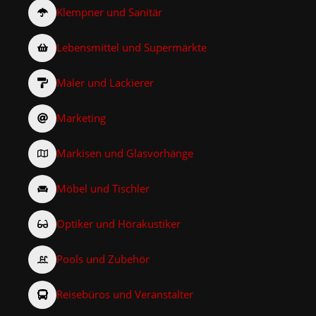
Klempner und Sanitär
Lebensmittel und Supermärkte
Maler und Lackierer
Marketing
Markisen und Glasvorhänge
Möbel und Tischler
Optiker und Hörakustiker
Pools und Zubehör
Reisebüros und Veranstalter