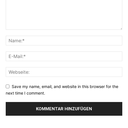
Save my name, email, and website in this browser for the
next time I comment.