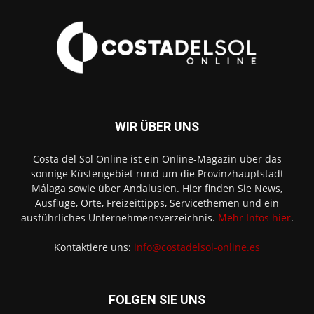
WIR ÜBER UNS
Costa del Sol Online ist ein Online-Magazin über das
sonnige Küstengebiet rund um die Provinzhauptstadt
Málaga sowie über Andalusien. Hier finden Sie News,
Ausflüge, Orte, Freizeittipps, Servicethemen und ein
ausführliches Unternehmensverzeichnis.
Mehr Infos hier
.
Kontaktiere uns:
info@costadelsol-online.es
FOLGEN SIE UNS