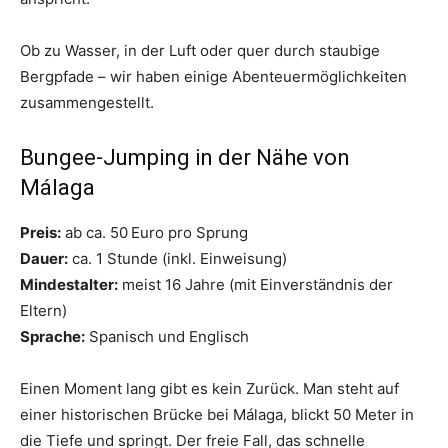
Ob zu Wasser, in der Luft oder quer durch staubige
Bergpfade – wir haben einige Abenteuermöglichkeiten
zusammengestellt.
Bungee-Jumping in der Nähe von
Málaga
Preis:
ab ca. 50 Euro pro Sprung
Dauer:
ca. 1 Stunde (inkl. Einweisung)
Mindestalter:
meist 16 Jahre (mit Einverständnis der
Eltern)
Sprache:
Spanisch und Englisch
Einen Moment lang gibt es kein Zurück. Man steht auf
einer historischen Brücke bei Málaga, blickt 50 Meter in
die Tiefe und springt. Der freie Fall, das schnelle