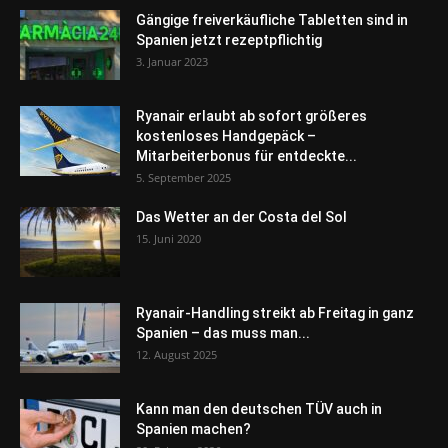
Gängige freiverkäufliche Tabletten sind in
Spanien jetzt rezeptpflichtig
3. Januar 2023
Ryanair erlaubt ab sofort größeres
kostenloses Handgepäck –
Mitarbeiterbonus für entdeckte...
5. September 2025
Das Wetter an der Costa del Sol
15. Juni 2020
Ryanair-Handling streikt ab Freitag in ganz
Spanien – das muss man...
12. August 2025
Kann man den deutschen TÜV auch in
Spanien machen?