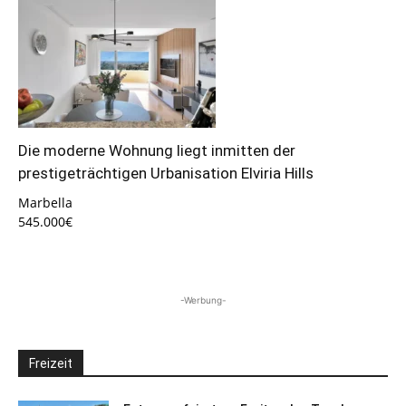
Die moderne Wohnung liegt inmitten der
prestigeträchtigen Urbanisation Elviria Hills
Marbella
545.000€
-Werbung-
Freizeit