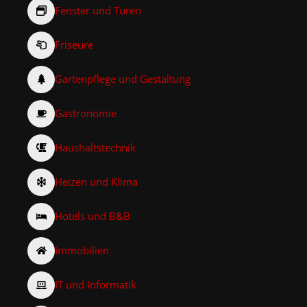
Fenster und Türen
Friseure
Gartenpflege und Gestaltung
Gastronomie
Haushaltstechnik
Heizen und Klima
Hotels und B&B
Immobilien
IT und Informatik