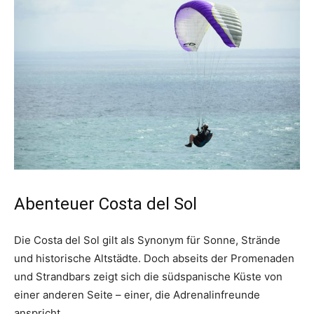
Abenteuer Costa del Sol
Die Costa del Sol gilt als Synonym für Sonne, Strände
und historische Altstädte. Doch abseits der Promenaden
und Strandbars zeigt sich die südspanische Küste von
einer anderen Seite – einer, die Adrenalinfreunde
anspricht.