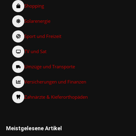
Shopping
Solarenergie
Sport und Freizeit
TV und Sat
Umzüge und Transporte
Versicherungen und Finanzen
Zahnärzte & Kieferorthopäden
Meistgelesene Artikel