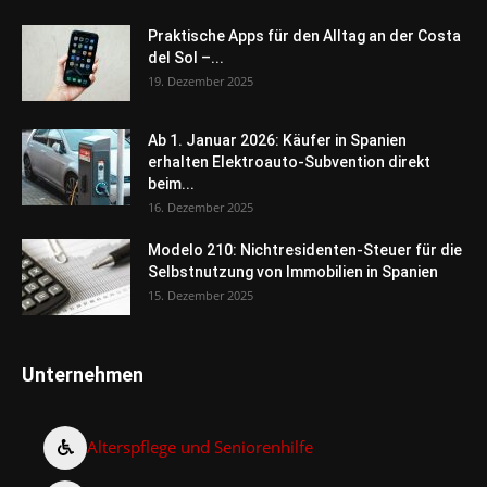
Praktische Apps für den Alltag an der Costa
del Sol –...
19. Dezember 2025
Ab 1. Januar 2026: Käufer in Spanien
erhalten Elektroauto-Subvention direkt
beim...
16. Dezember 2025
Modelo 210: Nichtresidenten-Steuer für die
Selbstnutzung von Immobilien in Spanien
15. Dezember 2025
Unternehmen
Alterspflege und Seniorenhilfe