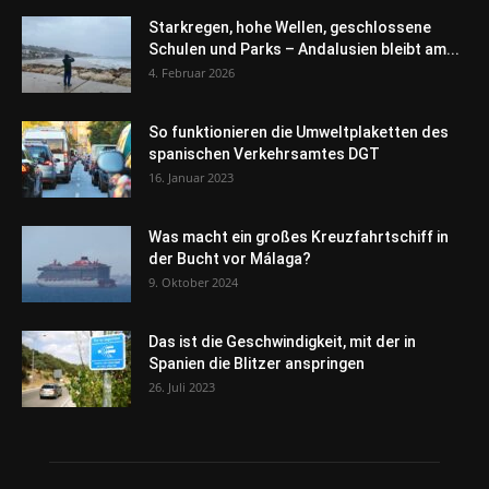
Starkregen, hohe Wellen, geschlossene
Schulen und Parks – Andalusien bleibt am...
4. Februar 2026
So funktionieren die Umweltplaketten des
spanischen Verkehrsamtes DGT
16. Januar 2023
Was macht ein großes Kreuzfahrtschiff in
der Bucht vor Málaga?
9. Oktober 2024
Das ist die Geschwindigkeit, mit der in
Spanien die Blitzer anspringen
26. Juli 2023