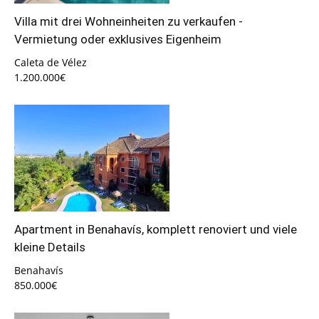
Villa mit drei Wohneinheiten zu verkaufen -
Vermietung oder exklusives Eigenheim
Caleta de Vélez
1.200.000€
Apartment in Benahavís, komplett renoviert und viele
kleine Details
Benahavís
850.000€