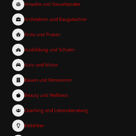
Anwälte und Steuerberater
Architekten und Baugutachter
Ärzte und Praxen
Ausbildung und Schulen
Auto und Motor
Bauen und Renovieren
Beauty und Wellness
Coaching und Lebensberatung
Elektriker