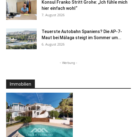
Konsul Franko Stritt Grohe: „Ich fühle mich
hier einfach wohl“
7. August 2026
Teuerste Autobahn Spaniens? Die AP-7-
Maut bei Málaga steigt im Sommer um...
6. August 2026
- Werbung -
Immobilien