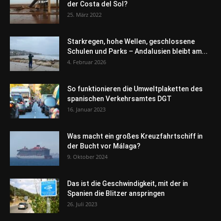
der Costa del Sol?
25. März 2022
Starkregen, hohe Wellen, geschlossene
Schulen und Parks – Andalusien bleibt am...
4. Februar 2026
So funktionieren die Umweltplaketten des
spanischen Verkehrsamtes DGT
16. Januar 2023
Was macht ein großes Kreuzfahrtschiff in
der Bucht vor Málaga?
9. Oktober 2024
Das ist die Geschwindigkeit, mit der in
Spanien die Blitzer anspringen
26. Juli 2023