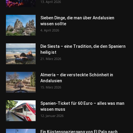
13. April 2026
Sieben Dinge, die man über Andalusien
wissen sollte
4. April 2026
Die Siesta – eine Tradition, die den Spaniern
heilig ist
21. März 2026
Almería – die versteckte Schönheit in
Andalusien
15. März 2026
Spanien-Ticket für 60 Euro – alles was man
wissen muss
12. Januar 2026
Ein Küstenspaziergang von El Palo nach