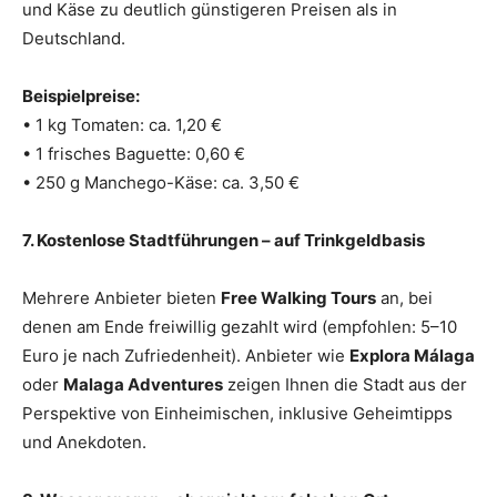
und Käse zu deutlich günstigeren Preisen als in
Deutschland.
Beispielpreise:
• 1 kg Tomaten: ca. 1,20 €
• 1 frisches Baguette: 0,60 €
• 250 g Manchego-Käse: ca. 3,50 €
7. Kostenlose Stadtführungen – auf Trinkgeldbasis
Mehrere Anbieter bieten
Free Walking Tours
an, bei
denen am Ende freiwillig gezahlt wird (empfohlen: 5–10
Euro je nach Zufriedenheit). Anbieter wie
Explora Málaga
oder
Malaga Adventures
zeigen Ihnen die Stadt aus der
Perspektive von Einheimischen, inklusive Geheimtipps
und Anekdoten.