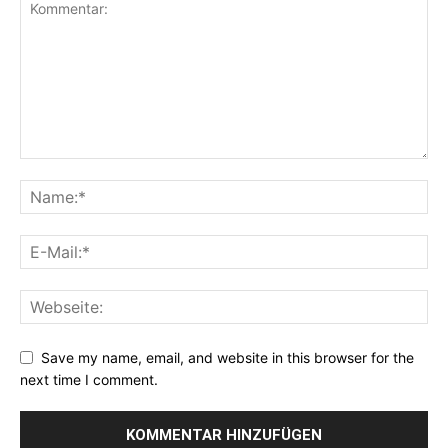
Save my name, email, and website in this browser for the
next time I comment.