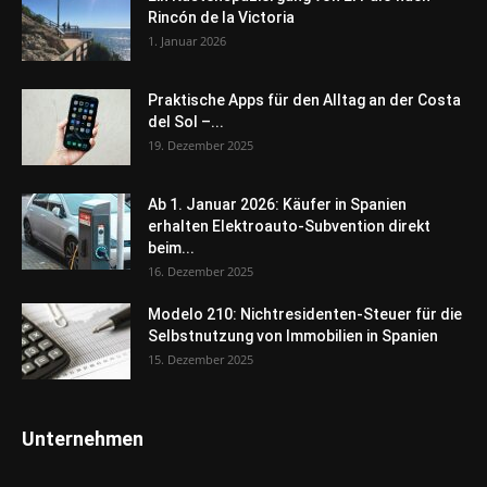
Rincón de la Victoria
1. Januar 2026
Praktische Apps für den Alltag an der Costa
del Sol –...
19. Dezember 2025
Ab 1. Januar 2026: Käufer in Spanien
erhalten Elektroauto-Subvention direkt
beim...
16. Dezember 2025
Modelo 210: Nichtresidenten-Steuer für die
Selbstnutzung von Immobilien in Spanien
15. Dezember 2025
Unternehmen