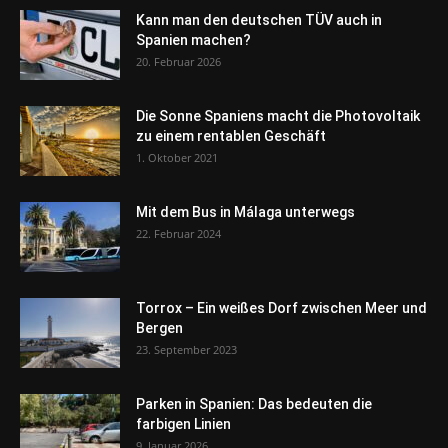
Kann man den deutschen TÜV auch in
Spanien machen?
20. Februar 2026
Die Sonne Spaniens macht die Photovoltaik
zu einem rentablen Geschäft
1. Oktober 2021
Mit dem Bus in Málaga unterwegs
22. Februar 2024
Torrox – Ein weißes Dorf zwischen Meer und
Bergen
23. September 2023
Parken in Spanien: Das bedeuten die
farbigen Linien
9. Januar 2026