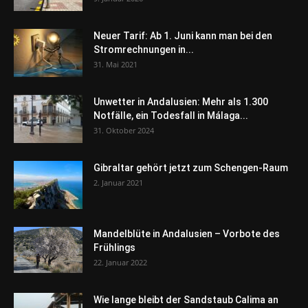
Neuer Tarif: Ab 1. Juni kann man bei den
Stromrechnungen in...
31. Mai 2021
Unwetter in Andalusien: Mehr als 1.300
Notfälle, ein Todesfall in Málaga...
31. Oktober 2024
Gibraltar gehört jetzt zum Schengen-Raum
2. Januar 2021
Mandelblüte in Andalusien – Vorbote des
Frühlings
22. Januar 2022
Wie lange bleibt der Sandstaub Calima an