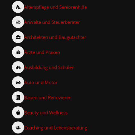
Alterspflege und Seniorenhilfe
Anwälte und Steuerberater
Architekten und Baugutachter
Ärzte und Praxen
Ausbildung und Schulen
Auto und Motor
Bauen und Renovieren
Beauty und Wellness
Coaching und Lebensberatung