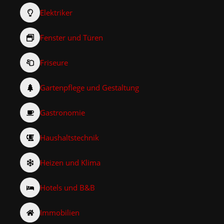
Elektriker
Fenster und Türen
Friseure
Gartenpflege und Gestaltung
Gastronomie
Haushaltstechnik
Heizen und Klima
Hotels und B&B
Immobilien