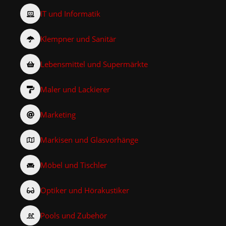
IT und Informatik
Klempner und Sanitär
Lebensmittel und Supermärkte
Maler und Lackierer
Marketing
Markisen und Glasvorhänge
Möbel und Tischler
Optiker und Hörakustiker
Pools und Zubehör