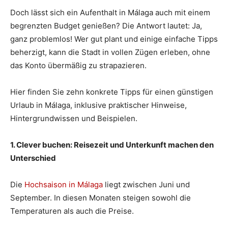
Doch lässt sich ein Aufenthalt in Málaga auch mit einem
begrenzten Budget genießen? Die Antwort lautet: Ja,
ganz problemlos! Wer gut plant und einige einfache Tipps
beherzigt, kann die Stadt in vollen Zügen erleben, ohne
das Konto übermäßig zu strapazieren.
Hier finden Sie zehn konkrete Tipps für einen günstigen
Urlaub in Málaga, inklusive praktischer Hinweise,
Hintergrundwissen und Beispielen.
1. Clever buchen: Reisezeit und Unterkunft machen den
Unterschied
Die
Hochsaison in Málaga
liegt zwischen Juni und
September. In diesen Monaten steigen sowohl die
Temperaturen als auch die Preise.