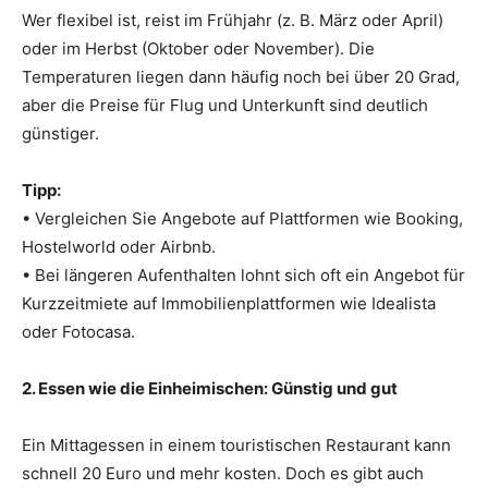
Wer flexibel ist, reist im Frühjahr (z. B. März oder April)
oder im Herbst (Oktober oder November). Die
Temperaturen liegen dann häufig noch bei über 20 Grad,
aber die Preise für Flug und Unterkunft sind deutlich
günstiger.
Tipp:
• Vergleichen Sie Angebote auf Plattformen wie Booking,
Hostelworld oder Airbnb.
• Bei längeren Aufenthalten lohnt sich oft ein Angebot für
Kurzzeitmiete auf Immobilienplattformen wie Idealista
oder Fotocasa.
2. Essen wie die Einheimischen: Günstig und gut
Ein Mittagessen in einem touristischen Restaurant kann
schnell 20 Euro und mehr kosten. Doch es gibt auch