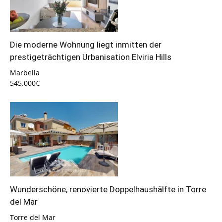
Die moderne Wohnung liegt inmitten der
prestigeträchtigen Urbanisation Elviria Hills
Marbella
545.000€
Wunderschöne, renovierte Doppelhaushälfte in Torre
del Mar
Torre del Mar