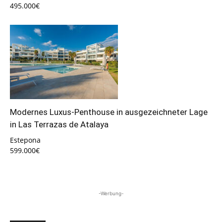
495.000€
Modernes Luxus-Penthouse in ausgezeichneter Lage
in Las Terrazas de Atalaya
Estepona
599.000€
-Werbung-