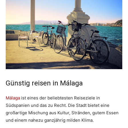
Günstig reisen in Málaga
Málaga
ist eines der beliebtesten Reiseziele in
Südspanien und das zu Recht. Die Stadt bietet eine
großartige Mischung aus Kultur, Stränden, gutem Essen
und einem nahezu ganzjährig milden Klima.