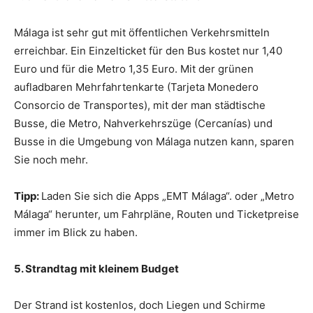
Málaga ist sehr gut mit öffentlichen Verkehrsmitteln
erreichbar. Ein Einzelticket für den Bus kostet nur 1,40
Euro und für die Metro 1,35 Euro. Mit der grünen
aufladbaren Mehrfahrtenkarte (Tarjeta Monedero
Consorcio de Transportes), mit der man städtische
Busse, die Metro, Nahverkehrszüge (Cercanías) und
Busse in die Umgebung von Málaga nutzen kann, sparen
Sie noch mehr.
Tipp:
Laden Sie sich die Apps „EMT Málaga“. oder „Metro
Málaga“ herunter, um Fahrpläne, Routen und Ticketpreise
immer im Blick zu haben.
5. Strandtag mit kleinem Budget
Der Strand ist kostenlos, doch Liegen und Schirme