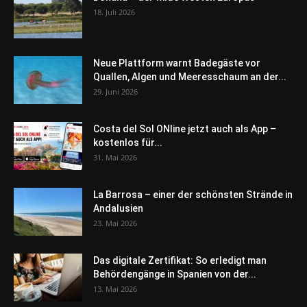
18. Juli 2026
Neue Plattform warnt Badegäste vor
Quallen, Algen und Meeresschaum an der...
29. Juni 2026
Costa del Sol ONline jetzt auch als App –
kostenlos für...
31. Mai 2026
La Barrosa – einer der schönsten Strände in
Andalusien
23. Mai 2026
Das digitale Zertifikat: So erledigt man
Behördengänge in Spanien von der...
13. Mai 2026