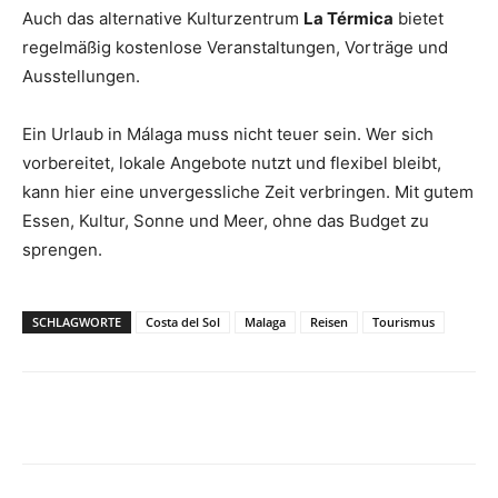
Auch das alternative Kulturzentrum
La Térmica
bietet
regelmäßig kostenlose Veranstaltungen, Vorträge und
Ausstellungen.
Ein Urlaub in Málaga muss nicht teuer sein. Wer sich
vorbereitet, lokale Angebote nutzt und flexibel bleibt,
kann hier eine unvergessliche Zeit verbringen. Mit gutem
Essen, Kultur, Sonne und Meer, ohne das Budget zu
sprengen.
SCHLAGWORTE
Costa del Sol
Malaga
Reisen
Tourismus