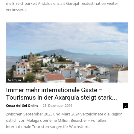
die Erreichbarkeit Andalusiens als Ganzjahresdestination weiter
verbessern.
Axarquía
Immer mehr internationale Gäste –
Tourismus in der Axarquía steigt stark...
Costa del Sol Online
-
25. Dezember 2024
0
Zwischen September 2023 und März 2024 verzeichnete die Region
östlich von Málaga über eine Million Besucher – vor allem
internationale Touristen sorgen für Wachstum.