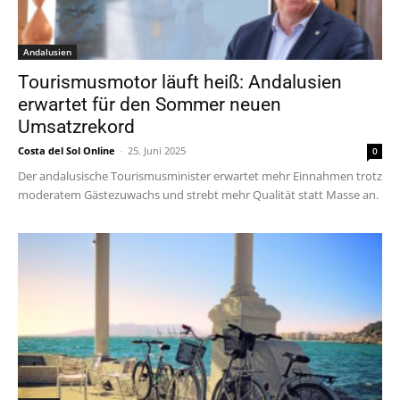
Andalusien
Tourismusmotor läuft heiß: Andalusien
erwartet für den Sommer neuen
Umsatzrekord
Costa del Sol Online
-
25. Juni 2025
0
Der andalusische Tourismusminister erwartet mehr Einnahmen trotz
moderatem Gästezuwachs und strebt mehr Qualität statt Masse an.