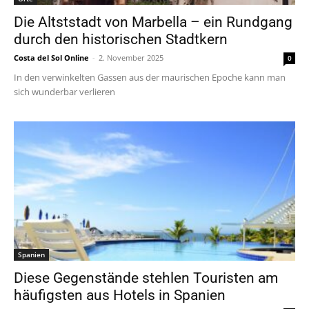
Die Altststadt von Marbella – ein Rundgang
durch den historischen Stadtkern
Costa del Sol Online
-
2. November 2025
0
In den verwinkelten Gassen aus der maurischen Epoche kann man
sich wunderbar verlieren
Spanien
Diese Gegenstände stehlen Touristen am
häufigsten aus Hotels in Spanien