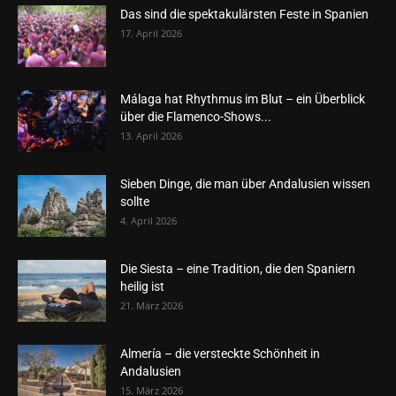
Das sind die spektakulärsten Feste in Spanien
17. April 2026
Málaga hat Rhythmus im Blut – ein Überblick
über die Flamenco-Shows...
13. April 2026
Sieben Dinge, die man über Andalusien wissen
sollte
4. April 2026
Die Siesta – eine Tradition, die den Spaniern
heilig ist
21. März 2026
Almería – die versteckte Schönheit in
Andalusien
15. März 2026