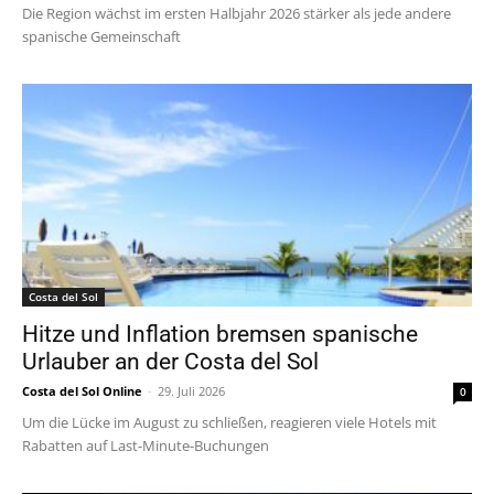
Die Region wächst im ersten Halbjahr 2026 stärker als jede andere
spanische Gemeinschaft
Costa del Sol
Hitze und Inflation bremsen spanische
Urlauber an der Costa del Sol
Costa del Sol Online
-
29. Juli 2026
0
Um die Lücke im August zu schließen, reagieren viele Hotels mit
Rabatten auf Last-Minute-Buchungen