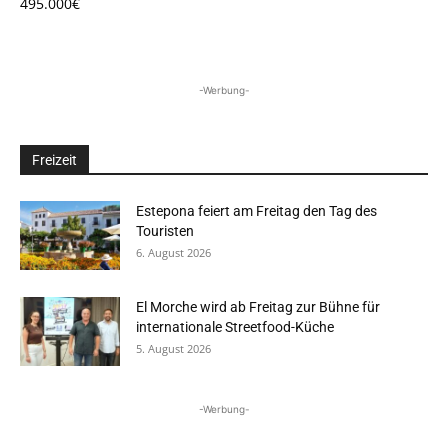
495.000€
-Werbung-
Freizeit
Estepona feiert am Freitag den Tag des
Touristen
6. August 2026
El Morche wird ab Freitag zur Bühne für
internationale Streetfood-Küche
5. August 2026
-Werbung-