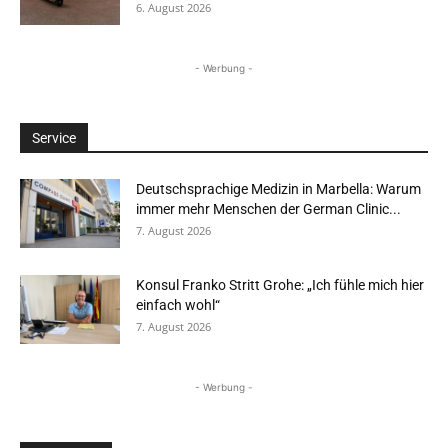
6. August 2026
- Werbung -
Service
Deutschsprachige Medizin in Marbella: Warum
immer mehr Menschen der German Clinic...
7. August 2026
Konsul Franko Stritt Grohe: „Ich fühle mich hier
einfach wohl“
7. August 2026
- Werbung -