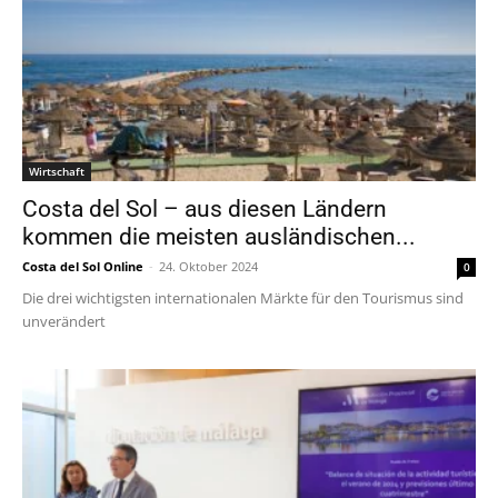
Wirtschaft
Costa del Sol – aus diesen Ländern
kommen die meisten ausländischen...
Costa del Sol Online
-
24. Oktober 2024
0
Die drei wichtigsten internationalen Märkte für den Tourismus sind
unverändert