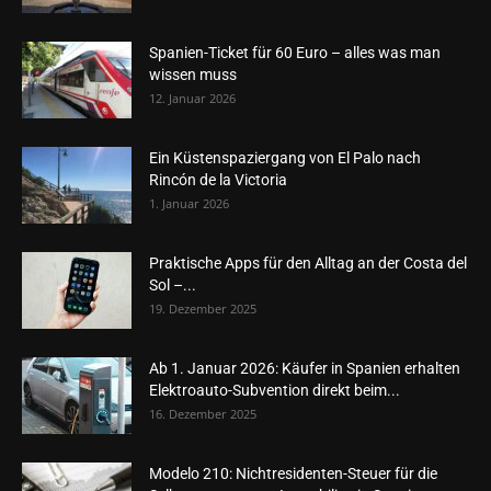
Spanien-Ticket für 60 Euro – alles was man
wissen muss
12. Januar 2026
Ein Küstenspaziergang von El Palo nach
Rincón de la Victoria
1. Januar 2026
Praktische Apps für den Alltag an der Costa del
Sol –...
19. Dezember 2025
Ab 1. Januar 2026: Käufer in Spanien erhalten
Elektroauto-Subvention direkt beim...
16. Dezember 2025
Modelo 210: Nichtresidenten-Steuer für die