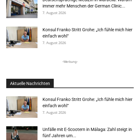
immer mehr Menschen der German Clinic...
7. August 2026
Konsul Franko Stritt Grohe: „Ich fühle mich hier
einfach wohl“
7. August 2026
-Werbung-
Aktuelle Nachrichten
Konsul Franko Stritt Grohe: „Ich fühle mich hier
einfach wohl“
7. August 2026
Unfälle mit E-Scootern in Málaga: Zahl steigt in
fünf Jahren um...