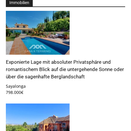
Immobilien
Exponierte Lage mit absoluter Privatsphäre und
romantischem Blick auf die untergehende Sonne oder
über die sagenhafte Berglandschaft
Sayalonga
798.000€