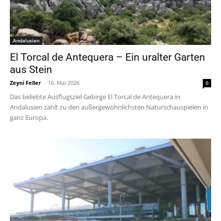
Andalusien
El Torcal de Antequera – Ein uralter Garten
aus Stein
Zeyni Feller
-
16. Mai 2026
0
Das beliebte Ausflugsziel Gebirge El Torcal de Antequera in
Andalusien zählt zu den außergewöhnlichsten Naturschauspielen in
ganz Europa.