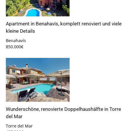
Apartment in Benahavís, komplett renoviert und viele
kleine Details
Benahavís
850.000€
Wunderschöne, renovierte Doppelhaushälfte in Torre
del Mar
Torre del Mar