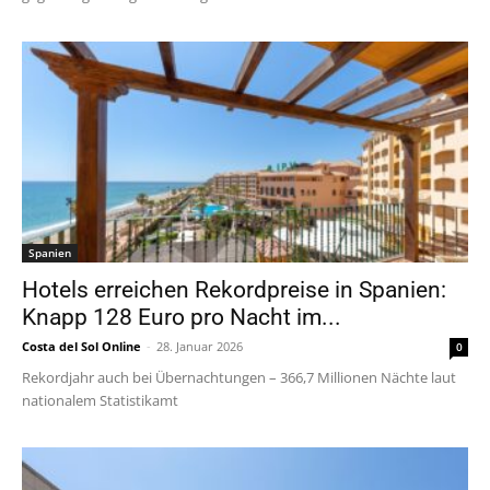
Spanien
Hotels erreichen Rekordpreise in Spanien:
Knapp 128 Euro pro Nacht im...
Costa del Sol Online
-
28. Januar 2026
0
Rekordjahr auch bei Übernachtungen – 366,7 Millionen Nächte laut
nationalem Statistikamt