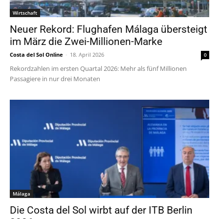
Wirtschaft
Neuer Rekord: Flughafen Málaga übersteigt
im März die Zwei-Millionen-Marke
Costa del Sol Online
-
18. April 2026
0
Rekordzahlen im ersten Quartal 2026: Mehr als fünf Millionen
Passagiere in nur drei Monaten
Málaga
Die Costa del Sol wirbt auf der ITB Berlin