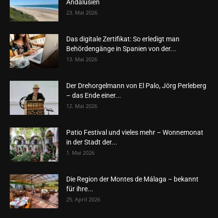
Andalusien
23. Mai 2026
Das digitale Zertifikat: So erledigt man
Behördengänge in Spanien von der...
13. Mai 2026
Der Drehorgelmann von El Palo, Jörg Perleberg
– das Ende einer...
12. Mai 2026
Patio Festival und vieles mehr – Wonnemonat
in der Stadt der...
1. Mai 2026
Die Region der Montes de Málaga – bekannt
für ihre...
25. April 2026