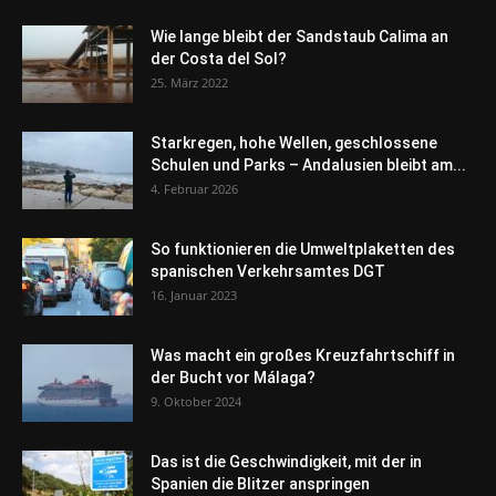
Wie lange bleibt der Sandstaub Calima an
der Costa del Sol?
25. März 2022
Starkregen, hohe Wellen, geschlossene
Schulen und Parks – Andalusien bleibt am...
4. Februar 2026
So funktionieren die Umweltplaketten des
spanischen Verkehrsamtes DGT
16. Januar 2023
Was macht ein großes Kreuzfahrtschiff in
der Bucht vor Málaga?
9. Oktober 2024
Das ist die Geschwindigkeit, mit der in
Spanien die Blitzer anspringen