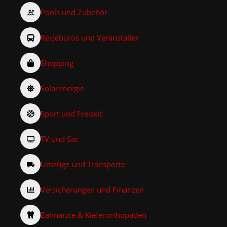
Pools und Zubehör
Reisebüros und Veranstalter
Shopping
Solarenergie
Sport und Freizeit
TV und Sat
Umzüge und Transporte
Versicherungen und Finanzen
Zahnärzte & Kieferorthopäden