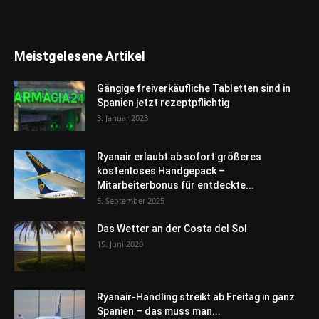
Meistgelesene Artikel
Gängige freiverkäufliche Tabletten sind in
Spanien jetzt rezeptpflichtig
3. Januar 2023
Ryanair erlaubt ab sofort größeres
kostenloses Handgepäck –
Mitarbeiterbonus für entdeckte...
5. September 2025
Das Wetter an der Costa del Sol
15. Juni 2020
Ryanair-Handling streikt ab Freitag in ganz
Spanien – das muss man...