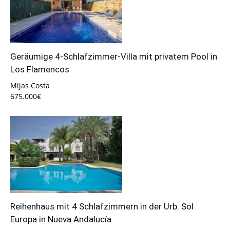
Geräumige 4-Schlafzimmer-Villa mit privatem Pool in
Los Flamencos
Mijas Costa
675.000€
Reihenhaus mit 4 Schlafzimmern in der Urb. Sol
Europa in Nueva Andalucía