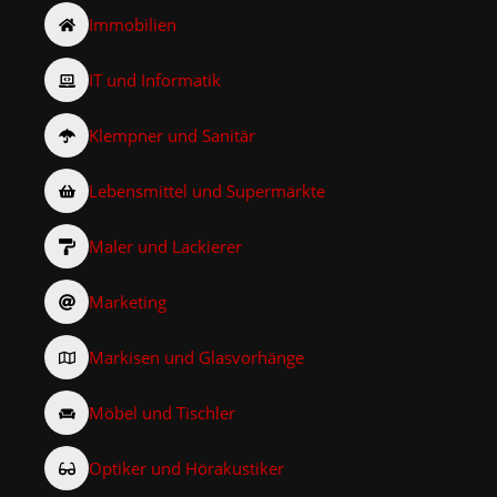
Immobilien
IT und Informatik
Klempner und Sanitär
Lebensmittel und Supermärkte
Maler und Lackierer
Marketing
Markisen und Glasvorhänge
Möbel und Tischler
Optiker und Hörakustiker