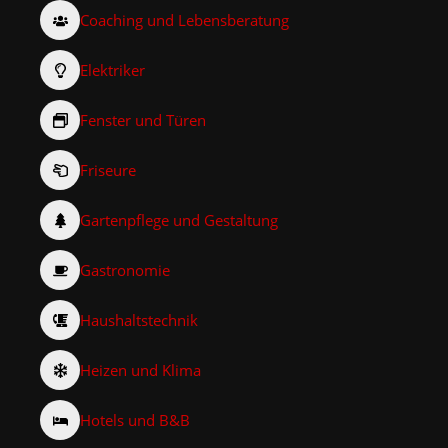
Coaching und Lebensberatung
Elektriker
Fenster und Türen
Friseure
Gartenpflege und Gestaltung
Gastronomie
Haushaltstechnik
Heizen und Klima
Hotels und B&B