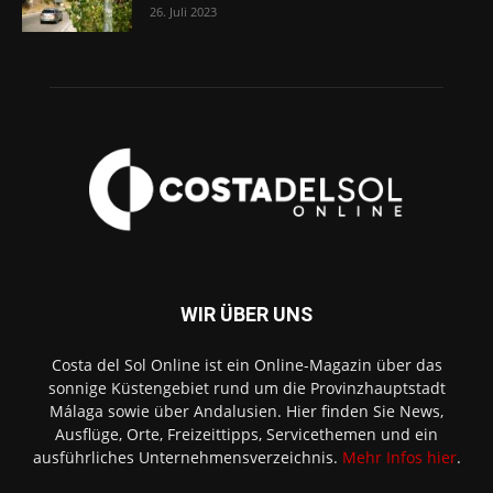
26. Juli 2023
WIR ÜBER UNS
Costa del Sol Online ist ein Online-Magazin über das
sonnige Küstengebiet rund um die Provinzhauptstadt
Málaga sowie über Andalusien. Hier finden Sie News,
Ausflüge, Orte, Freizeittipps, Servicethemen und ein
ausführliches Unternehmensverzeichnis.
Mehr Infos hier
.