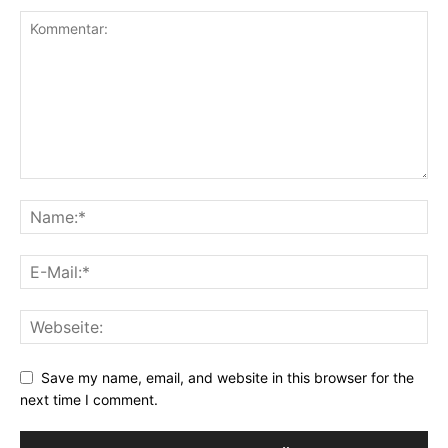
Save my name, email, and website in this browser for the
next time I comment.