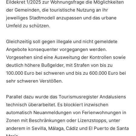
Eildekret 1/2025 zur Wohnungsfrage die Möglichkeiten
der Gemeinden, die touristische Nutzung an ihr
jeweiliges Stadtmodell anzupassen und das urbane
Umfeld zu schützen.
Gleichzeitig soll gegen illegale und nicht gemeldete
Angebote konsequenter vorgegangen werden.
Vorgesehen sind eine Ausweitung der Kontrollen sowie
deutlich höhere Bußgelder, mit Strafen von bis zu
100.000 Euro bei schweren und bis zu 600.000 Euro bei
sehr schweren Verstößen.
Parallel dazu wurde das Tourismusregister Andalusiens
technisch überarbeitet. Es blockiert inzwischen
automatisch Neuanmeldungen von Ferienwohnungen in
Zonen mit Beschränkungen oder Lizenzstopps, unter
anderem in Sevilla, Málaga, Cádiz und El Puerto de Santa