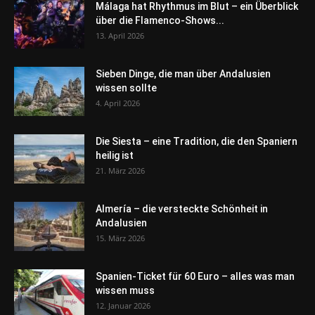
Málaga hat Rhythmus im Blut – ein Überblick
über die Flamenco-Shows...
13. April 2026
Sieben Dinge, die man über Andalusien
wissen sollte
4. April 2026
Die Siesta – eine Tradition, die den Spaniern
heilig ist
21. März 2026
Almería – die versteckte Schönheit in
Andalusien
15. März 2026
Spanien-Ticket für 60 Euro – alles was man
wissen muss
12. Januar 2026