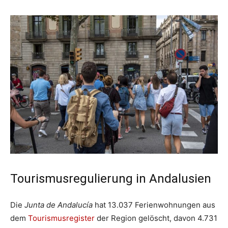
Tourismusregulierung in Andalusien
Die
Junta de Andalucía
hat 13.037 Ferienwohnungen aus
dem
Tourismusregister
der Region gelöscht, davon 4.731