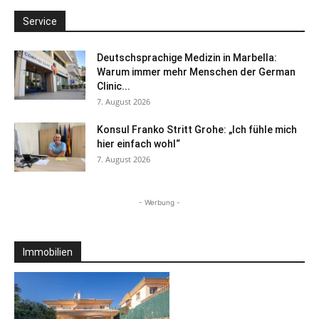
Service
Deutschsprachige Medizin in Marbella:
Warum immer mehr Menschen der German
Clinic...
7. August 2026
Konsul Franko Stritt Grohe: „Ich fühle mich
hier einfach wohl“
7. August 2026
- Werbung -
Immobilien