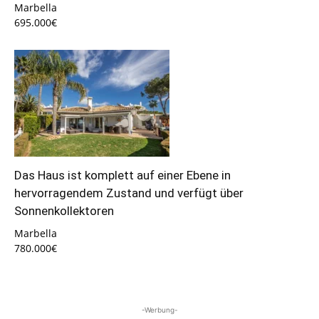
Marbella
695.000€
Das Haus ist komplett auf einer Ebene in
hervorragendem Zustand und verfügt über
Sonnenkollektoren
Marbella
780.000€
-Werbung-