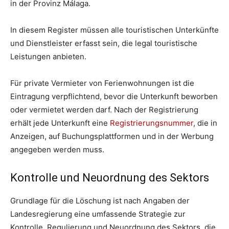
in der Provinz Málaga.
In diesem Register müssen alle touristischen Unterkünfte
und Dienstleister erfasst sein, die legal touristische
Leistungen anbieten.
Für private Vermieter von Ferienwohnungen ist die
Eintragung verpflichtend, bevor die Unterkunft beworben
oder vermietet werden darf. Nach der Registrierung
erhält jede Unterkunft eine
Registrierungsnummer
, die in
Anzeigen, auf Buchungsplattformen und in der Werbung
angegeben werden muss.
Kontrolle und Neuordnung des Sektors
Grundlage für die Löschung ist nach Angaben der
Landesregierung eine umfassende Strategie zur
Kontrolle, Regulierung und Neuordnung des Sektors, die