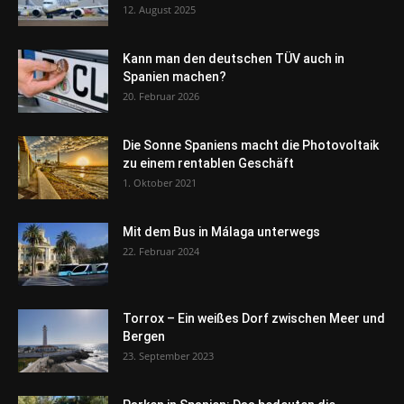
12. August 2025
Kann man den deutschen TÜV auch in
Spanien machen?
20. Februar 2026
Die Sonne Spaniens macht die Photovoltaik
zu einem rentablen Geschäft
1. Oktober 2021
Mit dem Bus in Málaga unterwegs
22. Februar 2024
Torrox – Ein weißes Dorf zwischen Meer und
Bergen
23. September 2023