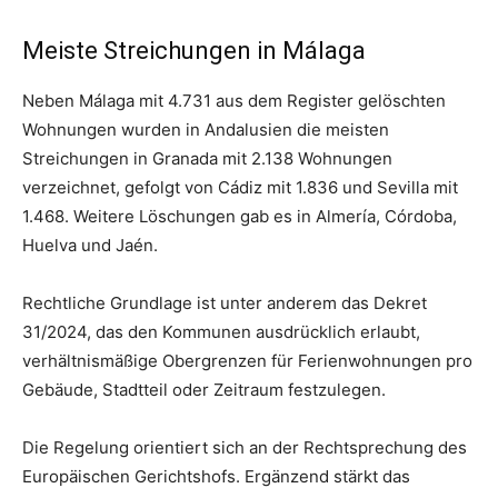
Meiste Streichungen in Málaga
Neben Málaga mit 4.731 aus dem Register gelöschten
Wohnungen wurden in Andalusien die meisten
Streichungen in Granada mit 2.138 Wohnungen
verzeichnet, gefolgt von Cádiz mit 1.836 und Sevilla mit
1.468. Weitere Löschungen gab es in Almería, Córdoba,
Huelva und Jaén.
Rechtliche Grundlage ist unter anderem das Dekret
31/2024, das den Kommunen ausdrücklich erlaubt,
verhältnismäßige Obergrenzen für Ferienwohnungen pro
Gebäude, Stadtteil oder Zeitraum festzulegen.
Die Regelung orientiert sich an der Rechtsprechung des
Europäischen Gerichtshofs. Ergänzend stärkt das