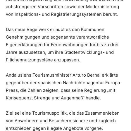
auf strengeren Vorschriften sowie der Modernisierung
von Inspektions- und Registrierungssystemen beruht.
Das neue Regelwerk erlaubt es den Kommunen,
Genehmigungen und sogenannte verantwortliche
Eigenerklärungen für Ferienwohnungen für bis zu drei
Jahre auszusetzen, um ihre Stadtentwicklungs- und
Flächennutzungspläne anzupassen.
Andalusiens Tourismusminister Arturo Bernal erklärte
gegenüber der spanischen Nachrichtenagentur Europa
Press, die Zahlen zeigten, dass seine Regierung „mit
Konsequenz, Strenge und Augenmaß“ handle.
Ziel sei eine Tourismuspolitik, die das Zusammenleben
von Anwohnern und Besuchern sichere und zugleich
entschieden gegen illegale Angebote vorgehe.