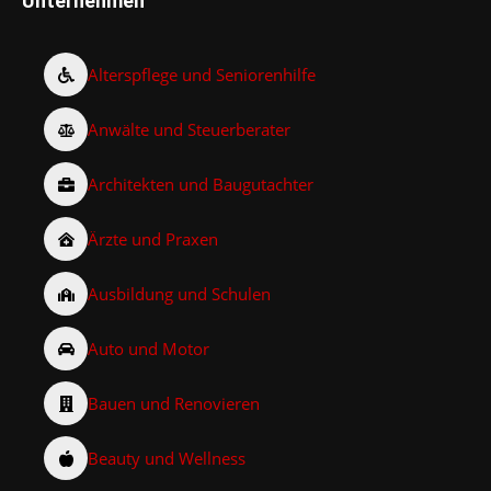
Unternehmen
Alterspflege und Seniorenhilfe
Anwälte und Steuerberater
Architekten und Baugutachter
Ärzte und Praxen
Ausbildung und Schulen
Auto und Motor
Bauen und Renovieren
Beauty und Wellness