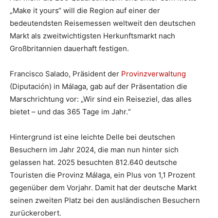
„Make it yours“ will die Region auf einer der
bedeutendsten Reisemessen weltweit den deutschen
Markt als zweitwichtigsten Herkunftsmarkt nach
Großbritannien dauerhaft festigen.
Francisco Salado, Präsident der
Provinzverwaltung
(Diputación) in Málaga, gab auf der Präsentation die
Marschrichtung vor: „Wir sind ein Reiseziel, das alles
bietet – und das 365 Tage im Jahr.“
Hintergrund ist eine leichte Delle bei deutschen
Besuchern im Jahr 2024, die man nun hinter sich
gelassen hat. 2025 besuchten 812.640 deutsche
Touristen die Provinz Málaga, ein Plus von 1,1 Prozent
gegenüber dem Vorjahr. Damit hat der deutsche Markt
seinen zweiten Platz bei den ausländischen Besuchern
zurückerobert.