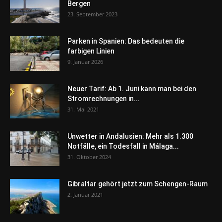
Bergen
23. September 2023
Parken in Spanien: Das bedeuten die
farbigen Linien
9. Januar 2026
Neuer Tarif: Ab 1. Juni kann man bei den
Stromrechnungen in...
31. Mai 2021
Unwetter in Andalusien: Mehr als 1.300
Notfälle, ein Todesfall in Málaga...
31. Oktober 2024
Gibraltar gehört jetzt zum Schengen-Raum
2. Januar 2021