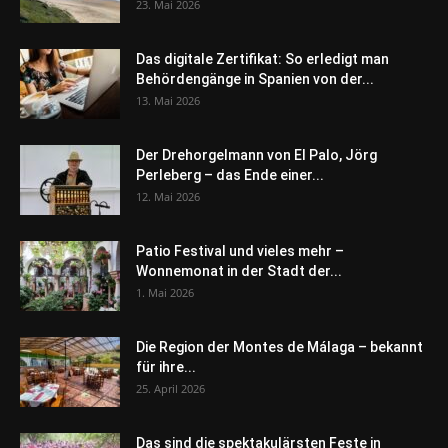
23. Mai 2026
Das digitale Zertifikat: So erledigt man
Behördengänge in Spanien von der...
13. Mai 2026
Der Drehorgelmann von El Palo, Jörg
Perleberg – das Ende einer...
12. Mai 2026
Patio Festival und vieles mehr –
Wonnemonat in der Stadt der...
1. Mai 2026
Die Region der Montes de Málaga – bekannt
für ihre...
25. April 2026
Das sind die spektakulärsten Feste in