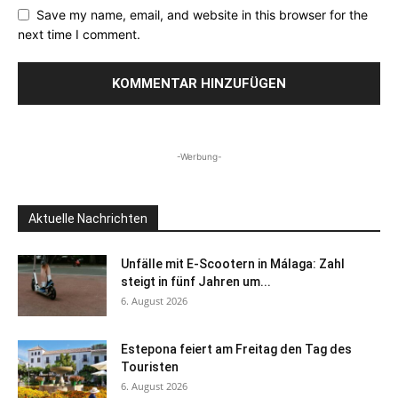
Save my name, email, and website in this browser for the
next time I comment.
-Werbung-
Aktuelle Nachrichten
Unfälle mit E-Scootern in Málaga: Zahl
steigt in fünf Jahren um...
6. August 2026
Estepona feiert am Freitag den Tag des
Touristen
6. August 2026