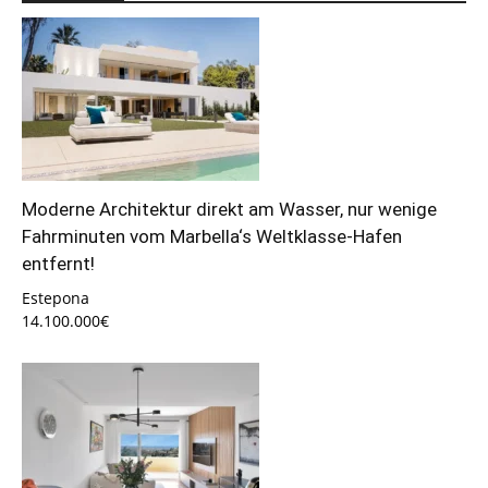
Moderne Architektur direkt am Wasser, nur wenige
Fahrminuten vom Marbella‘s Weltklasse-Hafen
entfernt!
Estepona
14.100.000€