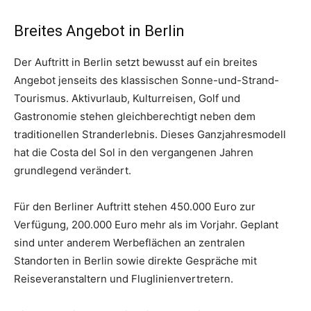
Breites Angebot in Berlin
Der Auftritt in Berlin setzt bewusst auf ein breites
Angebot jenseits des klassischen Sonne-und-Strand-
Tourismus. Aktivurlaub, Kulturreisen, Golf und
Gastronomie stehen gleichberechtigt neben dem
traditionellen Stranderlebnis. Dieses Ganzjahresmodell
hat die Costa del Sol in den vergangenen Jahren
grundlegend verändert.
Für den Berliner Auftritt stehen 450.000 Euro zur
Verfügung, 200.000 Euro mehr als im Vorjahr. Geplant
sind unter anderem Werbeflächen an zentralen
Standorten in Berlin sowie direkte Gespräche mit
Reiseveranstaltern und Fluglinienvertretern.