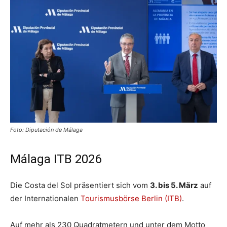
Foto: Diputación de Málaga
Málaga ITB 2026
Die Costa del Sol präsentiert sich vom
3. bis 5. März
auf
der Internationalen
Tourismusbörse Berlin (ITB)
.
Auf mehr als 230 Quadratmetern und unter dem Motto