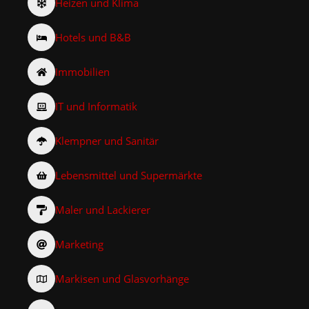
Heizen und Klima
Hotels und B&B
Immobilien
IT und Informatik
Klempner und Sanitär
Lebensmittel und Supermärkte
Maler und Lackierer
Marketing
Markisen und Glasvorhänge