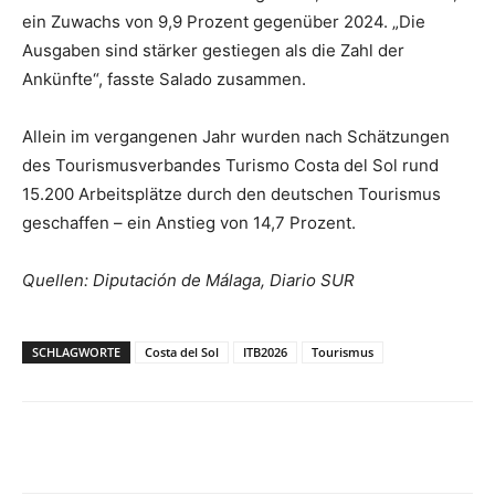
ein Zuwachs von 9,9 Prozent gegenüber 2024. „Die
Ausgaben sind stärker gestiegen als die Zahl der
Ankünfte“, fasste Salado zusammen.
Allein im vergangenen Jahr wurden nach Schätzungen
des Tourismusverbandes Turismo Costa del Sol rund
15.200 Arbeitsplätze durch den deutschen Tourismus
geschaffen – ein Anstieg von 14,7 Prozent.
Quellen: Diputación de Málaga, Diario SUR
SCHLAGWORTE
Costa del Sol
ITB2026
Tourismus