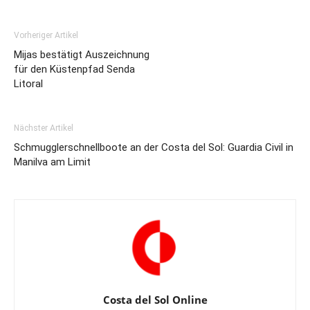
Vorheriger Artikel
Mijas bestätigt Auszeichnung
für den Küstenpfad Senda
Litoral
Nächster Artikel
Schmugglerschnellboote an der Costa del Sol: Guardia Civil in
Manilva am Limit
Costa del Sol Online