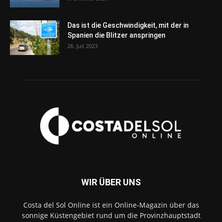
Das ist die Geschwindigkeit, mit der in
Spanien die Blitzer anspringen
26. Juli 2023
WIR ÜBER UNS
Costa del Sol Online ist ein Online-Magazin über das
sonnige Küstengebiet rund um die Provinzhauptstadt