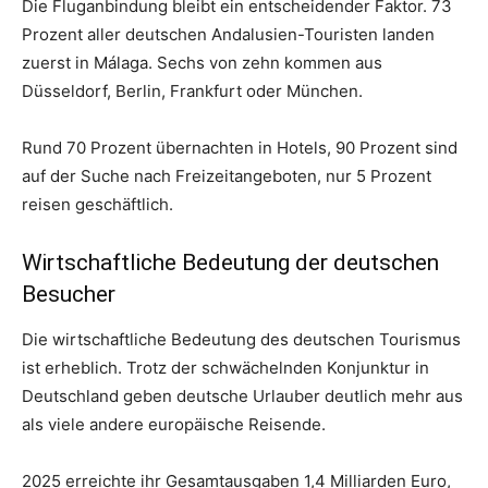
Die Fluganbindung bleibt ein entscheidender Faktor. 73
Prozent aller deutschen Andalusien-Touristen landen
zuerst in Málaga. Sechs von zehn kommen aus
Düsseldorf, Berlin, Frankfurt oder München.
Rund 70 Prozent übernachten in Hotels, 90 Prozent sind
auf der Suche nach Freizeitangeboten, nur 5 Prozent
reisen geschäftlich.
Wirtschaftliche Bedeutung der deutschen
Besucher
Die wirtschaftliche Bedeutung des deutschen Tourismus
ist erheblich. Trotz der schwächelnden Konjunktur in
Deutschland geben deutsche Urlauber deutlich mehr aus
als viele andere europäische Reisende.
2025 erreichte ihr Gesamtausgaben 1,4 Milliarden Euro,