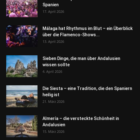
Spanien
17. April 2026
Málaga hat Rhythmus im Blut – ein Überblick
über die Flamenco-Shows...
13. April 2026
Sieben Dinge, die man über Andalusien
wissen sollte
4. April 2026
Die Siesta – eine Tradition, die den Spaniern
heilig ist
21. März 2026
Almería – die versteckte Schönheit in
Andalusien
15. März 2026