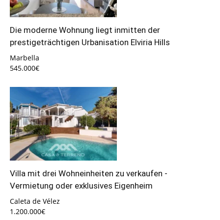
Die moderne Wohnung liegt inmitten der
prestigeträchtigen Urbanisation Elviria Hills
Marbella
545.000€
Villa mit drei Wohneinheiten zu verkaufen -
Vermietung oder exklusives Eigenheim
Caleta de Vélez
1.200.000€