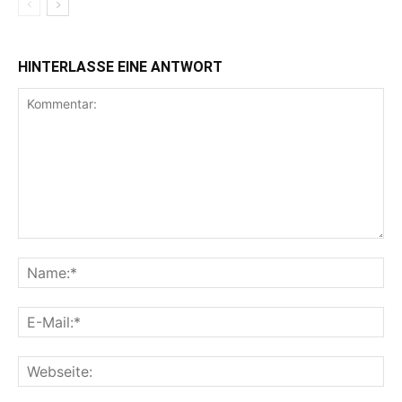
HINTERLASSE EINE ANTWORT