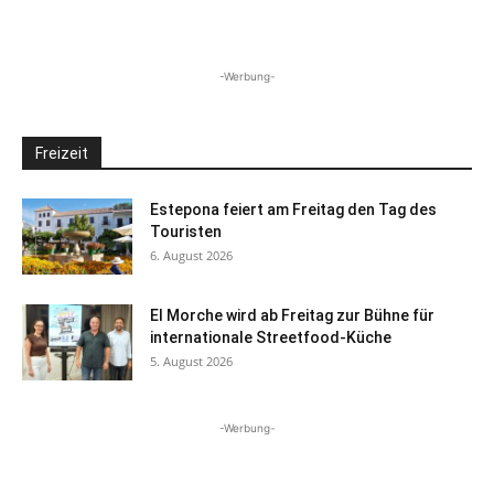
-Werbung-
Freizeit
Estepona feiert am Freitag den Tag des
Touristen
6. August 2026
El Morche wird ab Freitag zur Bühne für
internationale Streetfood-Küche
5. August 2026
-Werbung-