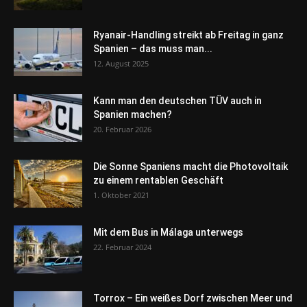
Ryanair-Handling streikt ab Freitag in ganz
Spanien – das muss man...
12. August 2025
Kann man den deutschen TÜV auch in
Spanien machen?
20. Februar 2026
Die Sonne Spaniens macht die Photovoltaik
zu einem rentablen Geschäft
1. Oktober 2021
Mit dem Bus in Málaga unterwegs
22. Februar 2024
Torrox – Ein weißes Dorf zwischen Meer und