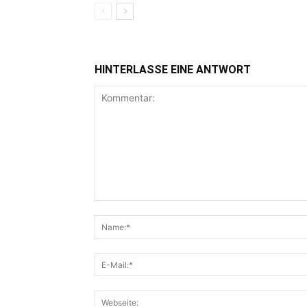
HINTERLASSE EINE ANTWORT