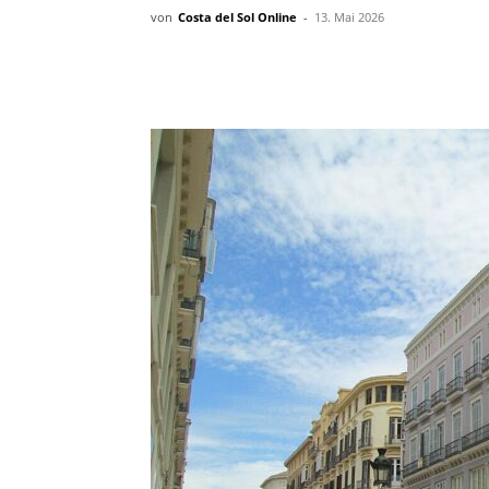
von
Costa del Sol Online
-
13. Mai 2026
Teilen