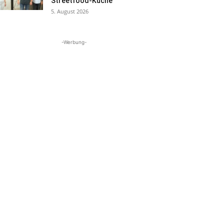
Streetfood-Küche
5. August 2026
-Werbung-