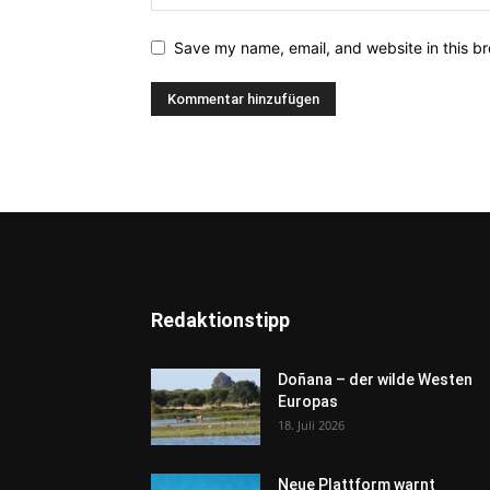
Save my name, email, and website in this br
Redaktionstipp
Doñana – der wilde Westen
Europas
18. Juli 2026
Neue Plattform warnt