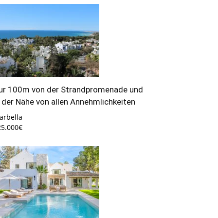
ur 100m von der Strandpromenade und
n der Nähe von allen Annehmlichkeiten
arbella
25.000€