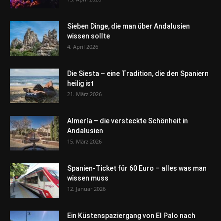
Sieben Dinge, die man über Andalusien
wissen sollte
4. April 2026
Die Siesta – eine Tradition, die den Spaniern
heilig ist
21. März 2026
Almería – die versteckte Schönheit in
Andalusien
15. März 2026
Spanien-Ticket für 60 Euro – alles was man
wissen muss
12. Januar 2026
Ein Küstenspaziergang von El Palo nach