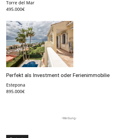
Torre del Mar
495.000€
Perfekt als Investment oder Ferienimmobilie
Estepona
895.000€
-Werbung-