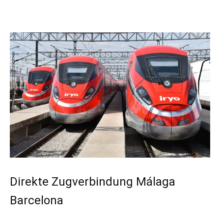
Direkte Zugverbindung Málaga
Barcelona