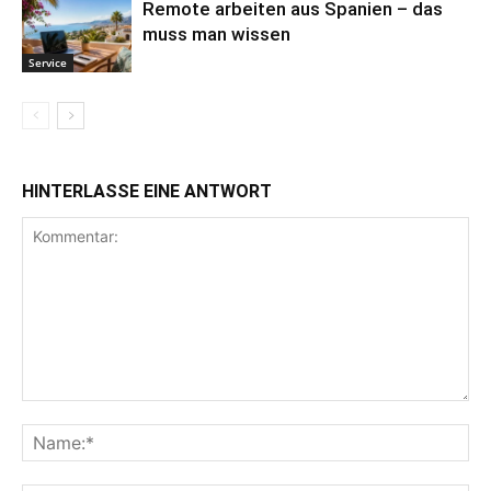
Remote arbeiten aus Spanien – das
muss man wissen
Service
HINTERLASSE EINE ANTWORT