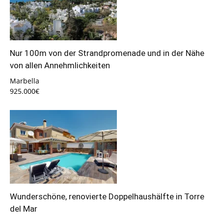
Nur 100m von der Strandpromenade und in der Nähe
von allen Annehmlichkeiten
Marbella
925.000€
Wunderschöne, renovierte Doppelhaushälfte in Torre
del Mar