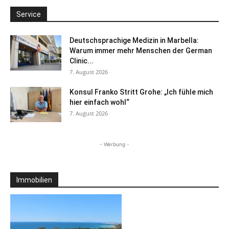
Service
Deutschsprachige Medizin in Marbella:
Warum immer mehr Menschen der German
Clinic...
7. August 2026
Konsul Franko Stritt Grohe: „Ich fühle mich
hier einfach wohl“
7. August 2026
- Werbung -
Immobilien