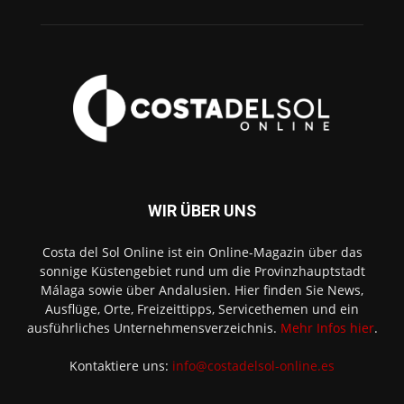
WIR ÜBER UNS
Costa del Sol Online ist ein Online-Magazin über das
sonnige Küstengebiet rund um die Provinzhauptstadt
Málaga sowie über Andalusien. Hier finden Sie News,
Ausflüge, Orte, Freizeittipps, Servicethemen und ein
ausführliches Unternehmensverzeichnis.
Mehr Infos hier
.
Kontaktiere uns:
info@costadelsol-online.es