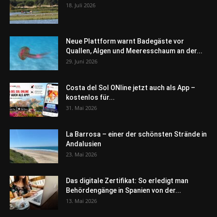
18. Juli 2026
Neue Plattform warnt Badegäste vor
Quallen, Algen und Meeresschaum an der...
29. Juni 2026
Costa del Sol ONline jetzt auch als App –
kostenlos für...
31. Mai 2026
La Barrosa – einer der schönsten Strände in
Andalusien
23. Mai 2026
Das digitale Zertifikat: So erledigt man
Behördengänge in Spanien von der...
13. Mai 2026