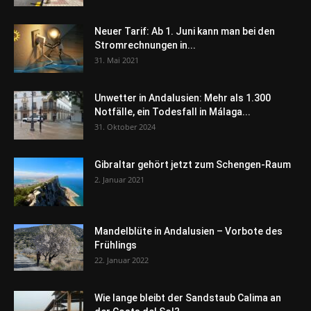
Neuer Tarif: Ab 1. Juni kann man bei den
Stromrechnungen in...
31. Mai 2021
Unwetter in Andalusien: Mehr als 1.300
Notfälle, ein Todesfall in Málaga...
31. Oktober 2024
Gibraltar gehört jetzt zum Schengen-Raum
2. Januar 2021
Mandelblüte in Andalusien – Vorbote des
Frühlings
22. Januar 2022
Wie lange bleibt der Sandstaub Calima an