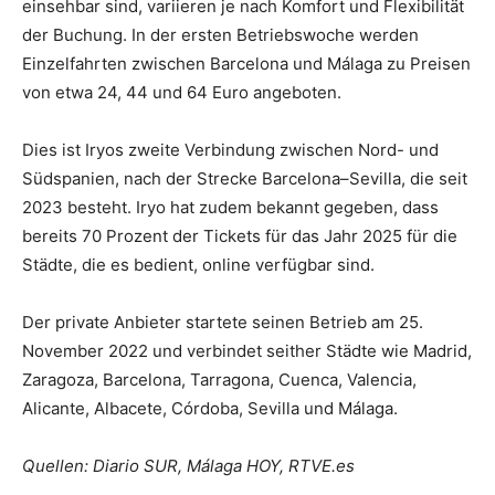
einsehbar sind, variieren je nach Komfort und Flexibilität
der Buchung. In der ersten Betriebswoche werden
Einzelfahrten zwischen Barcelona und Málaga zu Preisen
von etwa 24, 44 und 64 Euro angeboten.
Dies ist Iryos zweite Verbindung zwischen Nord- und
Südspanien, nach der Strecke Barcelona–Sevilla, die seit
2023 besteht. Iryo hat zudem bekannt gegeben, dass
bereits 70 Prozent der Tickets für das Jahr 2025 für die
Städte, die es bedient, online verfügbar sind.
Der private Anbieter startete seinen Betrieb am 25.
November 2022 und verbindet seither Städte wie Madrid,
Zaragoza, Barcelona, Tarragona, Cuenca, Valencia,
Alicante, Albacete, Córdoba, Sevilla und Málaga.
Quellen: Diario SUR, Málaga HOY, RTVE.es