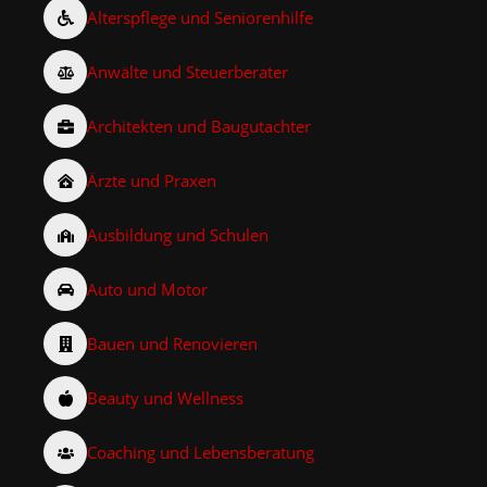
Alterspflege und Seniorenhilfe
Anwälte und Steuerberater
Architekten und Baugutachter
Ärzte und Praxen
Ausbildung und Schulen
Auto und Motor
Bauen und Renovieren
Beauty und Wellness
Coaching und Lebensberatung