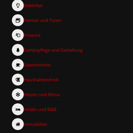
Elektriker
Fenster und Türen
Friseure
Gartenpflege und Gestaltung
Gastronomie
Haushaltstechnik
Heizen und Klima
Hotels und B&B
Immobilien