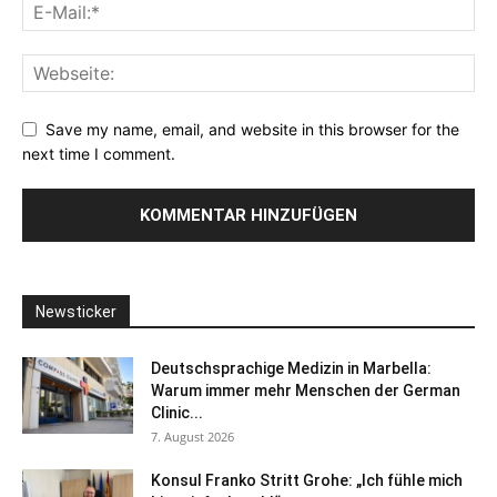
Save my name, email, and website in this browser for the
next time I comment.
Newsticker
Deutschsprachige Medizin in Marbella:
Warum immer mehr Menschen der German
Clinic...
7. August 2026
Konsul Franko Stritt Grohe: „Ich fühle mich