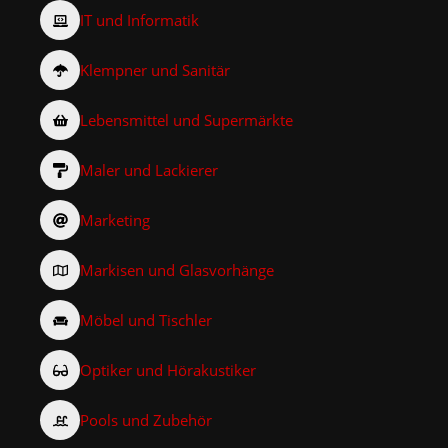
IT und Informatik
Klempner und Sanitär
Lebensmittel und Supermärkte
Maler und Lackierer
Marketing
Markisen und Glasvorhänge
Möbel und Tischler
Optiker und Hörakustiker
Pools und Zubehör